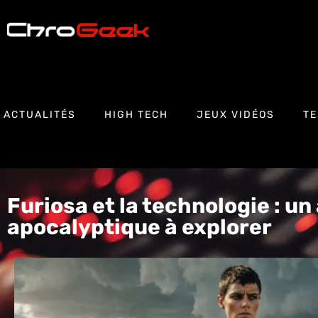
ACTUALITÉS
HIGH TECH
JEUX VIDÉOS
TE
Furiosa et la technologie : un
apocalyptique à explorer