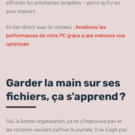
affronter les prochaines tempêtes – parce qu’il y en
aura toujours
.
En lien direct avec le contenu :
Améliorez les
performances de votre PC grâce à une mémoire vive
optimisée
Garder la main sur ses
fichiers, ça s’apprend ?
Oui, la bonne organisation, ça ne s’improvise pas et
les routines sauvent parfois la journée. Il ne s’agit pas