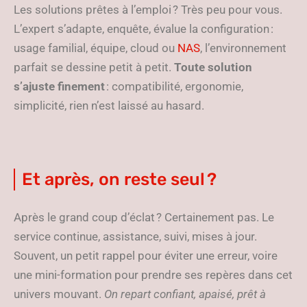
Les solutions prêtes à l’emploi ? Très peu pour vous.
L’expert s’adapte, enquête, évalue la configuration :
usage familial, équipe, cloud ou
NAS
, l’environnement
parfait se dessine petit à petit.
Toute solution
s’ajuste finement
: compatibilité, ergonomie,
simplicité, rien n’est laissé au hasard.
Et après, on reste seul ?
Après le grand coup d’éclat ? Certainement pas. Le
service continue, assistance, suivi, mises à jour.
Souvent, un petit rappel pour éviter une erreur, voire
une mini-formation pour prendre ses repères dans cet
univers mouvant.
On repart confiant, apaisé, prêt à