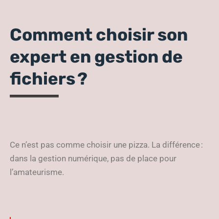
Comment choisir son
expert en gestion de
fichiers ?
Ce n’est pas comme choisir une pizza. La différence :
dans la gestion numérique, pas de place pour
l’amateurisme.