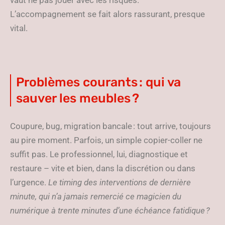
vaut ne pas jouer avec les risques.
L’accompagnement se fait alors rassurant, presque
vital.
Problèmes courants : qui va
sauver les meubles ?
Coupure, bug, migration bancale : tout arrive, toujours
au pire moment. Parfois, un simple copier-coller ne
suffit pas. Le professionnel, lui, diagnostique et
restaure – vite et bien, dans la discrétion ou dans
l’urgence.
Le timing des interventions de dernière
minute, qui n’a jamais remercié ce magicien du
numérique à trente minutes d’une échéance fatidique ?