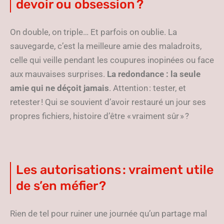
devoir ou obsession ?
On double, on triple… Et parfois on oublie. La
sauvegarde, c’est la meilleure amie des maladroits,
celle qui veille pendant les coupures inopinées ou face
aux mauvaises surprises.
La redondance : la seule
amie qui ne déçoit jamais
. Attention : tester, et
retester ! Qui se souvient d’avoir restauré un jour ses
propres fichiers, histoire d’être « vraiment sûr » ?
Les autorisations : vraiment utile
de s’en méfier ?
Rien de tel pour ruiner une journée qu’un partage mal