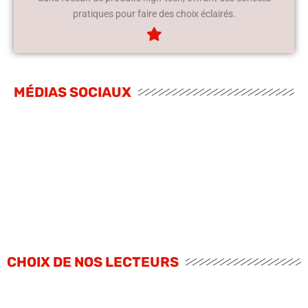
pratiques pour faire des choix éclairés.
MÉDIAS SOCIAUX
CHOIX DE NOS LECTEURS