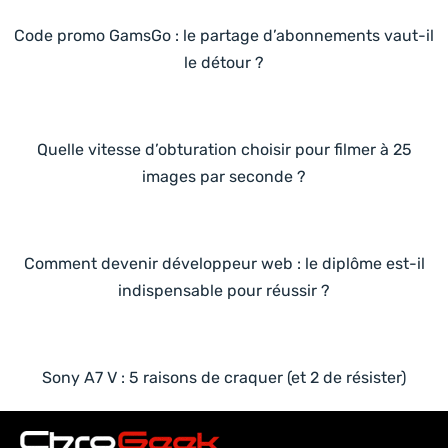
Code promo GamsGo : le partage d’abonnements vaut-il
le détour ?
Quelle vitesse d’obturation choisir pour filmer à 25
images par seconde ?
Comment devenir développeur web : le diplôme est-il
indispensable pour réussir ?
Sony A7 V : 5 raisons de craquer (et 2 de résister)