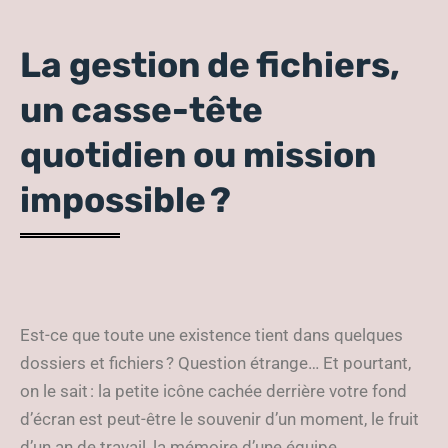
La gestion de fichiers,
un casse-tête
quotidien ou mission
impossible ?
Est-ce que toute une existence tient dans quelques
dossiers et fichiers ? Question étrange… Et pourtant,
on le sait : la petite icône cachée derrière votre fond
d’écran est peut-être le souvenir d’un moment, le fruit
d’un an de travail, la mémoire d’une équipe.