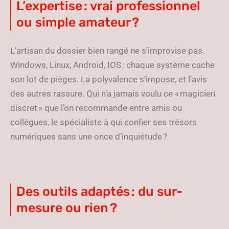
L’expertise : vrai professionnel
ou simple amateur ?
L’artisan du dossier bien rangé ne s’improvise pas.
Windows, Linux, Android, IOS : chaque système cache
son lot de pièges. La polyvalence s’impose, et l’avis
des autres rassure. Qui n’a jamais voulu ce « magicien
discret » que l’on recommande entre amis ou
collègues, le spécialiste à qui confier ses trésors
numériques sans une once d’inquiétude ?
Des outils adaptés : du sur-
mesure ou rien ?