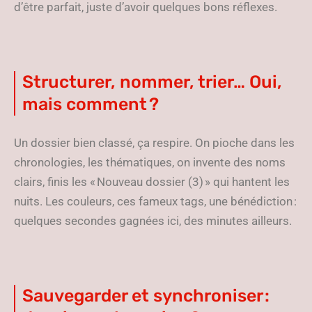
d’être parfait, juste d’avoir quelques bons réflexes.
Structurer, nommer, trier… Oui,
mais comment ?
Un dossier bien classé, ça respire. On pioche dans les
chronologies, les thématiques, on invente des noms
clairs, finis les « Nouveau dossier (3) » qui hantent les
nuits. Les couleurs, ces fameux tags, une bénédiction :
quelques secondes gagnées ici, des minutes ailleurs.
Sauvegarder et synchroniser :