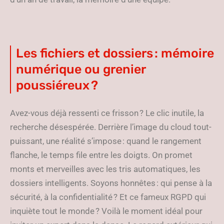
Les fichiers et dossiers : mémoire
numérique ou grenier
poussiéreux ?
Avez-vous déjà ressenti ce frisson ? Le clic inutile, la
recherche désespérée. Derrière l’image du cloud tout-
puissant, une réalité s’impose : quand le rangement
flanche, le temps file entre les doigts. On promet
monts et merveilles avec les tris automatiques, les
dossiers intelligents. Soyons honnêtes : qui pense à la
sécurité, à la confidentialité ? Et ce fameux RGPD qui
inquiète tout le monde ? Voilà le moment idéal pour