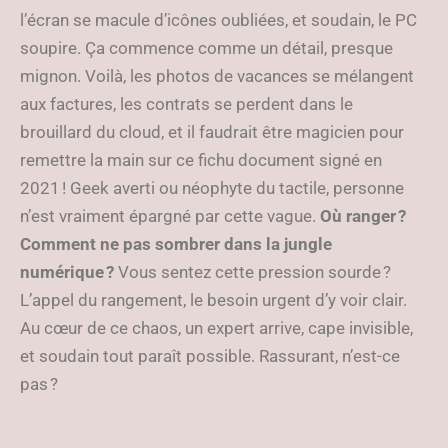
l’écran se macule d’icônes oubliées, et soudain, le PC
soupire. Ça commence comme un détail, presque
mignon. Voilà, les photos de vacances se mélangent
aux factures, les contrats se perdent dans le
brouillard du cloud, et il faudrait être magicien pour
remettre la main sur ce fichu document signé en
2021 ! Geek averti ou néophyte du tactile, personne
n’est vraiment épargné par cette vague.
Où ranger ?
Comment ne pas sombrer dans la jungle
numérique ?
Vous sentez cette pression sourde ?
L’appel du rangement, le besoin urgent d’y voir clair.
Au cœur de ce chaos, un expert arrive, cape invisible,
et soudain tout paraît possible. Rassurant, n’est-ce
pas ?