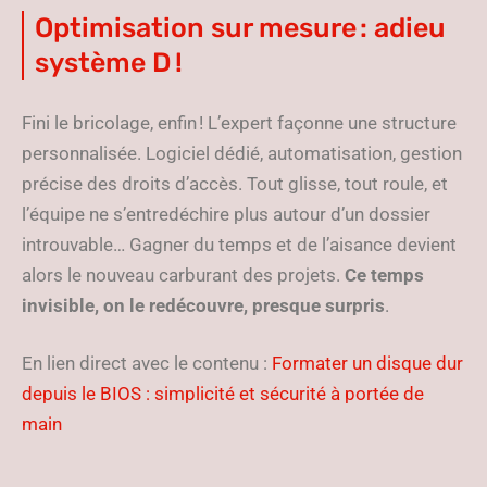
Optimisation sur mesure : adieu
système D !
Fini le bricolage, enfin ! L’expert façonne une structure
personnalisée. Logiciel dédié, automatisation, gestion
précise des droits d’accès. Tout glisse, tout roule, et
l’équipe ne s’entredéchire plus autour d’un dossier
introuvable… Gagner du temps et de l’aisance devient
alors le nouveau carburant des projets.
Ce temps
invisible, on le redécouvre, presque surpris
.
En lien direct avec le contenu :
Formater un disque dur
depuis le BIOS : simplicité et sécurité à portée de
main