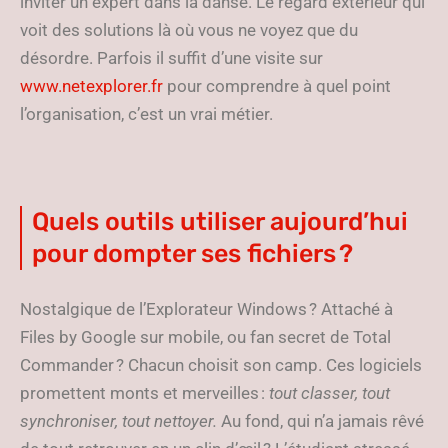
inviter un expert dans la danse. Le regard extérieur qui
voit des solutions là où vous ne voyez que du
désordre. Parfois il suffit d’une visite sur
www.netexplorer.fr
pour comprendre à quel point
l’organisation, c’est un vrai métier.
Quels outils utiliser aujourd’hui
pour dompter ses fichiers ?
Nostalgique de l’Explorateur Windows ? Attaché à
Files by Google sur mobile, ou fan secret de Total
Commander ? Chacun choisit son camp. Ces logiciels
promettent monts et merveilles :
tout classer, tout
synchroniser, tout nettoyer.
Au fond, qui n’a jamais rêvé