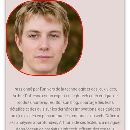
Passionné par l’univers de la technologie et des jeux vidéo,
Arthur Dufresne est un expert en high-tech et un critique de
produits numériques. Sur son blog, il partage des tests
détaillés et des avis sur les dernières innovations, des gadgets
aux jeux vidéo en passant par les tendances du web. Grâce à
ses analyses approfondies, Arthur aide ses lecteurs à naviguer
dans l’océan de produits high-tech, offrant des conseils