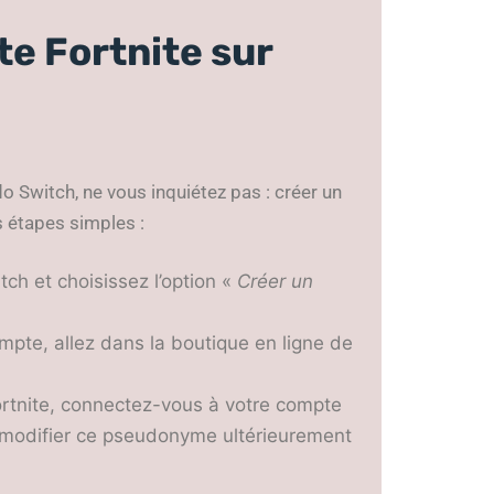
e Fortnite sur
o Switch, ne vous inquiétez pas : créer un
s étapes simples :
tch et choisissez l’option «
Créer un
mpte, allez dans la boutique en ligne de
ortnite, connectez-vous à votre compte
 modifier ce pseudonyme ultérieurement