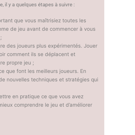
 il y a quelques étapes à suivre :
rtant que vous maîtrisiez toutes les
stème de jeu avant de commencer à vous
;
tre des joueurs plus expérimentés. Jouer
oir comment ils se déplacent et
re propre jeu ;
e que font les meilleurs joueurs. En
e nouvelles techniques et stratégies qui
ettre en pratique ce que vous avez
mieux comprendre le jeu et d’améliorer