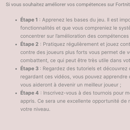
Si vous souhaitez améliorer vos compétences sur Fortnite,
Étape 1
: Apprenez les bases du jeu. Il est impo
fonctionnalités et que vous compreniez le sy
concentrer sur l’amélioration des compétences 
Étape 2
: Pratiquez régulièrement et jouez con
contre des joueurs plus forts vous permet de v
combattent, ce qui peut être très utile dans vot
Étape 3
: Regardez des tutoriels et découvrez c
regardant ces vidéos, vous pouvez apprendre d
vous aideront à devenir un meilleur joueur ;
Étape 4
: Inscrivez-vous à des tournois pour m
appris. Ce sera une excellente opportunité de 
votre niveau.