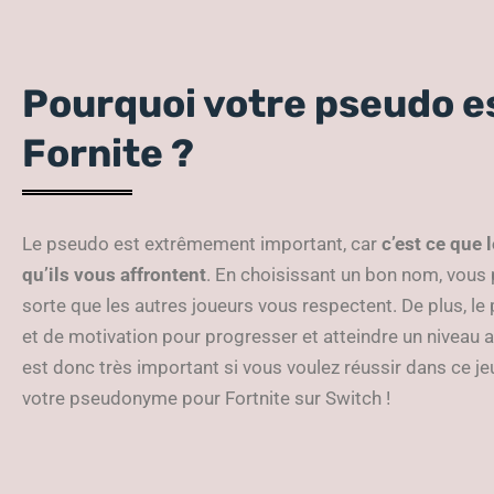
Pourquoi votre pseudo e
Fornite ?
Le pseudo est extrêmement important, car
c’est ce que 
qu’ils vous affrontent
. En choisissant un bon nom, vous 
sorte que les autres joueurs vous respectent. De plus, le
et de motivation pour progresser et atteindre un niveau 
est donc très important si vous voulez réussir dans ce jeu
votre pseudonyme pour Fortnite sur Switch !