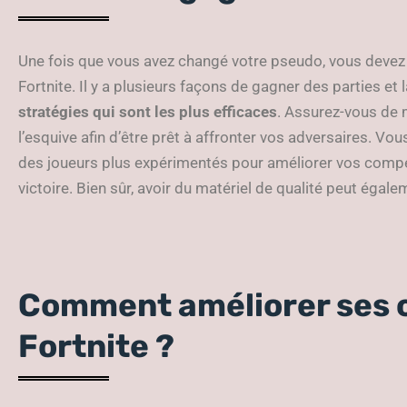
Une fois que vous avez changé votre pseudo, vous devez
Fortnite. Il y a plusieurs façons de gagner des parties et 
stratégies qui sont les plus efficaces
. Assurez-vous de m
l’esquive afin d’être prêt à affronter vos adversaires. V
des joueurs plus expérimentés pour améliorer vos compé
victoire. Bien sûr, avoir du matériel de qualité peut égal
Comment améliorer ses 
Fortnite ?