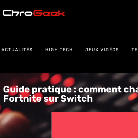
ACTUALITÉS
HIGH TECH
JEUX VIDÉOS
TE
Guide pratique : comment ch
Fortnite sur Switch