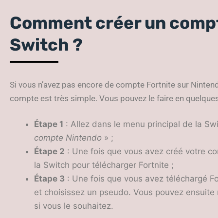
Comment créer un compt
Switch ?
Si vous n’avez pas encore de compte Fortnite sur Nintend
compte est très simple. Vous pouvez le faire en quelque
Étape 1
: Allez dans le menu principal de la Swi
compte Nintendo
» ;
Étape 2
: Une fois que vous avez créé votre co
la Switch pour télécharger Fortnite ;
Étape 3
: Une fois que vous avez téléchargé F
et choisissez un pseudo. Vous pouvez ensuite
si vous le souhaitez.