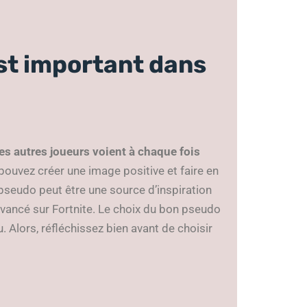
st important dans
les autres joueurs voient à chaque fois
pouvez créer une image positive et faire en
 pseudo peut être une source d’inspiration
avancé sur Fortnite. Le choix du bon pseudo
. Alors, réfléchissez bien avant de choisir