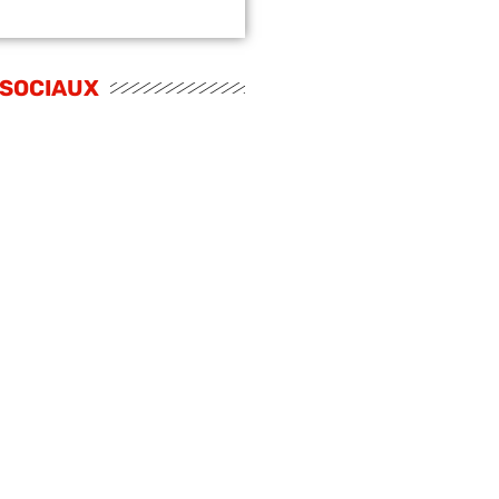
 SOCIAUX