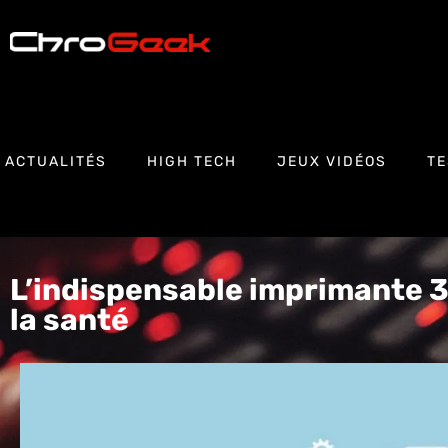
ACTUALITÉS
HIGH TECH
JEUX VIDÉOS
TE
L’indispensable imprimante 3
la santé