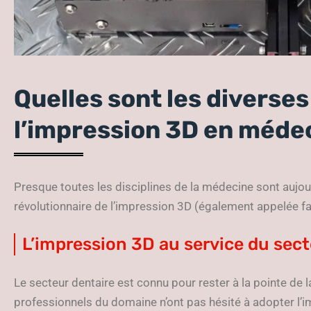
Quelles sont les diverses
l’impression 3D en méde
Presque toutes les disciplines de la médecine sont aujou
révolutionnaire de l’impression 3D (également appelée fab
L’impression 3D au service du sect
Le secteur dentaire est connu pour rester à la pointe de l
professionnels du domaine n’ont pas hésité à adopter l’im