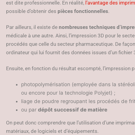
est dite professionnelle. En réalité,
l’avantage des impri
possible d’obtenir des
pièces fonctionnelles
.
Par ailleurs, il existe de
nombreuses techniques d’impre
médicale à une autre. Ainsi, l’impression 3D pour le sect
procédés que celle du secteur pharmaceutique. De façon 
ordinateur qui lui fournit des données issues d’un fichier 
Ensuite, en fonction du résultat escompté, l’impression pe
photopolymérisation (employée dans la stéréol
ou encore pour la technologie Polyjet) ;
liage de poudre regroupant les procédés de fri
ou par
dépôt successif de matière
On peut donc comprendre que l’utilisation d’une imprima
matériaux, de logiciels et d’équipements.