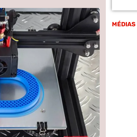
MÉDIAS