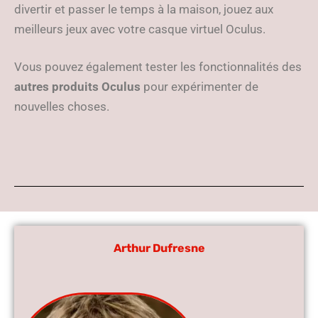
divertir et passer le temps à la maison, jouez aux
meilleurs jeux avec votre casque virtuel Oculus.
Vous pouvez également tester les fonctionnalités des
autres produits Oculus
pour expérimenter de
nouvelles choses.
Arthur Dufresne