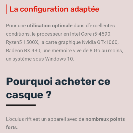
La configuration adaptée
Pour une
utilisation optimale
dans d’excellentes
conditions, le processeur en Intel Core i5-4590,
Ryzen5 1500X, la carte graphique Nvidia GTx1060,
Radeon RX 480, une mémoire vive de 8 Go au moins,
un système sous Windows 10.
Pourquoi acheter ce
casque ?
L’oculus rift est un appareil avec de
nombreux points
forts
.