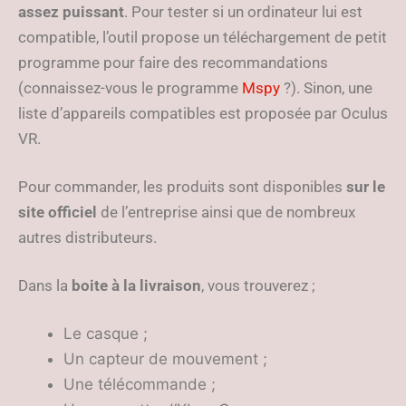
assez puissant
. Pour tester si un ordinateur lui est
compatible, l’outil propose un téléchargement de petit
programme pour faire des recommandations
(connaissez-vous le programme
Mspy
?). Sinon, une
liste d’appareils compatibles est proposée par Oculus
VR.
Pour commander, les produits sont disponibles
sur le
site officiel
de l’entreprise ainsi que de nombreux
autres distributeurs.
Dans la
boite à la livraison
, vous trouverez ;
Le casque ;
Un capteur de mouvement ;
Une télécommande ;