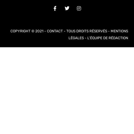
COPYRIGHT © 2021 -
CONTACT
- TOUS DROITS RÉSERVÉS -
MENTIONS
LÉGALES
-
L'ÉQUIPE DE RÉDACTION