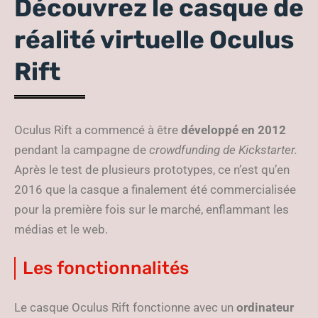
Découvrez le casque de
réalité virtuelle Oculus
Rift
Oculus Rift a commencé à être
développé en 2012
pendant la campagne de
crowdfunding de Kickstarter.
Après le test de plusieurs prototypes, ce n’est qu’en
2016 que la casque a finalement été commercialisée
pour la première fois sur le marché, enflammant les
médias et le web.
Les fonctionnalités
Le casque Oculus Rift fonctionne avec un
ordinateur