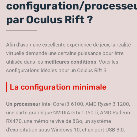
configuration/processe
par Oculus Rift ?
Afin d’avoir une excellente expérience de jeux, la réalité
virtuelle demande une certaine puissance pour être
utilisée dans les
meilleures conditions
. Voici les
configurations idéales pour un Oculus Rift S.
La configuration minimale
Un processeur
Intel Core i3-6100, AMD Ryzen 3 1200,
une carte graphique NVIDIA GTx 1050Ti, AMD Radeon
RX470, une mémoire vive de 8Go, un système
d’exploitation sous Windows 10, et un port USB 3.0.