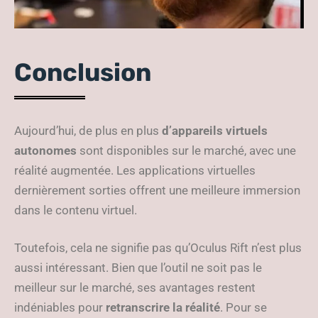
Conclusion
Aujourd’hui, de plus en plus
d’appareils virtuels
autonomes
sont disponibles sur le marché, avec une
réalité augmentée. Les applications virtuelles
dernièrement sorties offrent une meilleure immersion
dans le contenu virtuel.
Toutefois, cela ne signifie pas qu’Oculus Rift n’est plus
aussi intéressant. Bien que l’outil ne soit pas le
meilleur sur le marché, ses avantages restent
indéniables pour
retranscrire la réalité
. Pour se