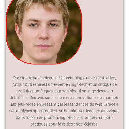
Passionné par l’univers de la technologie et des jeux vidéo,
Arthur Dufresne est un expert en high-tech et un critique de
produits numériques. Sur son blog, il partage des tests
détaillés et des avis sur les dernières innovations, des gadgets
aux jeux vidéo en passant par les tendances du web. Grâce à
ses analyses approfondies, Arthur aide ses lecteurs à naviguer
dans l’océan de produits high-tech, offrant des conseils
pratiques pour faire des choix éclairés.