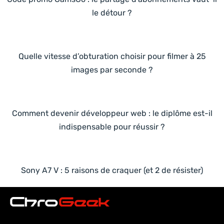
le détour ?
Quelle vitesse d’obturation choisir pour filmer à 25
images par seconde ?
Comment devenir développeur web : le diplôme est-il
indispensable pour réussir ?
Sony A7 V : 5 raisons de craquer (et 2 de résister)