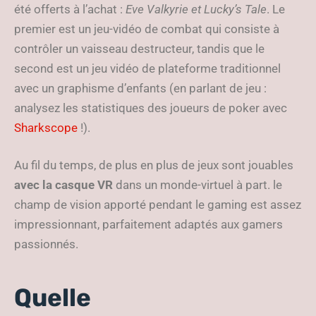
été offerts à l’achat :
Eve Valkyrie et Lucky’s Tale
. Le
premier est un jeu-vidéo de combat qui consiste à
contrôler un vaisseau destructeur, tandis que le
second est un jeu vidéo de plateforme traditionnel
avec un graphisme d’enfants (en parlant de jeu :
analysez les statistiques des joueurs de poker avec
Sharkscope
!).
Au fil du temps, de plus en plus de jeux sont jouables
avec la casque VR
dans un monde-virtuel à part. le
champ de vision apporté pendant le gaming est assez
impressionnant, parfaitement adaptés aux gamers
passionnés.
Quelle