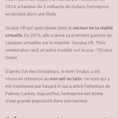
2014, à hauteur de 2 milliards de dollars, l’entreprise
en devient alors une filiale.
Oculus VR est spécialisée dans le
secteur de la réalité
virtuelle
. En 2016, elle a lancé sa première gamme de
casques virtuelles sur le marché : l’oculus rift. Trois
années plus tard, un autre modèle voit le jour : l’Oculus
Quest.
D’après l’un des fondateurs, le nom Oculus a été
choisi en référence au
mot œil en latin
. Un nom qui a
été mentionné par hasard et qui a attiré l’attention de
Palmey Luckey. Aujourd’hui, l’entreprise est dotée
d’une grande popularité dans son secteur.