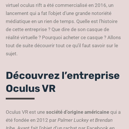
virtuel oculus rift a été commercialisé en 2016, un
lancement qui a fat l’objet d’une grande notoriété
médiatique en un rien de temps. Quelle est l’histoire
de cette entreprise ? Que dire de son casque de
réalité virtuelle ? Pourquoi acheter ce casque ? Allons
tout de suite découvrir tout ce qu’il faut savoir sur le
sujet.
Découvrez l’entreprise
Oculus VR
Oculus VR est une
société d’origine américaine
qui a
été fondée en 2012 par
Palmer Luckey
et Brendan
Iribe
. Ayant fait l’objet d’un rachat par Facebook en