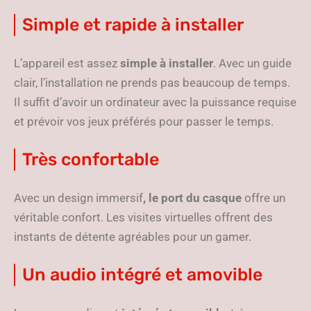
Simple et rapide à installer
L’appareil est assez
simple à installer
. Avec un guide
clair, l’installation ne prends pas beaucoup de temps.
Il suffit d’avoir un ordinateur avec la puissance requise
et prévoir vos jeux préférés pour passer le temps.
Très confortable
Avec un design immersif
, le port du casque
offre un
véritable confort. Les visites virtuelles offrent des
instants de détente agréables pour un gamer.
Un audio intégré et amovible