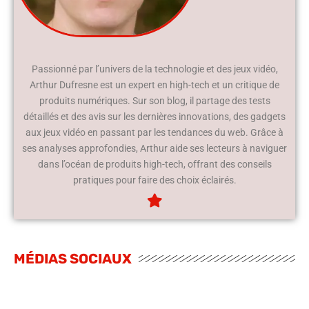
Passionné par l’univers de la technologie et des jeux vidéo,
Arthur Dufresne est un expert en high-tech et un critique de
produits numériques. Sur son blog, il partage des tests
détaillés et des avis sur les dernières innovations, des gadgets
aux jeux vidéo en passant par les tendances du web. Grâce à
ses analyses approfondies, Arthur aide ses lecteurs à naviguer
dans l’océan de produits high-tech, offrant des conseils
pratiques pour faire des choix éclairés.
MÉDIAS SOCIAUX