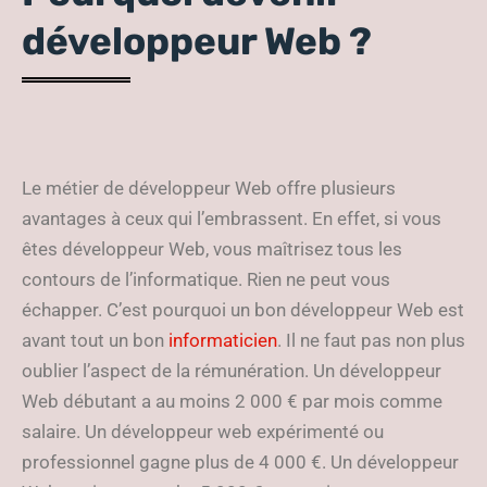
développeur Web ?
Le métier de développeur Web offre plusieurs
avantages à ceux qui l’embrassent. En effet, si vous
êtes développeur Web, vous maîtrisez tous les
contours de l’informatique. Rien ne peut vous
échapper. C’est pourquoi un bon développeur Web est
avant tout un bon
informaticien
. Il ne faut pas non plus
oublier l’aspect de la rémunération. Un développeur
Web débutant a au moins 2 000 € par mois comme
salaire. Un développeur web expérimenté ou
professionnel gagne plus de 4 000 €. Un développeur