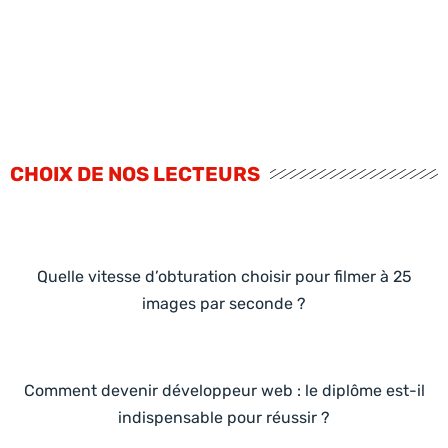
CHOIX DE NOS LECTEURS
Quelle vitesse d’obturation choisir pour filmer à 25
images par seconde ?
Comment devenir développeur web : le diplôme est-il
indispensable pour réussir ?