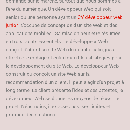
demandé sur le marché, surtout que nous sommes à
l’ère du numérique. Un développeur Web qui soit
senior ou une personne ayant un
CV développeur web
junior
s’occupe de conception d’un site Web et des
applications mobiles. Sa mission peut être résumée
en trois points essentiels. Le développeur Web
conçoit d’abord un site Web du début à la fin, puis
effectue le codage et enfin fournit les stratégies pour
le développement du site Web. Le développeur Web
construit ou conçoit un site Web sur la
recommandation d’un client. Il peut s’agir d’un projet à
long terme. Le client présente l’idée et ses attentes, le
développeur Web se donne les moyens de réussir le
projet. Néanmoins, il expose aussi ses limites et
propose des solutions.