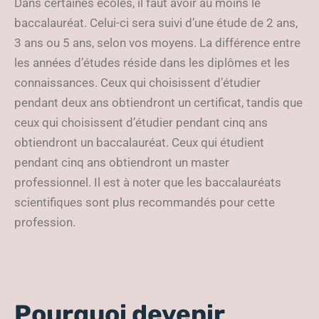
Dans certaines écoles, il faut avoir au moins le
baccalauréat. Celui-ci sera suivi d’une étude de 2 ans,
3 ans ou 5 ans, selon vos moyens. La différence entre
les années d’études réside dans les diplômes et les
connaissances. Ceux qui choisissent d’étudier
pendant deux ans obtiendront un certificat, tandis que
ceux qui choisissent d’étudier pendant cinq ans
obtiendront un baccalauréat. Ceux qui étudient
pendant cinq ans obtiendront un master
professionnel. Il est à noter que les baccalauréats
scientifiques sont plus recommandés pour cette
profession.
Pourquoi devenir