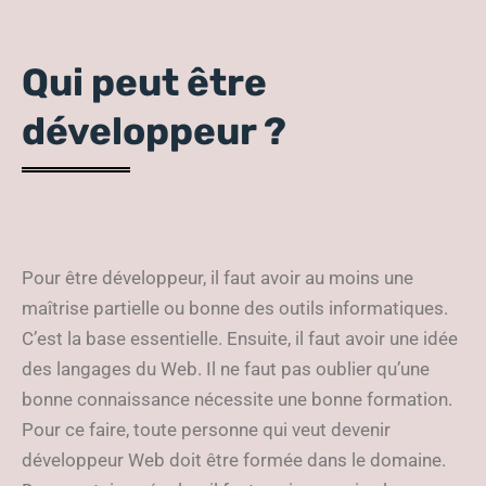
Qui peut être
développeur ?
Pour être développeur, il faut avoir au moins une
maîtrise partielle ou bonne des outils informatiques.
C’est la base essentielle. Ensuite, il faut avoir une idée
des langages du Web. Il ne faut pas oublier qu’une
bonne connaissance nécessite une bonne formation.
Pour ce faire, toute personne qui veut devenir
développeur Web doit être formée dans le domaine.