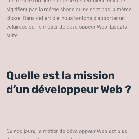
Les métiers du numérique se ressemblent, mais ne
signifient pas la même chose ou ne sont pas la même
chose. Dans cet article, nous tentons d’apporter un
éclairage sur le métier de développeur Web. Lisez la
suite.
Quelle est la mission
d’un développeur Web ?
De nos jours, le métier de développeur Web est plus