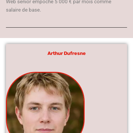
Web senior empoche 5 000 € par mois comme
salaire de base.
Arthur Dufresne