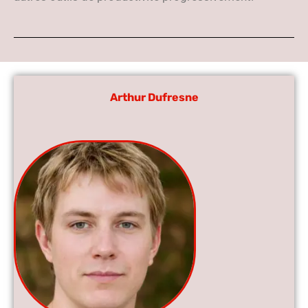
Arthur Dufresne