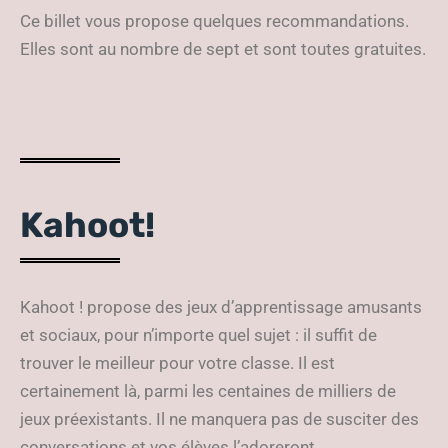
Ce billet vous propose quelques recommandations.
Elles sont au nombre de sept et sont toutes gratuites.
Kahoot!
Kahoot ! propose des jeux d’apprentissage amusants
et sociaux, pour n’importe quel sujet : il suffit de
trouver le meilleur pour votre classe. Il est
certainement là, parmi les centaines de milliers de
jeux préexistants. Il ne manquera pas de susciter des
conversations et vos élèves l’adoreront.