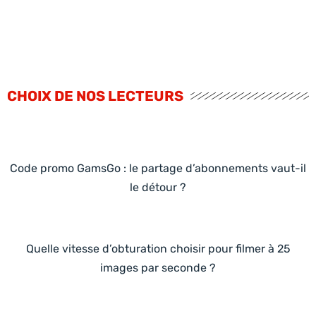
CHOIX DE NOS LECTEURS
Code promo GamsGo : le partage d’abonnements vaut-il
le détour ?
Quelle vitesse d’obturation choisir pour filmer à 25
images par seconde ?