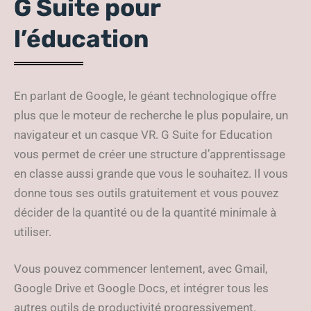
G Suite pour
l’éducation
En parlant de Google, le géant technologique offre
plus que le moteur de recherche le plus populaire, un
navigateur et un casque VR. G Suite for Education
vous permet de créer une structure d’apprentissage
en classe aussi grande que vous le souhaitez. Il vous
donne tous ses outils gratuitement et vous pouvez
décider de la quantité ou de la quantité minimale à
utiliser.
Vous pouvez commencer lentement, avec Gmail,
Google Drive et Google Docs, et intégrer tous les
autres outils de productivité progressivement.