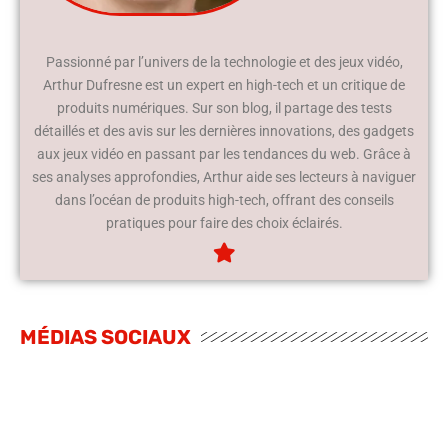
Passionné par l’univers de la technologie et des jeux vidéo,
Arthur Dufresne est un expert en high-tech et un critique de
produits numériques. Sur son blog, il partage des tests
détaillés et des avis sur les dernières innovations, des gadgets
aux jeux vidéo en passant par les tendances du web. Grâce à
ses analyses approfondies, Arthur aide ses lecteurs à naviguer
dans l’océan de produits high-tech, offrant des conseils
pratiques pour faire des choix éclairés.
MÉDIAS SOCIAUX