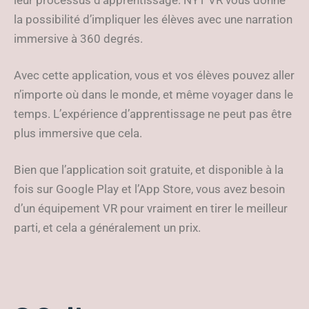
leur processus d’apprentissage. NYT VR vous donne
la possibilité d’impliquer les élèves avec une narration
immersive à 360 degrés.
Avec cette application, vous et vos élèves pouvez aller
n’importe où dans le monde, et même voyager dans le
temps. L’expérience d’apprentissage ne peut pas être
plus immersive que cela.
Bien que l’application soit gratuite, et disponible à la
fois sur Google Play et l’App Store, vous avez besoin
d’un équipement VR pour vraiment en tirer le meilleur
parti, et cela a généralement un prix.