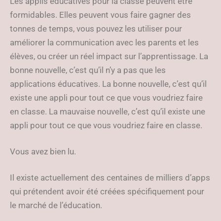
Les applis éducatives pour la classe peuvent être
formidables. Elles peuvent vous faire gagner des
tonnes de temps, vous pouvez les utiliser pour
améliorer la communication avec les parents et les
élèves, ou créer un réel impact sur l’apprentissage. La
bonne nouvelle, c’est qu’il n’y a pas que les
applications éducatives. La bonne nouvelle, c’est qu’il
existe une appli pour tout ce que vous voudriez faire
en classe. La mauvaise nouvelle, c’est qu’il existe une
appli pour tout ce que vous voudriez faire en classe.
Vous avez bien lu.
Il existe actuellement des centaines de milliers d’apps
qui prétendent avoir été créées spécifiquement pour
le marché de l’éducation.