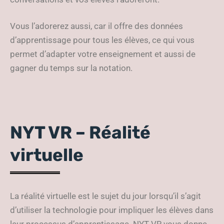
Vous l’adorerez aussi, car il offre des données
d’apprentissage pour tous les élèves, ce qui vous
permet d’adapter votre enseignement et aussi de
gagner du temps sur la notation.
NYT VR – Réalité
virtuelle
La réalité virtuelle est le sujet du jour lorsqu’il s’agit
d’utiliser la technologie pour impliquer les élèves dans