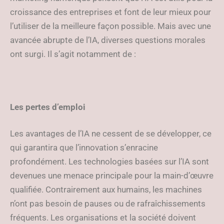
croissance des entreprises et font de leur mieux pour
l’utiliser de la meilleure façon possible. Mais avec une
avancée abrupte de l’IA, diverses questions morales
ont surgi. Il s’agit notamment de :
Les pertes d’emploi
Les avantages de l’IA ne cessent de se développer, ce
qui garantira que l’innovation s’enracine
profondément. Les technologies basées sur l’IA sont
devenues une menace principale pour la main-d’œuvre
qualifiée. Contrairement aux humains, les machines
n’ont pas besoin de pauses ou de rafraîchissements
fréquents. Les organisations et la société doivent