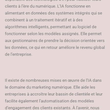
clients à l’ère du numérique. L’IA fonctionne en
alimentant en données des systèmes intégrés qui se
combinent à un traitement itératif et à des
algorithmes intelligents, permettant au logiciel de
fonctionner selon les modèles assignés. Elle permet
aux gestionnaires de prendre la décision orientée vers
les données, ce qui en retour améliore le revenu global
de l’entreprise.
Il existe de nombreuses mises en œuvre de l’IA dans
le domaine du marketing numérique. Elle aide les
entreprises à accroître leur bassin de clientèle et leur
facilite également l’automatisation des modèles
d’engagement des clients existants. À l’avenir, nous