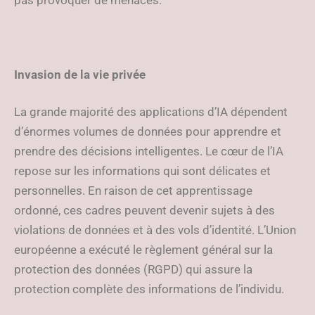
pas provoquer de menaces.
Invasion de la vie privée
La grande majorité des applications d’IA dépendent
d’énormes volumes de données pour apprendre et
prendre des décisions intelligentes. Le cœur de l’IA
repose sur les informations qui sont délicates et
personnelles. En raison de cet apprentissage
ordonné, ces cadres peuvent devenir sujets à des
violations de données et à des vols d’identité. L’Union
européenne a exécuté le règlement général sur la
protection des données (RGPD) qui assure la
protection complète des informations de l’individu.