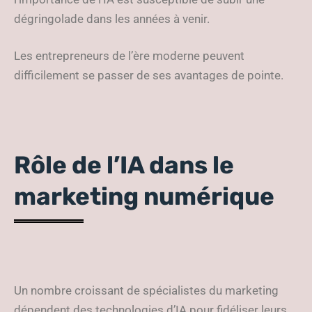
dégringolade dans les années à venir.
Les entrepreneurs de l’ère moderne peuvent
difficilement se passer de ses avantages de pointe.
Rôle de l’IA dans le
marketing numérique
Un nombre croissant de spécialistes du marketing
dépendent des technologies d’IA pour fidéliser leurs