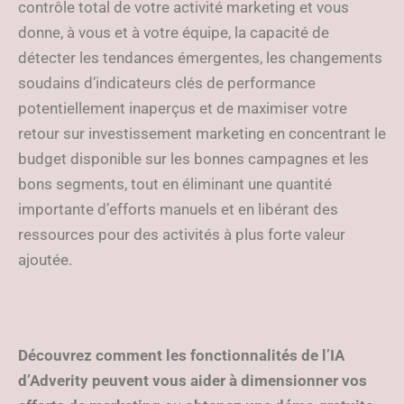
contrôle total de votre activité marketing et vous
donne, à vous et à votre équipe, la capacité de
détecter les tendances émergentes, les changements
soudains d’indicateurs clés de performance
potentiellement inaperçus et de maximiser votre
retour sur investissement marketing en concentrant le
budget disponible sur les bonnes campagnes et les
bons segments, tout en éliminant une quantité
importante d’efforts manuels et en libérant des
ressources pour des activités à plus forte valeur
ajoutée.
Découvrez comment les fonctionnalités de l’IA
d’Adverity peuvent vous aider à dimensionner vos