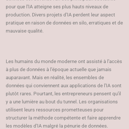
pour que l’IA atteigne ses plus hauts niveaux de
production. Divers projets d’IA perdent leur aspect
pratique en raison de données en silo, erratiques et de
mauvaise qualité.
Les humains du monde moderne ont assisté à l’accès
à plus de données à l’époque actuelle que jamais
auparavant. Mais en réalité, les ensembles de
données qui conviennent aux applications de l’IA sont
plutôt rares. Pourtant, les entrepreneurs pensent qu’il
y a une lumière au bout du tunnel. Les organisations
utilisent leurs ressources prometteuses pour
structurer la méthode compétente et faire apprendre
les modèles d’IA malgré la pénurie de données.