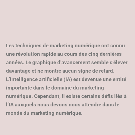
Les techniques de marketing numérique ont connu
une révolution rapide au cours des cinq dernières
années. Le graphique d’avancement semble s’élever
davantage et ne montre aucun signe de retard.
L’intelligence artificielle (IA) est devenue une entité
importante dans le domaine du marketing
numérique. Cependant, il existe certains défis liés à
l’IA auxquels nous devons nous attendre dans le
monde du marketing numérique.