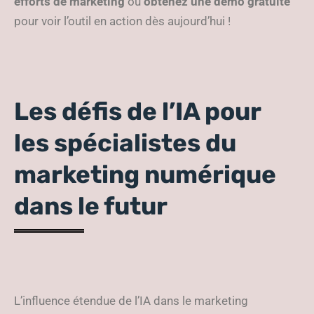
efforts de marketing
ou
obtenez une démo gratuite
pour voir l’outil en action dès aujourd’hui !
Les défis de l’IA pour
les spécialistes du
marketing numérique
dans le futur
L’influence étendue de l’IA dans le marketing