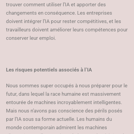
trouver comment utiliser l’IA et apporter des
changements en conséquence. Les entreprises
doivent intégrer l’IA pour rester compétitives, et les
travailleurs doivent améliorer leurs compétences pour
conserver leur emploi.
Les risques potentiels associés à l’IA
Nous sommes super occupés à nous préparer pour le
futur, dans lequel la race humaine est massivement
entourée de machines incroyablement intelligentes.
Mais nous n’avons pas conscience des périls posés
par l’IA sous sa forme actuelle. Les humains du
monde contemporain admirent les machines