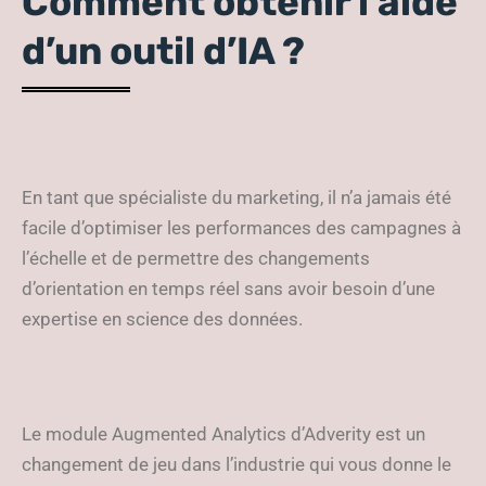
Comment obtenir l’aide
d’un outil d’IA ?
En tant que spécialiste du marketing, il n’a jamais été
facile d’optimiser les performances des campagnes à
l’échelle et de permettre des changements
d’orientation en temps réel sans avoir besoin d’une
expertise en science des données.
Le module Augmented Analytics d’Adverity est un
changement de jeu dans l’industrie qui vous donne le