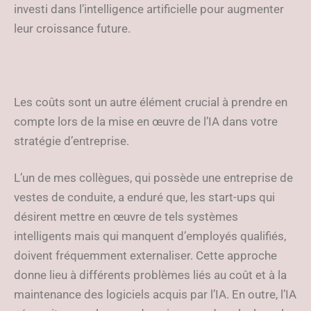
investi dans l’intelligence artificielle pour augmenter
leur croissance future.
Les coûts sont un autre élément crucial à prendre en
compte lors de la mise en œuvre de l’IA dans votre
stratégie d’entreprise.
L’un de mes collègues, qui possède une entreprise de
vestes de conduite, a enduré que, les start-ups qui
désirent mettre en œuvre de tels systèmes
intelligents mais qui manquent d’employés qualifiés,
doivent fréquemment externaliser. Cette approche
donne lieu à différents problèmes liés au coût et à la
maintenance des logiciels acquis par l’IA. En outre, l’IA