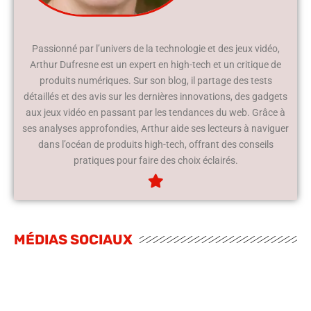
Passionné par l’univers de la technologie et des jeux vidéo,
Arthur Dufresne est un expert en high-tech et un critique de
produits numériques. Sur son blog, il partage des tests
détaillés et des avis sur les dernières innovations, des gadgets
aux jeux vidéo en passant par les tendances du web. Grâce à
ses analyses approfondies, Arthur aide ses lecteurs à naviguer
dans l’océan de produits high-tech, offrant des conseils
pratiques pour faire des choix éclairés.
MÉDIAS SOCIAUX