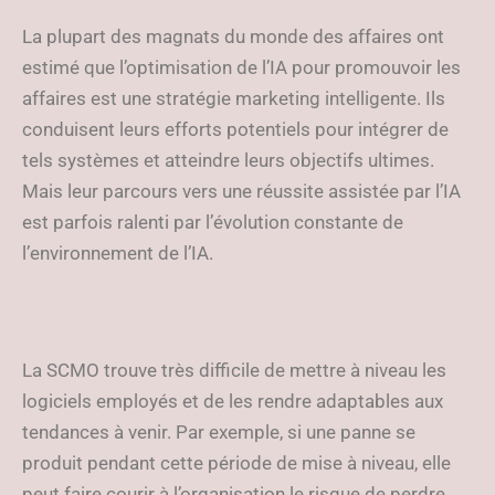
La plupart des magnats du monde des affaires ont
estimé que l’optimisation de l’IA pour promouvoir les
affaires est une stratégie marketing intelligente. Ils
conduisent leurs efforts potentiels pour intégrer de
tels systèmes et atteindre leurs objectifs ultimes.
Mais leur parcours vers une réussite assistée par l’IA
est parfois ralenti par l’évolution constante de
l’environnement de l’IA.
La SCMO trouve très difficile de mettre à niveau les
logiciels employés et de les rendre adaptables aux
tendances à venir. Par exemple, si une panne se
produit pendant cette période de mise à niveau, elle
peut faire courir à l’organisation le risque de perdre