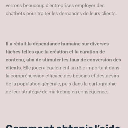
verrons beaucoup d’entreprises employer des
chatbots pour traiter les demandes de leurs clients.
Il a réduit la dépendance humaine sur diverses
tâches telles que la création et la curation de
contenu, afin de stimuler les taux de conversion des
clients
. Elle jouera également un rôle important dans
la compréhension efficace des besoins et des désirs
de la population générale, puis dans la cartographie
de leur stratégie de marketing en conséquence.