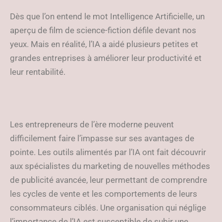
Dès que l’on entend le mot Intelligence Artificielle, un
aperçu de film de science-fiction défile devant nos
yeux. Mais en réalité, l’IA a aidé plusieurs petites et
grandes entreprises à améliorer leur productivité et
leur rentabilité.
Les entrepreneurs de l’ère moderne peuvent
difficilement faire l’impasse sur ses avantages de
pointe. Les outils alimentés par l’IA ont fait découvrir
aux spécialistes du marketing de nouvelles méthodes
de publicité avancée, leur permettant de comprendre
les cycles de vente et les comportements de leurs
consommateurs ciblés. Une organisation qui néglige
l’importance de l’IA est susceptible de subir une