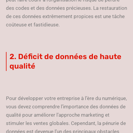
des codes et des données précieuses. La restauration
de ces données extrêmement propices est une tâche
coûteuse et fastidieuse.
2. Déficit de données de haute
qualité
Pour développer votre entreprise à l’ère du numérique,
vous devez comprendre l’importance des données de
qualité pour améliorer l’approche marketing et
stimuler les ventes globales. Cependant, la pénurie de
données est devenue l’un des principaux obstacles