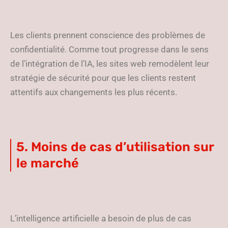
Les clients prennent conscience des problèmes de
confidentialité. Comme tout progresse dans le sens
de l’intégration de l’IA, les sites web remodèlent leur
stratégie de sécurité pour que les clients restent
attentifs aux changements les plus récents.
5. Moins de cas d’utilisation sur
le marché
L’intelligence artificielle a besoin de plus de cas