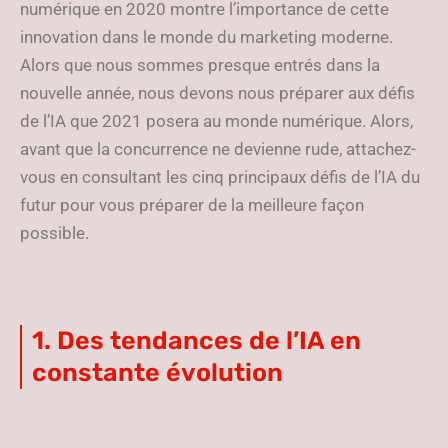
numérique en 2020 montre l’importance de cette
innovation dans le monde du marketing moderne.
Alors que nous sommes presque entrés dans la
nouvelle année, nous devons nous préparer aux défis
de l’IA que 2021 posera au monde numérique. Alors,
avant que la concurrence ne devienne rude, attachez-
vous en consultant les cinq principaux défis de l’IA du
futur pour vous préparer de la meilleure façon
possible.
1. Des tendances de l’IA en
constante évolution