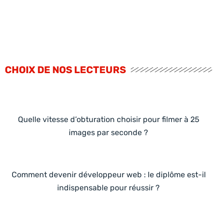
CHOIX DE NOS LECTEURS
Quelle vitesse d’obturation choisir pour filmer à 25
images par seconde ?
Comment devenir développeur web : le diplôme est-il
indispensable pour réussir ?