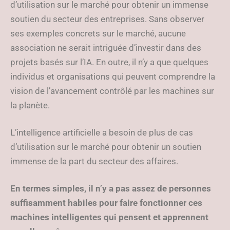
d’utilisation sur le marché pour obtenir un immense
soutien du secteur des entreprises. Sans observer
ses exemples concrets sur le marché, aucune
association ne serait intriguée d’investir dans des
projets basés sur l’IA. En outre, il n’y a que quelques
individus et organisations qui peuvent comprendre la
vision de l’avancement contrôlé par les machines sur
la planète.
L’intelligence artificielle a besoin de plus de cas
d’utilisation sur le marché pour obtenir un soutien
immense de la part du secteur des affaires.
En termes simples, il n’y a pas assez de personnes
suffisamment habiles pour faire fonctionner ces
machines intelligentes qui pensent et apprennent