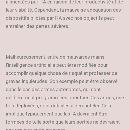
alimentées par l’IA en raison de leur productivité et de
leur viabilité. Cependant, la mauvaise adéquation des
dispositifs pilotés par l’IA avec nos objectifs peut
entraîner des pertes sévères.
Malheureusement, entre de mauvaises mains,
l’intelligence artificielle peut être modifiée pour
accomplir quelque chose de risqué et professer de
graves inquiétudes. Son exemple peut être observé
dans le cas des armes autonomes, qui sont
délibérément programmées pour tuer. Ces armes, une
fois déployées, sont difficiles à démanteler. Cela
implique typiquement que les IA devraient être
formées de telle sorte que leurs sorties ne devraient