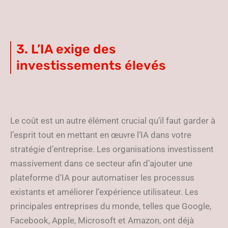
3. L’IA exige des
investissements élevés
Le coût est un autre élément crucial qu’il faut garder à
l’esprit tout en mettant en œuvre l’IA dans votre
stratégie d’entreprise. Les organisations investissent
massivement dans ce secteur afin d’ajouter une
plateforme d’IA pour automatiser les processus
existants et améliorer l’expérience utilisateur. Les
principales entreprises du monde, telles que Google,
Facebook, Apple, Microsoft et Amazon, ont déjà