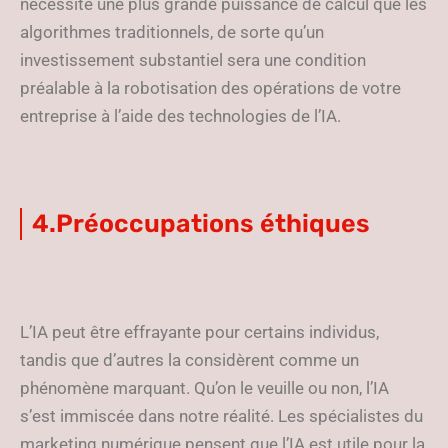
nécessite une plus grande puissance de calcul que les
algorithmes traditionnels, de sorte qu’un
investissement substantiel sera une condition
préalable à la robotisation des opérations de votre
entreprise à l’aide des technologies de l’IA.
4.Préoccupations éthiques
L’IA peut être effrayante pour certains individus,
tandis que d’autres la considèrent comme un
phénomène marquant. Qu’on le veuille ou non, l’IA
s’est immiscée dans notre réalité. Les spécialistes du
marketing numérique pensent que l’IA est utile pour la