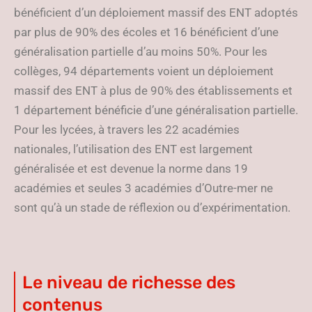
bénéficient d’un déploiement massif des ENT adoptés
par plus de 90% des écoles et 16 bénéficient d’une
généralisation partielle d’au moins 50%. Pour les
collèges, 94 départements voient un déploiement
massif des ENT à plus de 90% des établissements et
1 département bénéficie d’une généralisation partielle.
Pour les lycées, à travers les 22 académies
nationales, l’utilisation des ENT est largement
généralisée et est devenue la norme dans 19
académies et seules 3 académies d’Outre-mer ne
sont qu’à un stade de réflexion ou d’expérimentation.
Le niveau de richesse des
contenus