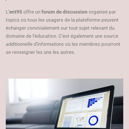
L’
ent95
offre un
forum de discussion
organisé par
topics où tous les usagers de la plateforme peuvent
échanger convivialement sur tout sujet relevant du
domaine de l’éducation. C’est également une
source
additionnelle d’informations
où les membres pourront
se renseigner les uns les autres.