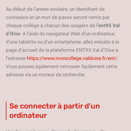
Au début de l’année scolaire, un identifiant de
connexion et un mot de passe seront remis par
chaque collège à chacun des usagers de l’
ent95 Val
d’Oise
. A l’aide du navigateur Web d’un ordinateur,
d’une tablette ou d’un smartphone, allez ensuite à la
page d’accueil de la plateforme ENT95 Val d’Oise à
l’adresse
https://www.moncollege.valdoise.fr/ent/
.
Vous pouvez également retrouver facilement cette
adresse via un moteur de recherche.
Se connecter à partir d’un
ordinateur