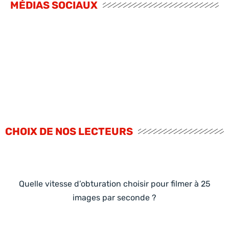
MÉDIAS SOCIAUX
CHOIX DE NOS LECTEURS
Quelle vitesse d’obturation choisir pour filmer à 25
images par seconde ?