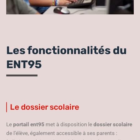
Les fonctionnalités du
ENT95
Le dossier scolaire
Le
portail ent95
met à disposition le
dossier scolaire
de l’élève, également accessible à ses parents :