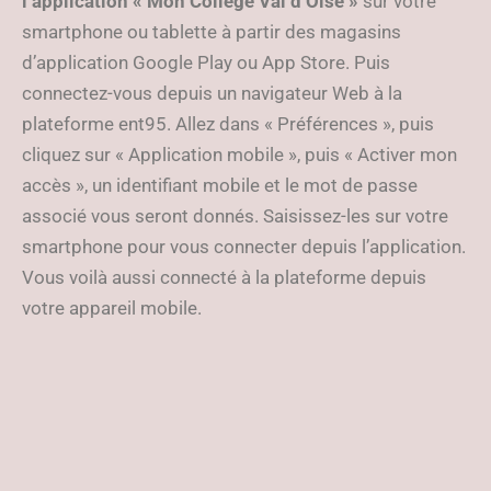
l’application « Mon Collège Val d’Oise »
sur votre
smartphone ou tablette à partir des magasins
d’application Google Play ou App Store. Puis
connectez-vous depuis un navigateur Web à la
plateforme ent95. Allez dans « Préférences », puis
cliquez sur « Application mobile », puis « Activer mon
accès », un identifiant mobile et le mot de passe
associé vous seront donnés. Saisissez-les sur votre
smartphone pour vous connecter depuis l’application.
Vous voilà aussi connecté à la plateforme depuis
votre appareil mobile.