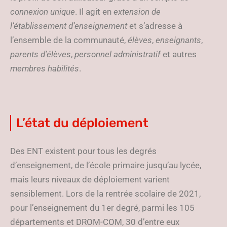
connexion unique
. Il agit en
extension de
l’établissement d’enseignement
et s’adresse à
l’ensemble de la communauté,
élèves
,
enseignants
,
parents d’élèves
,
personnel administratif
et autres
membres habilités
.
L’état du déploiement
Des ENT existent pour tous les degrés
d’enseignement, de l’école primaire jusqu’au lycée,
mais leurs niveaux de déploiement varient
sensiblement. Lors de la rentrée scolaire de 2021,
pour l’enseignement du 1er degré, parmi les 105
départements et DROM-COM, 30 d’entre eux