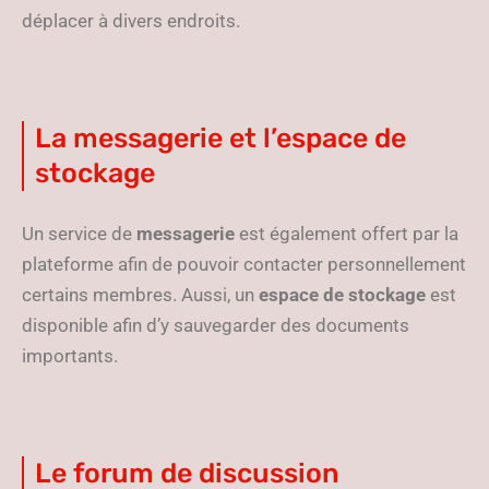
déplacer à divers endroits.
La messagerie et l’espace de
stockage
Un service de
messagerie
est également offert par la
plateforme afin de pouvoir contacter personnellement
certains membres. Aussi, un
espace de stockage
est
disponible afin d’y sauvegarder des documents
importants.
Le forum de discussion