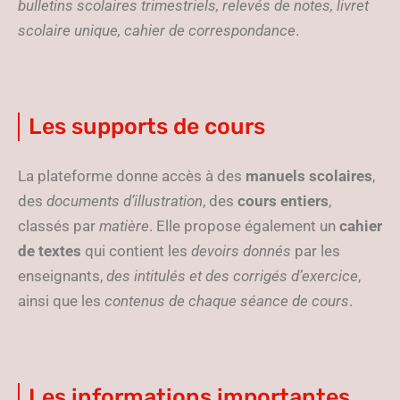
bulletins scolaires trimestriels, relevés de notes, livret
scolaire unique, cahier de correspondance
.
Les supports de cours
La plateforme donne accès à des
manuels scolaires
,
des
documents d’illustration
, des
cours entiers
,
classés par
matière
. Elle propose également un
cahier
de textes
qui contient les
devoirs donnés
par les
enseignants,
des intitulés et des corrigés d’exercice
,
ainsi que les
contenus de chaque séance de cours
.
Les informations importantes