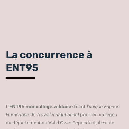
La concurrence à
ENT95
L’
ENT95 moncollege.valdoise.fr
est
l’unique Espace
Numérique de Travail institutionnel
pour les collèges
du département du Val d’Oise. Cependant, il existe