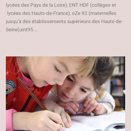
lycées des Pays de la Loire), ENT HDF (collèges et
lycées des Hauts-de-France), oZe 92 (maternelles
jusqu’à des établissements supérieurs des Hauts-de-
Seine),ent95 …