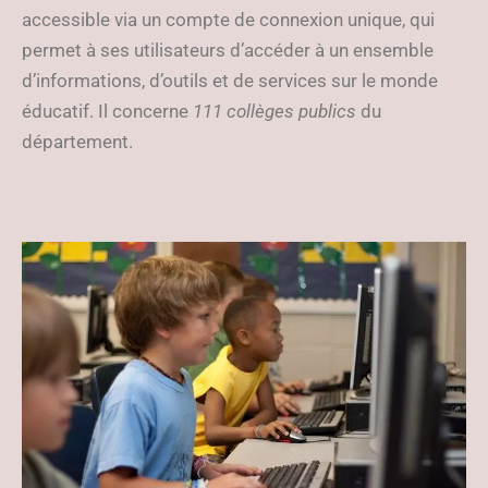
accessible via un compte de connexion unique, qui
permet à ses utilisateurs d’accéder à un ensemble
d’informations, d’outils et de services sur le monde
éducatif. Il concerne
111 collèges publics
du
département.