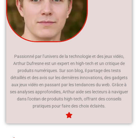
Passionné par l’univers de la technologie et des jeux vidéo,
Arthur Dufresne est un expert en high-tech et un critique de
produits numériques. Sur son blog, il partage des tests
détaillés et des avis sur les dernières innovations, des gadgets
aux jeux vidéo en passant par les tendances du web. Grâce à
ses analyses approfondies, Arthur aide ses lecteurs à naviguer
dans l’océan de produits high-tech, offrant des conseils
pratiques pour faire des choix éclairés.