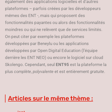
également des applications logicielles et d’autres
plateformes – parfois créées par les développeurs
mêmes des ENT -, mais qui proposent des
fonctionnalités payantes ou alors des fonctionnalités
moindres ou qui ne relèvent que de services limités.
On peut citer par exemple les plateformes
développées par Beneylu ou les applications
développées par Open Digital Education (l’équipe
derrière les ENT NEO) ou encore le logiciel sur cloud
Skolengo. Cependant, seul
ENT95
est la plateforme la
plus
complète
,
polyvalente
et est entièrement
gratuite
.
Articles sur le même thème :