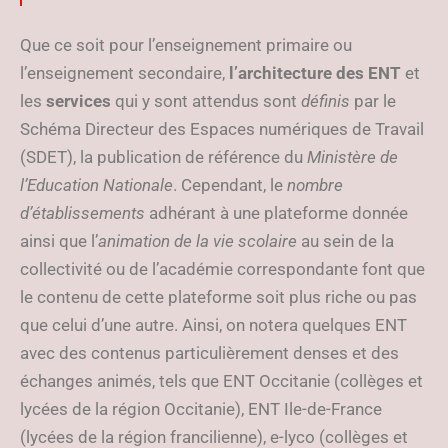
Que ce soit pour l’enseignement primaire ou
l’enseignement secondaire,
l’architecture des
ENT
et
les
services
qui y sont attendus sont
définis
par le
Schéma Directeur des Espaces numériques de Travail
(SDET), la publication de référence du
Ministère de
l’Education Nationale
. Cependant, le
nombre
d’établissements
adhérant à une plateforme donnée
ainsi que l’
animation de la vie scolaire
au sein de la
collectivité ou de l’académie correspondante font que
le contenu de cette plateforme soit plus riche ou pas
que celui d’une autre. Ainsi, on notera quelques ENT
avec des contenus particulièrement denses et des
échanges animés, tels que ENT Occitanie (collèges et
lycées de la région Occitanie), ENT Ile-de-France
(lycées de la région francilienne), e-lyco (collèges et