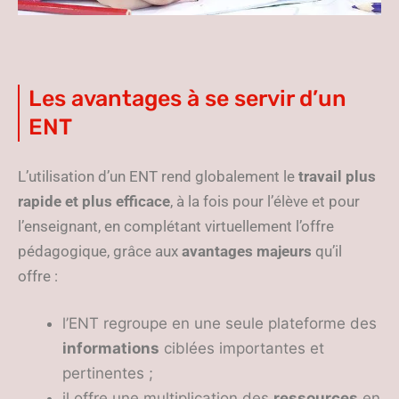
Les avantages à se servir d’un
ENT
L’utilisation d’un ENT rend globalement le
travail plus
rapide et plus efficace
, à la fois pour l’élève et pour
l’enseignant, en complétant virtuellement l’offre
pédagogique, grâce aux
avantages majeurs
qu’il
offre :
l’ENT regroupe en une seule plateforme des
informations
ciblées importantes et
pertinentes ;
il offre une multiplication des
ressources
en