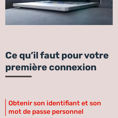
Ce qu’il faut pour votre
première connexion
Obtenir son identifiant et son
mot de passe personnel