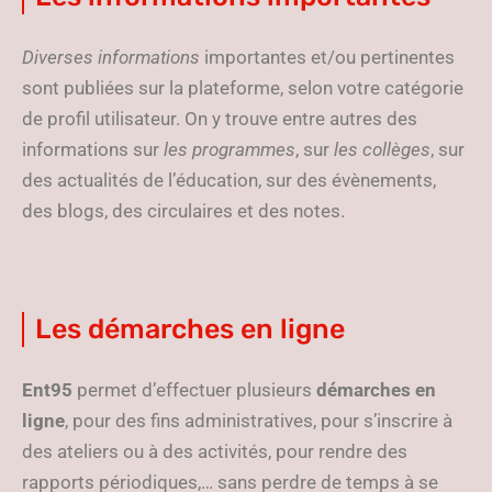
Diverses informations
importantes et/ou pertinentes
sont publiées sur la plateforme, selon votre catégorie
de profil utilisateur. On y trouve entre autres des
informations sur
les
programmes
, sur
les collèges
, sur
des actualités de l’éducation, sur des évènements,
des blogs, des circulaires et des notes.
Les démarches en ligne
Ent95
permet d’effectuer plusieurs
démarches en
ligne
, pour des fins administratives, pour s’inscrire à
des ateliers ou à des activités, pour rendre des
rapports périodiques,… sans perdre de temps à se