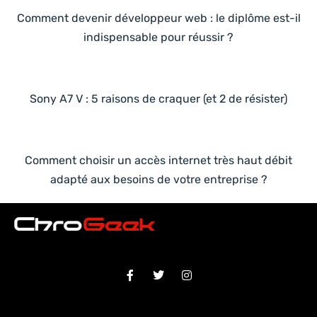
Comment devenir développeur web : le diplôme est-il
indispensable pour réussir ?
Sony A7 V : 5 raisons de craquer (et 2 de résister)
Comment choisir un accès internet très haut débit
adapté aux besoins de votre entreprise ?