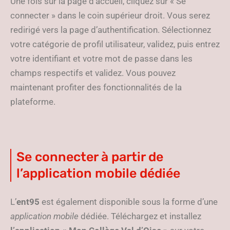
Une fois sur la page d’accueil, cliquez sur « Se
connecter » dans le coin supérieur droit. Vous serez
redirigé vers la page d’authentification. Sélectionnez
votre catégorie de profil utilisateur, validez, puis entrez
votre identifiant et votre mot de passe dans les
champs respectifs et validez. Vous pouvez
maintenant profiter des fonctionnalités de la
plateforme.
Se connecter à partir de
l’application mobile dédiée
L’
ent95
est également disponible sous la forme d’une
application mobile
dédiée. Téléchargez et installez