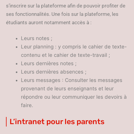
s’inscrire sur la plateforme afin de pouvoir profiter de
ses fonctionnalités. Une fois sur la plateforme, les
étudiants auront notamment accès à :
Leurs notes ;
Leur planning : y compris le cahier de texte-
contenu et le cahier de texte-travail ;
Leurs dernières notes ;
Leurs dernières absences ;
Leurs messages : Consulter les messages
provenant de leurs enseignants et leur
répondre ou leur communiquer les devoirs à
faire.
L’intranet pour les parents