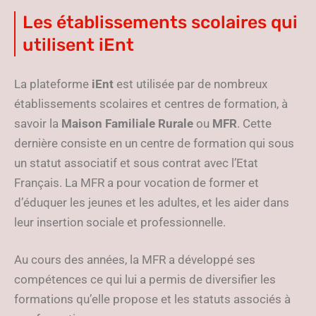
Les établissements scolaires qui
utilisent iEnt
La plateforme
iEnt
est utilisée par de nombreux
établissements scolaires et centres de formation, à
savoir la
Maison Familiale Rurale
ou
MFR
. Cette
dernière consiste en un centre de formation qui sous
un statut associatif et sous contrat avec l’Etat
Français. La MFR a pour vocation de former et
d’éduquer les jeunes et les adultes, et les aider dans
leur insertion sociale et professionnelle.
Au cours des années, la MFR a développé ses
compétences ce qui lui a permis de diversifier les
formations qu’elle propose et les statuts associés à