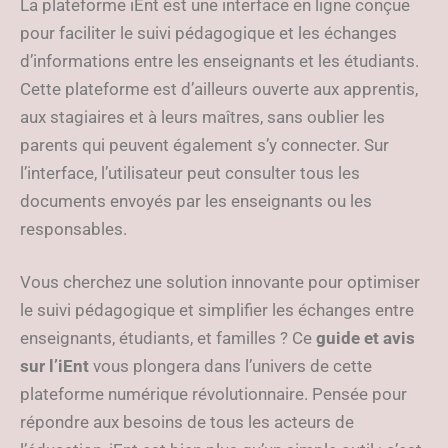
La plateforme iEnt est une interface en ligne conçue
pour faciliter le suivi pédagogique et les échanges
d’informations entre les enseignants et les étudiants.
Cette plateforme est d’ailleurs ouverte aux apprentis,
aux stagiaires et à leurs maîtres, sans oublier les
parents qui peuvent également s’y connecter. Sur
l’interface, l’utilisateur peut consulter tous les
documents envoyés par les enseignants ou les
responsables.
Vous cherchez une solution innovante pour optimiser
le suivi pédagogique et simplifier les échanges entre
enseignants, étudiants, et familles ? Ce
guide et avis
sur l’iEnt
vous plongera dans l’univers de cette
plateforme numérique révolutionnaire. Pensée pour
répondre aux besoins de tous les acteurs de