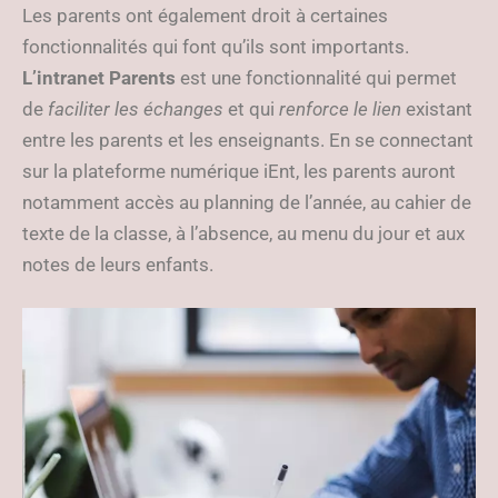
Les parents ont également droit à certaines
fonctionnalités qui font qu’ils sont importants.
L’intranet Parents
est une fonctionnalité qui permet
de
faciliter les échanges
et qui
renforce le lien
existant
entre les parents et les enseignants. En se connectant
sur la plateforme numérique iEnt, les parents auront
notamment accès au planning de l’année, au cahier de
texte de la classe, à l’absence, au menu du jour et aux
notes de leurs enfants.