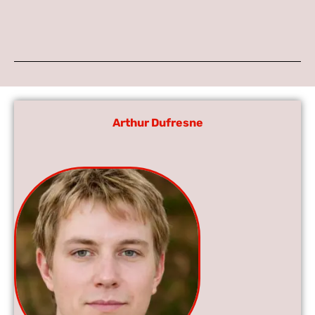
Arthur Dufresne