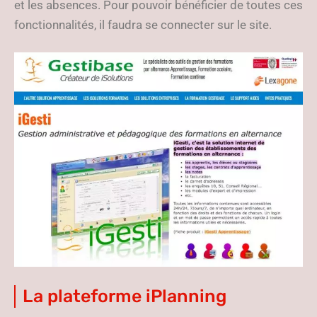
et les absences. Pour pouvoir bénéficier de toutes ces
fonctionnalités, il faudra se connecter sur le site.
La plateforme iPlanning