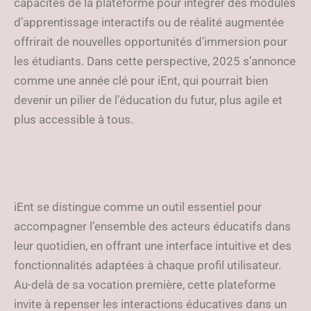
capacités de la plateforme pour intégrer des modules
d’apprentissage interactifs ou de réalité augmentée
offrirait de nouvelles opportunités d’immersion pour
les étudiants. Dans cette perspective, 2025 s’annonce
comme une année clé pour iEnt, qui pourrait bien
devenir un pilier de l’éducation du futur, plus agile et
plus accessible à tous.
iEnt se distingue comme un outil essentiel pour
accompagner l’ensemble des acteurs éducatifs dans
leur quotidien, en offrant une interface intuitive et des
fonctionnalités adaptées à chaque profil utilisateur.
Au-delà de sa vocation première, cette plateforme
invite à repenser les interactions éducatives dans un