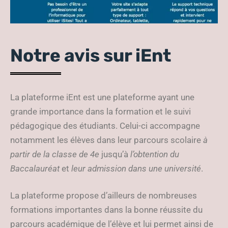
Notre avis sur iEnt
La plateforme iEnt est une plateforme ayant une
grande importance dans la formation et le suivi
pédagogique des étudiants. Celui-ci accompagne
notamment les élèves dans leur parcours scolaire
à
partir de la classe de 4e
jusqu’à
l’obtention du
Baccalauréat
et
leur admission dans une université
.
La plateforme propose d’ailleurs de nombreuses
formations importantes dans la bonne réussite du
parcours académique de l’élève et lui permet ainsi de