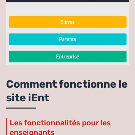
Comment fonctionne le
site iEnt
Les fonctionnalités pour les
enseignants