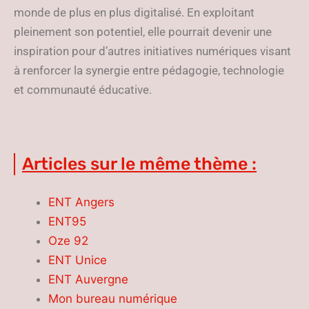
monde de plus en plus digitalisé. En exploitant
pleinement son potentiel, elle pourrait devenir une
inspiration pour d’autres initiatives numériques visant
à renforcer la synergie entre pédagogie, technologie
et communauté éducative.
Articles sur le même thème :
ENT Angers
ENT95
Oze 92
ENT Unice
ENT Auvergne
Mon bureau numérique