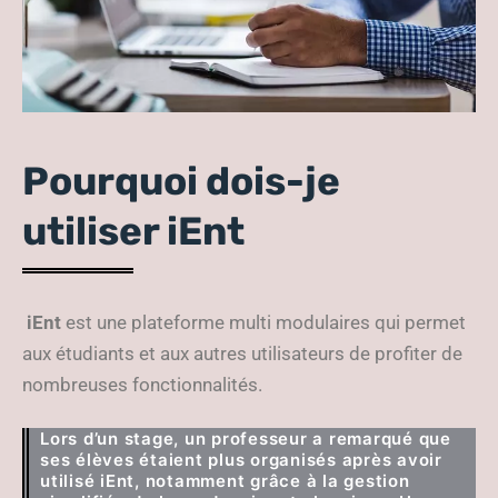
Pourquoi dois-je
utiliser iEnt
iEnt
est une plateforme multi modulaires qui permet
aux étudiants et aux autres utilisateurs de profiter de
nombreuses fonctionnalités.
Lors d’un stage, un professeur a remarqué que
ses élèves étaient plus organisés après avoir
utilisé iEnt, notamment grâce à la gestion