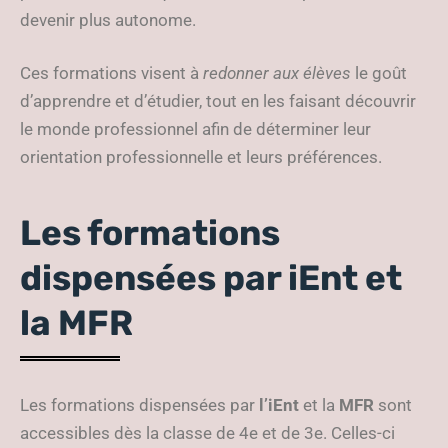
devenir plus autonome.
Ces formations visent à
redonner aux élèves
le goût
d’apprendre et d’étudier, tout en les faisant découvrir
le monde professionnel afin de déterminer leur
orientation professionnelle et leurs préférences.
Les formations
dispensées par iEnt et
la MFR
Les formations dispensées par
l’iEnt
et la
MFR
sont
accessibles dès la classe de 4e et de 3e. Celles-ci