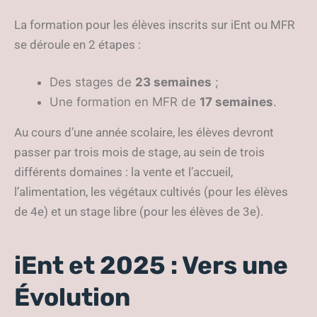
La formation pour les élèves inscrits sur iEnt ou MFR
se déroule en 2 étapes :
Des stages de
23 semaines
;
Une formation en MFR de
17 semaines
.
Au cours d’une année scolaire, les élèves devront
passer par trois mois de stage, au sein de trois
différents domaines : la vente et l’accueil,
l’alimentation, les végétaux cultivés (pour les élèves
de 4e) et un stage libre (pour les élèves de 3e).
iEnt et 2025 : Vers une
Évolution