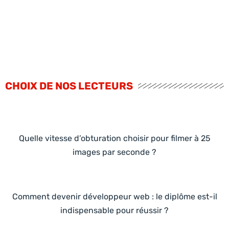
CHOIX DE NOS LECTEURS
Quelle vitesse d’obturation choisir pour filmer à 25
images par seconde ?
Comment devenir développeur web : le diplôme est-il
indispensable pour réussir ?