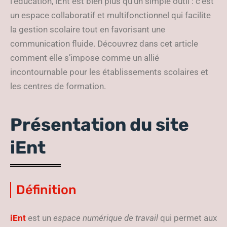
l’éducation, iEnt est bien plus qu’un simple outil : c’est
un espace collaboratif et multifonctionnel qui facilite
la gestion scolaire tout en favorisant une
communication fluide. Découvrez dans cet article
comment elle s’impose comme un allié
incontournable pour les établissements scolaires et
les centres de formation.
Présentation du site
iEnt
Définition
iEnt
est un
espace numérique de travail
qui permet aux