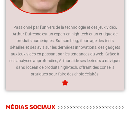
Passionné par l’univers de la technologie et des jeux vidéo,
Arthur Dufresne est un expert en high-tech et un critique de
produits numériques. Sur son blog, il partage des tests
détaillés et des avis sur les dernières innovations, des gadgets
aux jeux vidéo en passant par les tendances du web. Grâce à
ses analyses approfondies, Arthur aide ses lecteurs à naviguer
dans l’océan de produits high-tech, offrant des conseils
pratiques pour faire des choix éclairés.
MÉDIAS SOCIAUX