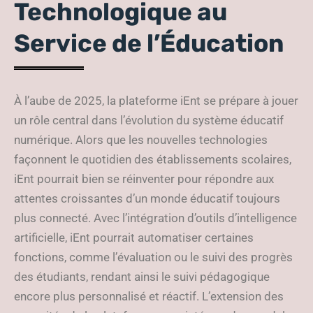
Technologique au
Service de l’Éducation
À l’aube de 2025, la plateforme iEnt se prépare à jouer
un rôle central dans l’évolution du système éducatif
numérique. Alors que les nouvelles technologies
façonnent le quotidien des établissements scolaires,
iEnt pourrait bien se réinventer pour répondre aux
attentes croissantes d’un monde éducatif toujours
plus connecté. Avec l’intégration d’outils d’intelligence
artificielle, iEnt pourrait automatiser certaines
fonctions, comme l’évaluation ou le suivi des progrès
des étudiants, rendant ainsi le suivi pédagogique
encore plus personnalisé et réactif. L’extension des