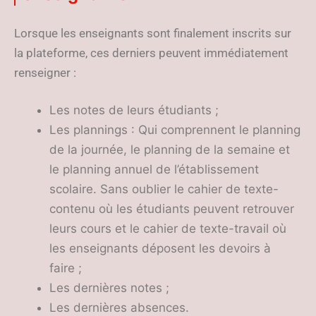
Lorsque les enseignants sont finalement inscrits sur
la plateforme, ces derniers peuvent immédiatement
renseigner :
Les notes de leurs étudiants ;
Les plannings : Qui comprennent le planning
de la journée, le planning de la semaine et
le planning annuel de l’établissement
scolaire. Sans oublier le cahier de texte-
contenu où les étudiants peuvent retrouver
leurs cours et le cahier de texte-travail où
les enseignants déposent les devoirs à
faire ;
Les dernières notes ;
Les dernières absences.