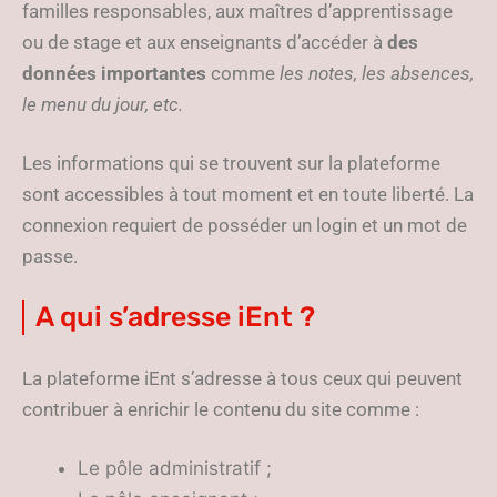
familles responsables, aux maîtres d’apprentissage
ou de stage et aux enseignants d’accéder à
des
données importantes
comme
les notes, les absences,
le menu du jour, etc.
Les informations qui se trouvent sur la plateforme
sont accessibles à tout moment et en toute liberté. La
connexion requiert de posséder un login et un mot de
passe.
A qui s’adresse iEnt ?
La plateforme iEnt s’adresse à tous ceux qui peuvent
contribuer à enrichir le contenu du site comme :
Le pôle administratif ;