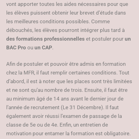
vont apporter toutes les aides nécessaires pour que
les élèves puissent obtenir leur brevet d’étude dans
les meilleures conditions possibles. Comme
débouchés, les élèves pourront intégrer plus tard à
des formations professionnelles
et postuler pour
un
BAC Pro
ou
un CAP
.
Afin de postuler et pouvoir être admis en formation
chez la MFR, il faut remplir certaines conditions. Tout
d’abord, il est à noter que les places sont très limitées
et ne sont qu’au nombre de trois. Ensuite, il faut être
au minimum âgé de 14 ans avant le dernier jour de
l’année de recrutement (Le 31 Décembre). Il faut
également avoir réussi l’examen de passage de la
classe de 5e ou de 4e. Enfin, un entretien de
motivation pour entamer la formation est obligatoire.