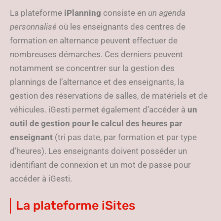
La plateforme
iPlanning
consiste en
un agenda
personnalisé
où les enseignants des centres de
formation en alternance peuvent effectuer de
nombreuses démarches. Ces derniers peuvent
notamment se concentrer sur la gestion des
plannings de l’alternance et des enseignants, la
gestion des réservations de salles, de matériels et de
véhicules. iGesti permet également d’accéder à
un
outil de gestion pour le calcul des heures par
enseignant
(tri pas date, par formation et par type
d’heures). Les enseignants doivent posséder un
identifiant de connexion et un mot de passe pour
accéder à iGesti.
La plateforme iSites