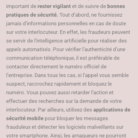
important de
rester vigilant
et de suivre de
bonnes
pratiques de sécurité.
Tout d’abord, ne fournissez
jamais d’informations personnelles en cas de doute
sur votre interlocuteur. En effet, les fraudeurs peuvent
se servir de l’intelligence artificielle pour réaliser des
appels automatisés
. Pour vérifier l’authenticité d’une
communication téléphonique, il est préférable de
contacter directement le numéro officiel de
l’entreprise. Dans tous les cas, si l’appel vous semble
suspect, raccrochez rapidement et bloquez le
numéro. Vous pouvez aussi retarder l’action et
effectuer des recherches sur la demande de votre
interlocuteur. Par ailleurs, utilisez des
applications de
sécurité mobile
pour bloquer les messages
frauduleux et détecter les logiciels malveillants sur
votre smartphone. Ainsi, les arnaqueurs ne pourront