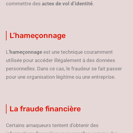
commettre des
actes de vol d’identité
.
L’hameçonnage
L’
hameçonnage
est une technique couramment
utilisée pour accéder illégalement à des données
personnelles. Dans ce cas, le fraudeur se fait passer
pour une organisation légitime ou une entreprise.
La fraude financière
Certains arnaqueurs tentent d’obtenir des