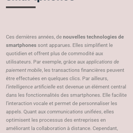
Ces dernières années, de
nouvelles technologies de
smartphones
sont apparues. Elles simplifient le
quotidien et offrent plus de commodité aux
utilisateurs. Par exemple, grâce aux
applications de
paiement mobile
, les transactions financières peuvent
être effectuées en quelques clics. Par ailleurs,
l’intelligence artificielle
est devenue un élément central
dans les fonctionnalités des smartphones. Elle facilite
l’interaction vocale et permet de personnaliser les
appels. Quant aux
communications unifiées
, elles
optimisent les processus des entreprises en
améliorant la collaboration à distance. Cependant,