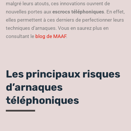
malgré leurs atouts, ces innovations ouvrent de
nouvelles portes aux
escrocs téléphoniques
. En effet,
elles permettent à ces derniers de perfectionner leurs
techniques d’arnaques. Vous en saurez plus en
consultant le
blog de MAAF
.
Les principaux risques
d’arnaques
téléphoniques