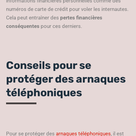
informations financières personnelles comme des
numéros de carte de crédit pour voler les internautes.
Cela peut entraîner des
pertes financières
conséquentes
pour ces derniers.
Conseils pour se
protéger des arnaques
téléphoniques
Pour se protéger des
arnaques téléphoniques
, il est