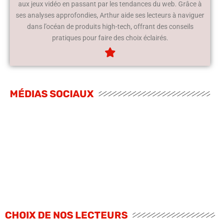
aux jeux vidéo en passant par les tendances du web. Grâce à
ses analyses approfondies, Arthur aide ses lecteurs à naviguer
dans l’océan de produits high-tech, offrant des conseils
pratiques pour faire des choix éclairés.
MÉDIAS SOCIAUX
CHOIX DE NOS LECTEURS