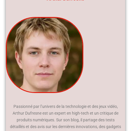
Passionné par l’univers de la technologie et des jeux vidéo,
Arthur Dufresne est un expert en high-tech et un critique de
produits numériques. Sur son blog, il partage des tests
détaillés et des avis sur les dernières innovations, des gadgets