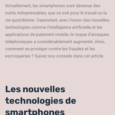
téléphoniques
Actuellement, les smartphones sont devenus des
outils indispensables, que ce soit pour le travail ou la
vie quotidienne. Cependant, avec l’essor des nouvelles
technologies comme l’intelligence artificielle et les
applications de paiement mobile, le risque d’arnaques
téléphoniques a considérablement augmenté. Ainsi,
comment se protéger contre les fraudes et les
escroqueries ? Suivez nos conseils dans cet article.
Les nouvelles
technologies de
smartphones