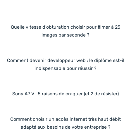
Quelle vitesse d’obturation choisir pour filmer à 25
images par seconde ?
Comment devenir développeur web : le diplôme est-il
indispensable pour réussir ?
Sony A7 V : 5 raisons de craquer (et 2 de résister)
Comment choisir un accès internet très haut débit
adapté aux besoins de votre entreprise ?