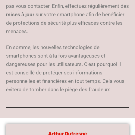
pas vous contacter. Enfin, effectuez régulièrement des
mises à jour
sur votre smartphone afin de bénéficier
de protections de sécurité plus efficaces contre les
menaces.
En somme, les nouvelles technologies de
smartphones sont à la fois avantageuses et
dangereuses pour les utilisateurs. C’est pourquoi il
est conseillé de protéger ses informations
personnelles et financières en tout temps. Cela vous
évitera de tomber dans le piège des fraudeurs.
Arthur Dufresne