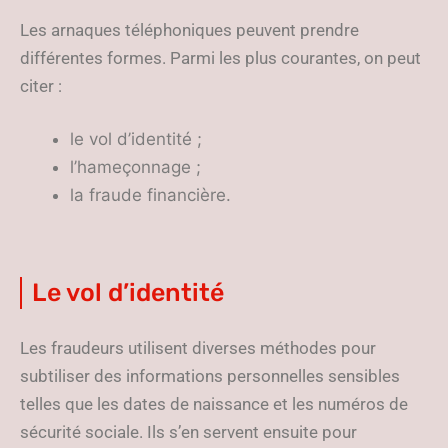
Les arnaques téléphoniques peuvent prendre
différentes formes. Parmi les plus courantes, on peut
citer :
le vol d’identité ;
l’hameçonnage ;
la fraude financière.
Le vol d’identité
Les fraudeurs utilisent diverses méthodes pour
subtiliser des informations personnelles sensibles
telles que les dates de naissance et les numéros de
sécurité sociale. Ils s’en servent ensuite pour