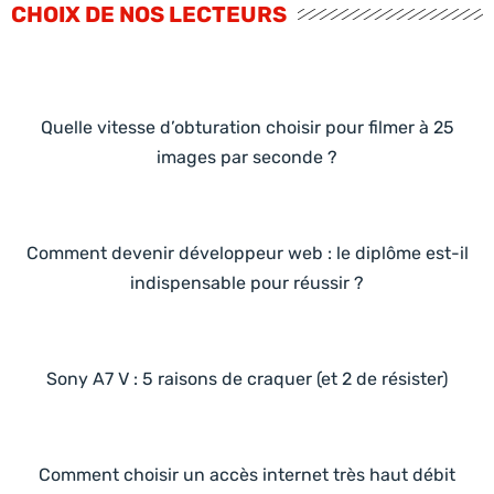
CHOIX DE NOS LECTEURS
Quelle vitesse d’obturation choisir pour filmer à 25
images par seconde ?
Comment devenir développeur web : le diplôme est-il
indispensable pour réussir ?
Sony A7 V : 5 raisons de craquer (et 2 de résister)
Comment choisir un accès internet très haut débit