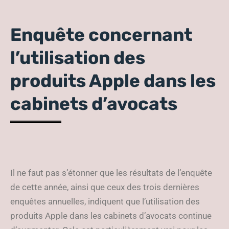
Enquête concernant
l’utilisation des
produits Apple dans les
cabinets d’avocats
Il ne faut pas s’étonner que les résultats de l’enquête
de cette année, ainsi que ceux des trois dernières
enquêtes annuelles, indiquent que l’utilisation des
produits Apple dans les cabinets d’avocats continue