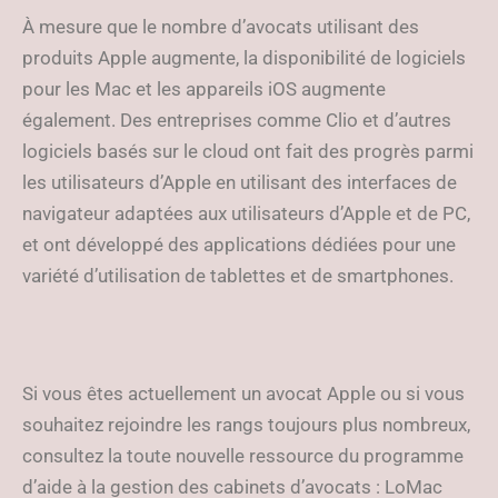
À mesure que le nombre d’avocats utilisant des
produits Apple augmente, la disponibilité de logiciels
pour les Mac et les appareils iOS augmente
également. Des entreprises comme Clio et d’autres
logiciels basés sur le cloud ont fait des progrès parmi
les utilisateurs d’Apple en utilisant des interfaces de
navigateur adaptées aux utilisateurs d’Apple et de PC,
et ont développé des applications dédiées pour une
variété d’utilisation de tablettes et de smartphones.
Si vous êtes actuellement un avocat Apple ou si vous
souhaitez rejoindre les rangs toujours plus nombreux,
consultez la toute nouvelle ressource du programme
d’aide à la gestion des cabinets d’avocats : LoMac