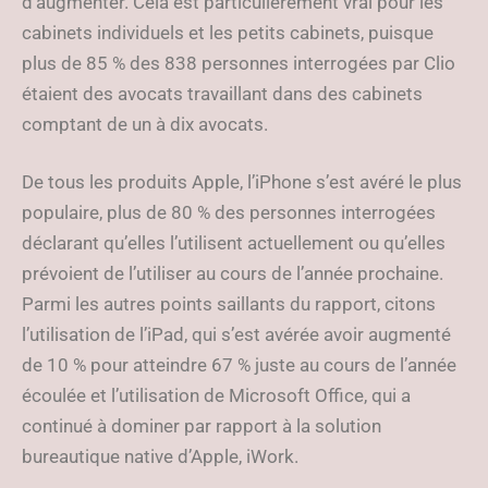
d’augmenter. Cela est particulièrement vrai pour les
cabinets individuels et les petits cabinets, puisque
plus de 85 % des 838 personnes interrogées par Clio
étaient des avocats travaillant dans des cabinets
comptant de un à dix avocats.
De tous les produits Apple, l’iPhone s’est avéré le plus
populaire, plus de 80 % des personnes interrogées
déclarant qu’elles l’utilisent actuellement ou qu’elles
prévoient de l’utiliser au cours de l’année prochaine.
Parmi les autres points saillants du rapport, citons
l’utilisation de l’iPad, qui s’est avérée avoir augmenté
de 10 % pour atteindre 67 % juste au cours de l’année
écoulée et l’utilisation de Microsoft Office, qui a
continué à dominer par rapport à la solution
bureautique native d’Apple, iWork.