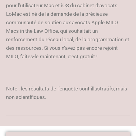
pour l’utilisateur Mac et iOS du cabinet d’avocats.
LoMac est né de la demande de la précieuse
communauté de soutien aux avocats Apple MILO :
Macs in the Law Office, qui souhaitait un
renforcement du réseau local, de la programmation et
des ressources. Si vous n’avez pas encore rejoint
MILO, faites-le maintenant, c’est gratuit !
Note : les résultats de l’enquête sont illustratifs, mais
non scientifiques.