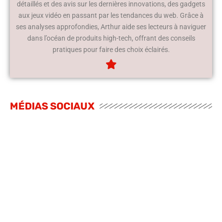
détaillés et des avis sur les dernières innovations, des gadgets
aux jeux vidéo en passant par les tendances du web. Grâce à
ses analyses approfondies, Arthur aide ses lecteurs à naviguer
dans l’océan de produits high-tech, offrant des conseils
pratiques pour faire des choix éclairés.
MÉDIAS SOCIAUX