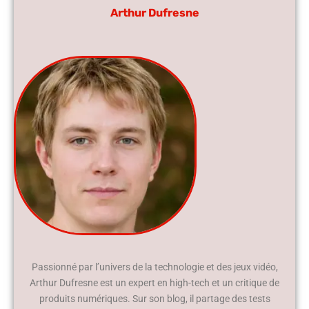
Arthur Dufresne
Passionné par l’univers de la technologie et des jeux vidéo,
Arthur Dufresne est un expert en high-tech et un critique de
produits numériques. Sur son blog, il partage des tests