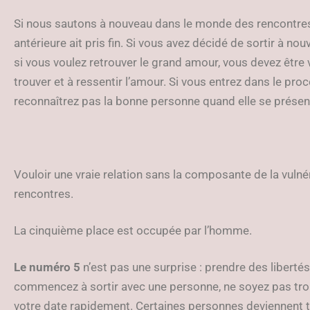
Si nous sautons à nouveau dans le monde des rencontres, 
antérieure ait pris fin. Si vous avez décidé de sortir à nouv
si vous voulez retrouver le grand amour, vous devez être
trouver et à ressentir l’amour. Si vous entrez dans le pro
reconnaîtrez pas la bonne personne quand elle se présen
Vouloir une vraie relation sans la composante de la vulnér
rencontres.
La cinquième place est occupée par l’homme.
Le numéro 5
n’est pas une surprise : prendre des libertés
commencez à sortir avec une personne, ne soyez pas trop
votre date rapidement. Certaines personnes deviennent t