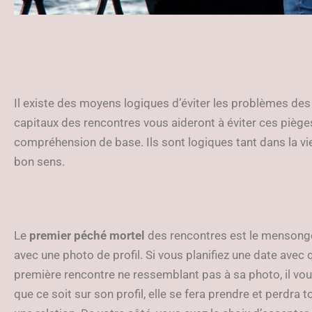
Il existe des moyens logiques d’éviter les problèmes des
capitaux des rencontres vous aideront à éviter ces pièges 
compréhension de base. Ils sont logiques tant dans la vi
bon sens.
Le
premier péché mortel
des rencontres est le menson
avec une photo de profil. Si vous planifiez une date avec q
première rencontre ne ressemblant pas à sa photo, il vou
que ce soit sur son profil, elle se fera prendre et perdra