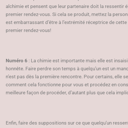
alchimie et pensent que leur partenaire doit la ressentir
premier rendez-vous. Si cela se produit, mettez la person
est embarrassant d’être à l’extrémité réceptrice de cette 
premier rendez-vous!
Numéro 6
: La chimie est importante mais elle est insais
honnête. Faire perdre son temps à quelqu’un est un manqu
n’est pas dès la première rencontre. Pour certains, elle
comment cela fonctionne pour vous et procédez en consé
meilleure façon de procéder, d’autant plus que cela impl
Enfin, faire des suppositions sur ce que quelqu’un ressen