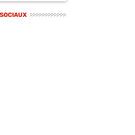
 SOCIAUX