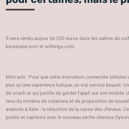
Il sera vendu autour de 200 euros dans les salons de coif
kerastase.com et withings.com.
Mon avis : Pour que cette innovation connectée séduise une
plus qu’une expérience ludique, un vrai service beauté. Un 
de coach et qui justifie de garder l’appli sur son mobile.
tenu du nombre de créations et de proposition de nouvell
avancés à date : la réduction de la casse des cheveux. Ce
points et capteurs avec le nouveau sèche-cheveux Dyson, 