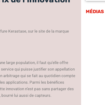
MÉDIAS
fure Kerastase, sur le site de la marque
 large population, il faut qu’elle offre
service qui puisse justifier son appellation
 Un arbitrage qui se fait au quotidien compte
es applications. Parmi les bénéfices
tte innovation n’est pas sans partager des
bourré lui aussi de capteurs.