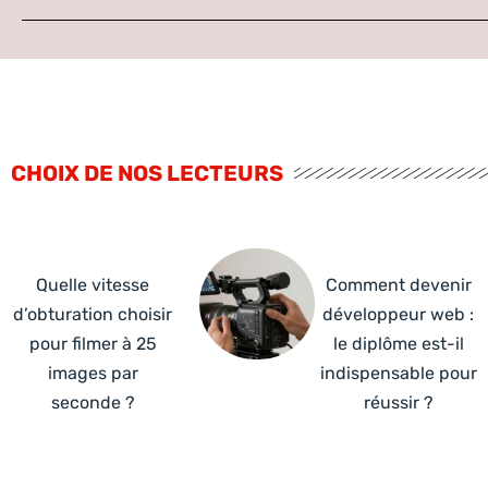
CHOIX DE NOS LECTEURS
Quelle vitesse
Comment devenir
d’obturation choisir
développeur web :
pour filmer à 25
le diplôme est-il
images par
indispensable pour
seconde ?
réussir ?