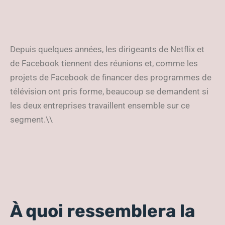
Depuis quelques années, les dirigeants de Netflix et
de Facebook tiennent des réunions et, comme les
projets de Facebook de financer des programmes de
télévision ont pris forme, beaucoup se demandent si
les deux entreprises travaillent ensemble sur ce
segment.\\
À quoi ressemblera la