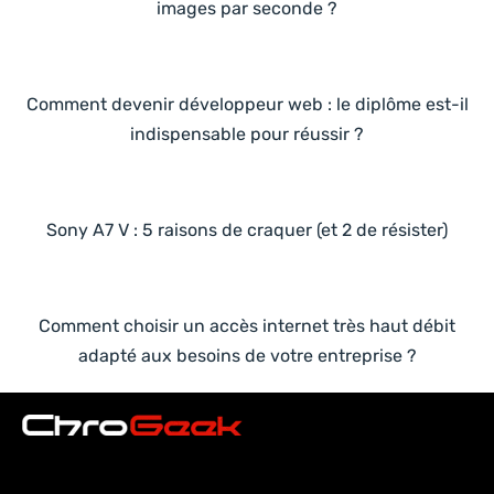
images par seconde ?
Comment devenir développeur web : le diplôme est-il
indispensable pour réussir ?
Sony A7 V : 5 raisons de craquer (et 2 de résister)
Comment choisir un accès internet très haut débit
adapté aux besoins de votre entreprise ?