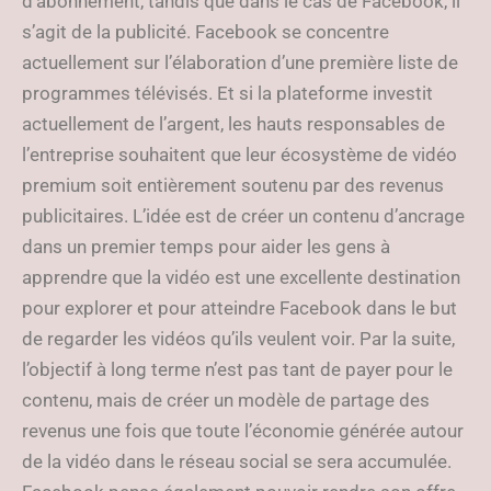
d’abonnement, tandis que dans le cas de Facebook, il
s’agit de la publicité. Facebook se concentre
actuellement sur l’élaboration d’une première liste de
programmes télévisés. Et si la plateforme investit
actuellement de l’argent, les hauts responsables de
l’entreprise souhaitent que leur écosystème de vidéo
premium soit entièrement soutenu par des revenus
publicitaires. L’idée est de créer un contenu d’ancrage
dans un premier temps pour aider les gens à
apprendre que la vidéo est une excellente destination
pour explorer et pour atteindre Facebook dans le but
de regarder les vidéos qu’ils veulent voir. Par la suite,
l’objectif à long terme n’est pas tant de payer pour le
contenu, mais de créer un modèle de partage des
revenus une fois que toute l’économie générée autour
de la vidéo dans le réseau social se sera accumulée.