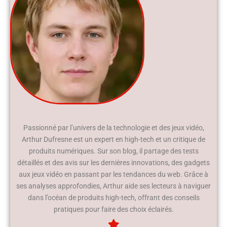
Passionné par l’univers de la technologie et des jeux vidéo,
Arthur Dufresne est un expert en high-tech et un critique de
produits numériques. Sur son blog, il partage des tests
détaillés et des avis sur les dernières innovations, des gadgets
aux jeux vidéo en passant par les tendances du web. Grâce à
ses analyses approfondies, Arthur aide ses lecteurs à naviguer
dans l’océan de produits high-tech, offrant des conseils
pratiques pour faire des choix éclairés.