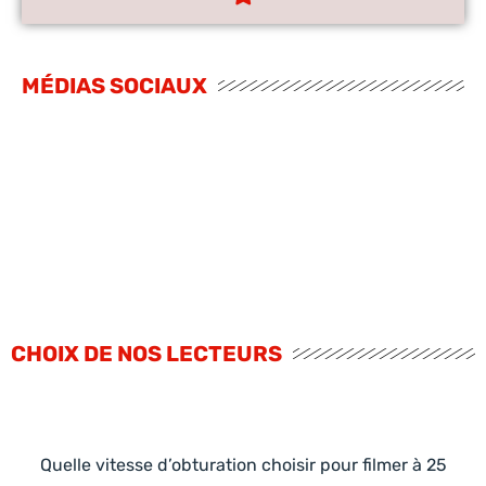
MÉDIAS SOCIAUX
CHOIX DE NOS LECTEURS
Quelle vitesse d’obturation choisir pour filmer à 25