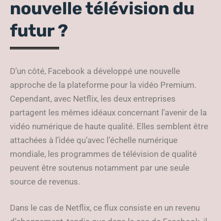
nouvelle télévision du
futur ?
D’un côté, Facebook a développé une nouvelle
approche de la plateforme pour la vidéo Premium.
Cependant, avec Netflix, les deux entreprises
partagent les mêmes idéaux concernant l’avenir de la
vidéo numérique de haute qualité. Elles semblent être
attachées à l’idée qu’avec l’échelle numérique
mondiale, les programmes de télévision de qualité
peuvent être soutenus notamment par une seule
source de revenus.
Dans le cas de Netflix, ce flux consiste en un revenu