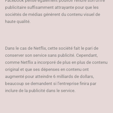
Facebook pense également pouvoir rendre son offre
publicitaire suffisamment attrayante pour que les
sociétés de médias génèrent du contenu visuel de
haute qualité.
Dans le cas de Netflix, cette société fait le pari de
conserver son service sans publicité. Cependant,
comme Netflix a incorporé de plus en plus de contenu
original et que ses dépenses en contenu ont
augmenté pour atteindre 6 milliards de dollars,
beaucoup se demandent si l’entreprise finira par
inclure de la publicité dans le service.