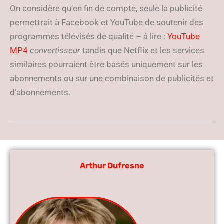
On considère qu’en fin de compte, seule la publicité
permettrait à Facebook et YouTube de soutenir des
programmes télévisés de qualité –
à
lire :
YouTube
MP4
convertisseur
tandis que Netflix et les services
similaires pourraient être basés uniquement sur les
abonnements ou sur une combinaison de publicités et
d’abonnements.
Arthur Dufresne