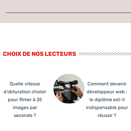
CHOIX DE NOS LECTEURS
Quelle vitesse
Comment devenir
d’obturation choisir
développeur web :
pour filmer à 25
le diplôme est-il
images par
indispensable pour
seconde ?
réussir ?