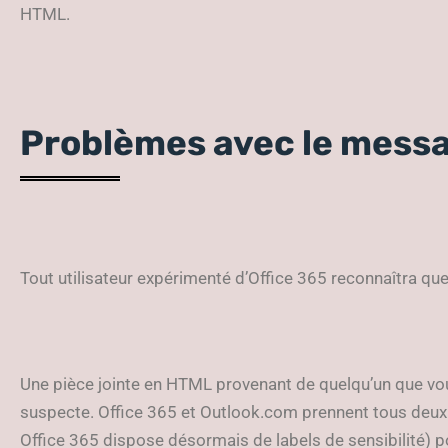
HTML.
Problèmes avec le mess
Tout utilisateur expérimenté d’Office 365 reconnaîtra 
Une pièce jointe en HTML provenant de quelqu’un que vo
suspecte. Office 365 et Outlook.com prennent tous deux 
Office 365 dispose désormais de labels de sensibilité) po