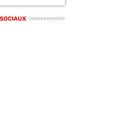
 SOCIAUX