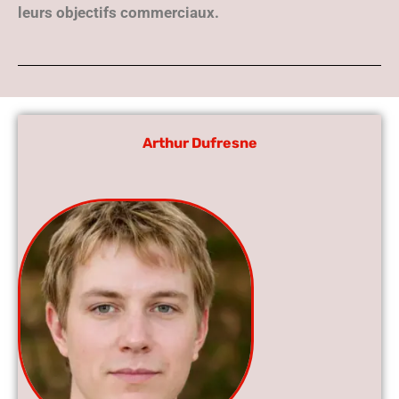
leurs objectifs commerciaux.
Arthur Dufresne