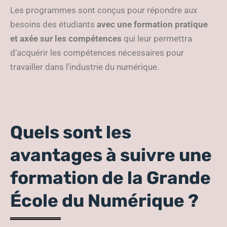
Les programmes sont conçus pour répondre aux
besoins des étudiants
avec une formation pratique
et axée sur les compétences
qui leur permettra
d’acquérir les compétences nécessaires pour
travailler dans l’industrie du numérique.
Quels sont les
avantages à suivre une
formation de la Grande
École du Numérique ?