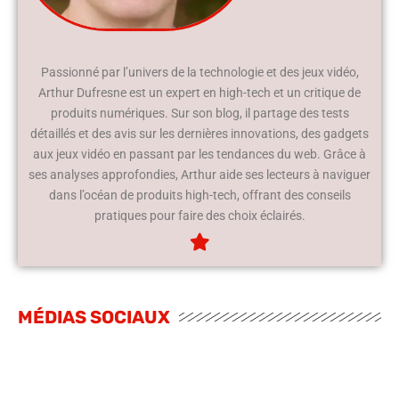
Passionné par l’univers de la technologie et des jeux vidéo,
Arthur Dufresne est un expert en high-tech et un critique de
produits numériques. Sur son blog, il partage des tests
détaillés et des avis sur les dernières innovations, des gadgets
aux jeux vidéo en passant par les tendances du web. Grâce à
ses analyses approfondies, Arthur aide ses lecteurs à naviguer
dans l’océan de produits high-tech, offrant des conseils
pratiques pour faire des choix éclairés.
MÉDIAS SOCIAUX