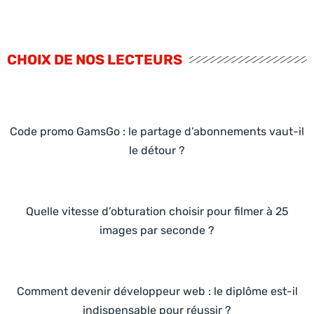
CHOIX DE NOS LECTEURS
Code promo GamsGo : le partage d’abonnements vaut-il
le détour ?
Quelle vitesse d’obturation choisir pour filmer à 25
images par seconde ?
Comment devenir développeur web : le diplôme est-il
indispensable pour réussir ?