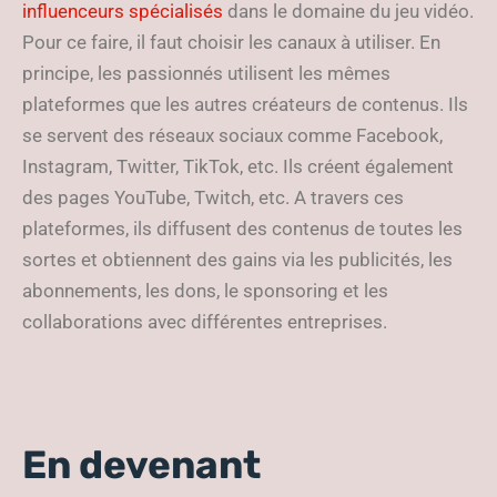
influenceurs spécialisés
dans le domaine du jeu vidéo.
Pour ce faire, il faut choisir les canaux à utiliser. En
principe, les passionnés utilisent les mêmes
plateformes que les autres créateurs de contenus. Ils
se servent des réseaux sociaux comme Facebook,
Instagram, Twitter, TikTok, etc. Ils créent également
des pages YouTube, Twitch, etc. A travers ces
plateformes, ils diffusent des contenus de toutes les
sortes et obtiennent des gains via les publicités, les
abonnements, les dons, le sponsoring et les
collaborations avec différentes entreprises.
En devenant