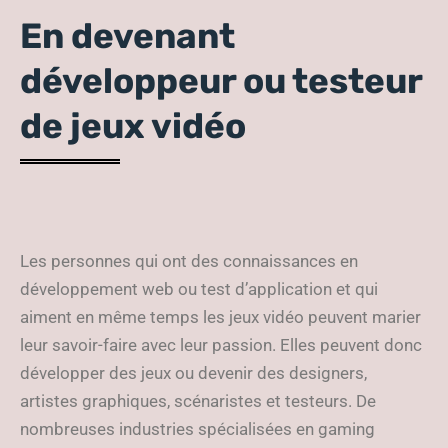
En devenant
développeur ou testeur
de jeux vidéo
Les personnes qui ont des connaissances en
développement web ou test d’application et qui
aiment en même temps les jeux vidéo peuvent marier
leur savoir-faire avec leur passion. Elles peuvent donc
développer des jeux ou devenir des designers,
artistes graphiques, scénaristes et testeurs. De
nombreuses industries spécialisées en gaming