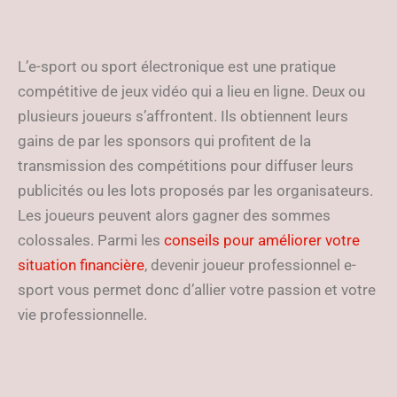
L’e-sport ou sport électronique est une pratique
compétitive de jeux vidéo qui a lieu en ligne. Deux ou
plusieurs joueurs s’affrontent. Ils obtiennent leurs
gains de par les sponsors qui profitent de la
transmission des compétitions pour diffuser leurs
publicités ou les lots proposés par les organisateurs.
Les joueurs peuvent alors gagner des sommes
colossales. Parmi les
conseils pour améliorer votre
situation financière
, devenir joueur professionnel e-
sport vous permet donc d’allier votre passion et votre
vie professionnelle.