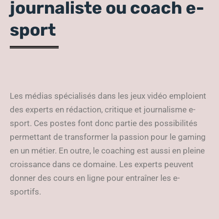
journaliste ou coach e-
sport
Les médias spécialisés dans les jeux vidéo emploient
des experts en rédaction, critique et journalisme e-
sport. Ces postes font donc partie des possibilités
permettant de transformer la passion pour le gaming
en un métier. En outre, le coaching est aussi en pleine
croissance dans ce domaine. Les experts peuvent
donner des cours en ligne pour entraîner les e-
sportifs.