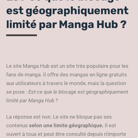
est géographiquement
limité par Manga Hub ?
Le site Manga Hub est un site très populaire pour les
fans de manga. Il offre des mangas en ligne gratuits
aux utilisateurs à travers le monde, mais la question
se pose :
Est-ce que le blocage est géographiquement
limité par Manga Hub ?
La réponse est non. Le site ne bloque pas ses
contenus
selon une limite géographique.
Il est
ouvert à tous et peut être consulté depuis n’importe