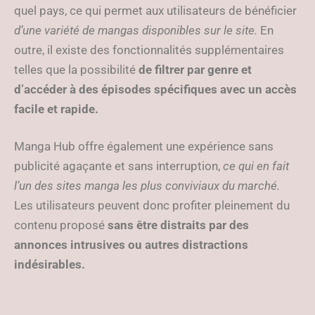
quel pays, ce qui permet aux utilisateurs de bénéficier
d’une variété de mangas disponibles sur le site.
En
outre, il existe des fonctionnalités supplémentaires
telles que la possibilité
de filtrer par genre et
d’accéder à des épisodes spécifiques avec un accès
facile et rapide.
Manga Hub offre également une expérience sans
publicité agaçante et sans interruption,
ce qui en fait
l’un des sites manga les plus conviviaux du marché.
Les utilisateurs peuvent donc profiter pleinement du
contenu proposé
sans être distraits par des
annonces intrusives ou autres distractions
indésirables.