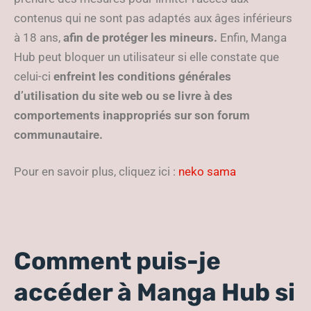
contenus qui ne sont pas adaptés aux âges inférieurs
à 18 ans,
afin de protéger les mineurs.
Enfin, Manga
Hub peut bloquer un utilisateur si elle constate que
celui-ci
enfreint les conditions générales
d’utilisation du site web ou se livre à des
comportements inappropriés sur son forum
communautaire.
Pour en savoir plus, cliquez ici :
neko sama
Comment puis-je
accéder à Manga Hub si