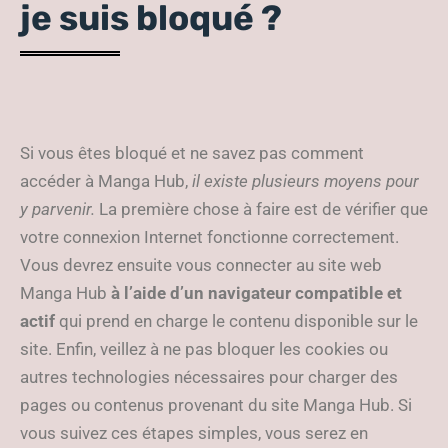
je suis bloqué ?
Si vous êtes bloqué et ne savez pas comment
accéder à Manga Hub,
il existe plusieurs moyens pour
y parvenir.
La première chose à faire est de vérifier que
votre connexion Internet fonctionne correctement.
Vous devrez ensuite vous connecter au site web
Manga Hub
à l’aide d’un navigateur compatible et
actif
qui prend en charge le contenu disponible sur le
site. Enfin, veillez à ne pas bloquer les cookies ou
autres technologies nécessaires pour charger des
pages ou contenus provenant du site Manga Hub. Si
vous suivez ces étapes simples, vous serez en