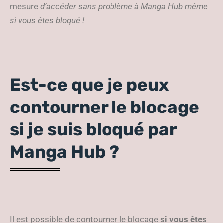
mesure
d’accéder sans problème à Manga Hub même
si vous êtes bloqué !
Est-ce que je peux
contourner le blocage
si je suis bloqué par
Manga Hub ?
Il est possible de contourner le blocage
si vous êtes