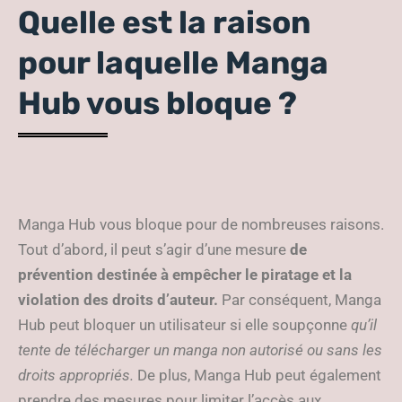
Quelle est la raison
pour laquelle Manga
Hub vous bloque ?
Manga Hub vous bloque pour de nombreuses raisons.
Tout d’abord, il peut s’agir d’une mesure
de
prévention destinée à empêcher le piratage et la
violation des droits d’auteur.
Par conséquent, Manga
Hub peut bloquer un utilisateur si elle soupçonne
qu’il
tente de télécharger un manga non autorisé ou sans les
droits appropriés.
De plus, Manga Hub peut également
prendre des mesures pour limiter l’accès aux