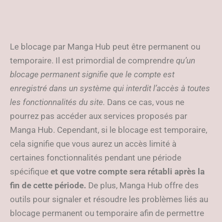
Le blocage par Manga Hub peut être permanent ou
temporaire. Il est primordial de comprendre
qu’un
blocage permanent signifie que le compte est
enregistré dans un système qui interdit l’accès à toutes
les fonctionnalités du site.
Dans ce cas, vous ne
pourrez pas accéder aux services proposés par
Manga Hub. Cependant, si le blocage est temporaire,
cela signifie que vous aurez un accès limité à
certaines fonctionnalités pendant une période
spécifique
et que votre compte sera rétabli après la
fin de cette période.
De plus, Manga Hub offre des
outils pour signaler et résoudre les problèmes liés au
blocage permanent ou temporaire afin de permettre