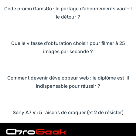
Code promo GamsGo : le partage d’abonnements vaut-il
le détour ?
Quelle vitesse d’obturation choisir pour filmer à 25
images par seconde ?
Comment devenir développeur web : le diplôme est-il
indispensable pour réussir ?
Sony A7 V : 5 raisons de craquer (et 2 de résister)