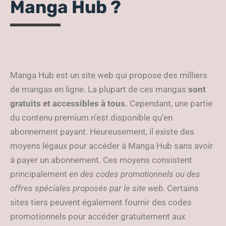
Manga Hub ?
Manga Hub est un site web qui propose des milliers
de mangas en ligne. La plupart de ces mangas
sont
gratuits et accessibles à tous.
Cependant, une partie
du contenu premium n’est disponible qu’en
abonnement payant. Heureusement, il existe des
moyens légaux pour accéder à Manga Hub sans avoir
à payer un abonnement. Ces moyens consistent
principalement
en des codes promotionnels ou des
offres spéciales proposés par le site web
. Certains
sites tiers peuvent également fournir des codes
promotionnels pour accéder gratuitement aux