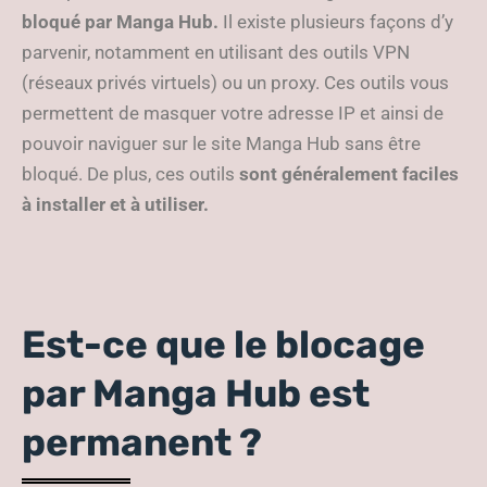
bloqué par Manga Hub.
Il existe plusieurs façons d’y
parvenir, notamment en utilisant des outils VPN
(réseaux privés virtuels) ou un proxy. Ces outils vous
permettent de masquer votre adresse IP et ainsi de
pouvoir naviguer sur le site Manga Hub sans être
bloqué. De plus, ces outils
sont généralement faciles
à installer et à utiliser.
Est-ce que le blocage
par Manga Hub est
permanent ?