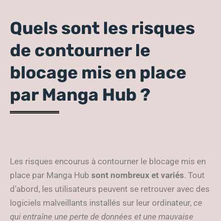
Quels sont les risques
de contourner le
blocage mis en place
par Manga Hub ?
Les risques encourus à contourner le blocage mis en
place par Manga Hub
sont nombreux et variés
. Tout
d’abord, les utilisateurs peuvent se retrouver avec des
logiciels malveillants installés sur leur ordinateur,
ce
qui entraîne une perte de données et une mauvaise