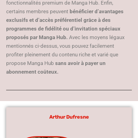
fonctionnalités premium de Manga Hub. Enfin,
certains membres peuvent
bénéficier d’avantages
exclusifs et d’accès préférentiel grâce à des
programmes de fidélité ou d’invitation spéciaux
proposés par Manga Hub.
Avec les moyens légaux
mentionnés ci-dessus, vous pouvez facilement
profiter pleinement du contenu riche et varié que
propose Manga Hub
sans avoir à payer un
abonnement coûteux.
Arthur Dufresne