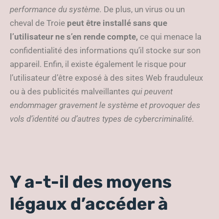
performance du système.
De plus, un virus ou un
cheval de Troie
peut être installé sans que
l’utilisateur ne s’en rende compte,
ce qui menace la
confidentialité des informations qu’il stocke sur son
appareil. Enfin, il existe également le risque pour
l’utilisateur d’être exposé à des sites Web frauduleux
ou à des publicités malveillantes
qui peuvent
endommager gravement le système et provoquer des
vols d’identité ou d’autres types de cybercriminalité.
Y a-t-il des moyens
légaux d’accéder à