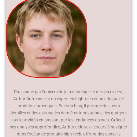
Passionné par l’univers de la technologie et des jeux vidéo,
Arthur Dufresne est un expert en high-tech et un critique de
produits numériques. Sur son blog, il partage des tests
détaillés et des avis sur les dernières innovations, des gadgets
aux jeux vidéo en passant par les tendances du web. Grâce à
ses analyses approfondies, Arthur aide ses lecteurs à naviguer
dans l’océan de produits high-tech, offrant des conseils