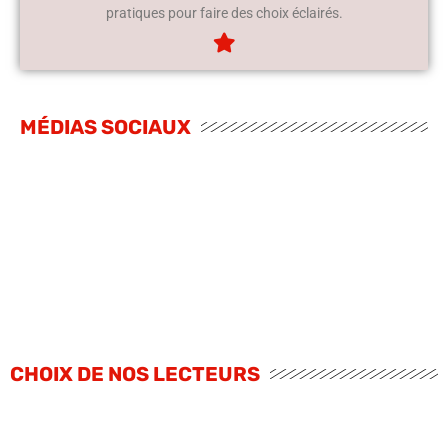
pratiques pour faire des choix éclairés.
MÉDIAS SOCIAUX
CHOIX DE NOS LECTEURS