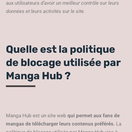
aux utilisateurs
d’avoir un meilleur contrôle sur leurs
données et leurs activités sur le site.
Quelle est la politique
de blocage utilisée par
Manga Hub ?
Manga Hub est un site web
qui permet aux fans de
mangas de télécharger leurs contenus préférés.
La