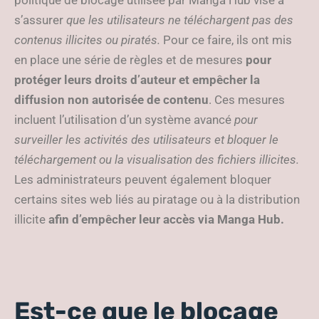
politique de blocage utilisée par Manga Hub vise à
s’assurer
que les utilisateurs ne téléchargent pas des
contenus illicites ou piratés.
Pour ce faire, ils ont mis
en place une série de règles et de mesures
pour
protéger leurs droits d’auteur et empêcher la
diffusion non autorisée de contenu
. Ces mesures
incluent l’utilisation d’un système avancé
pour
surveiller les activités des utilisateurs et bloquer le
téléchargement ou la visualisation des fichiers illicites.
Les administrateurs peuvent également bloquer
certains sites web liés au piratage ou à la distribution
illicite
afin d’empêcher leur accès via Manga Hub.
Est-ce que le blocage