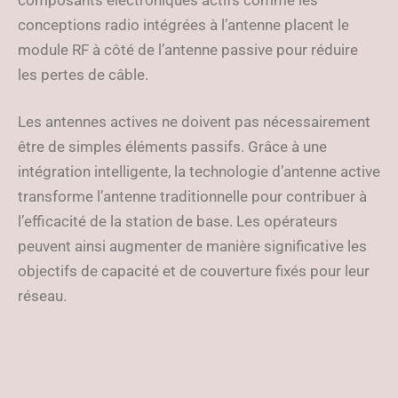
composants électroniques actifs comme les
conceptions radio intégrées à l’antenne placent le
module RF à côté de l’antenne passive pour réduire
les pertes de câble.
Les antennes actives ne doivent pas nécessairement
être de simples éléments passifs. Grâce à une
intégration intelligente, la technologie d’antenne active
transforme l’antenne traditionnelle pour contribuer à
l’efficacité de la station de base. Les opérateurs
peuvent ainsi augmenter de manière significative les
objectifs de capacité et de couverture fixés pour leur
réseau.