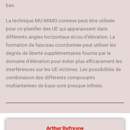
bas.
La technique MU-MIMO connexe peut être utilisée
pour co-planifier des UE qui apparaissent dans
différents angles horizontaux et/ou d’élévation. La
formation de faisceau coordonnée peut utiliser les
degrés de liberté supplémentaires fournis par le
domaine d’élévation pour éviter plus efficacement les
interférences sur les UE victimes. Les possibilités de
combinaison des différents composants
multiantennes de base sont presque infinies.
Arthur Dufresne