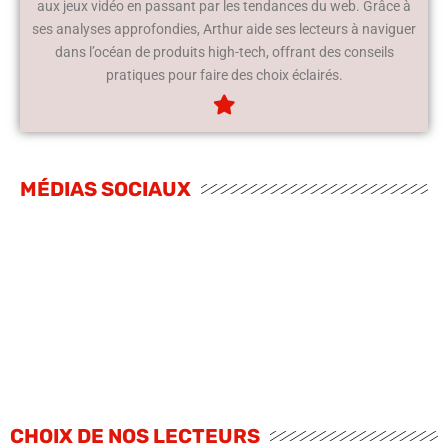
aux jeux vidéo en passant par les tendances du web. Grâce à
ses analyses approfondies, Arthur aide ses lecteurs à naviguer
dans l’océan de produits high-tech, offrant des conseils
pratiques pour faire des choix éclairés.
MÉDIAS SOCIAUX
CHOIX DE NOS LECTEURS