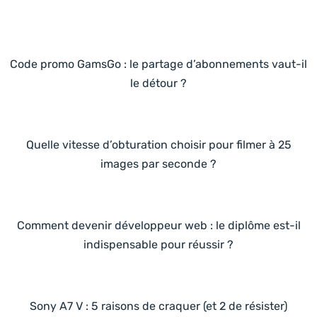
Code promo GamsGo : le partage d’abonnements vaut-il
le détour ?
Quelle vitesse d’obturation choisir pour filmer à 25
images par seconde ?
Comment devenir développeur web : le diplôme est-il
indispensable pour réussir ?
Sony A7 V : 5 raisons de craquer (et 2 de résister)