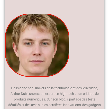
Passionné par l’univers de la technologie et des jeux vidéo,
Arthur Dufresne est un expert en high-tech et un critique de
produits numériques. Sur son blog, il partage des tests
détaillés et des avis sur les dernières innovations, des gadgets