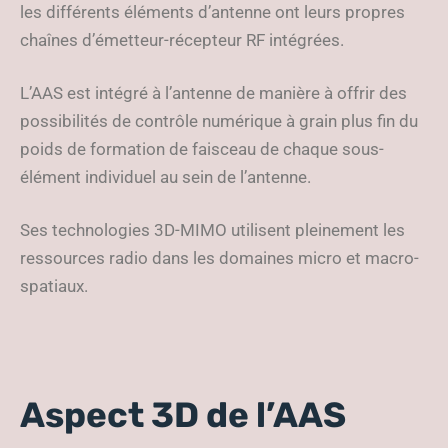
les différents éléments d’antenne ont leurs propres
chaînes d’émetteur-récepteur RF intégrées.
L’AAS est intégré à l’antenne de manière à offrir des
possibilités de contrôle numérique à grain plus fin du
poids de formation de faisceau de chaque sous-
élément individuel au sein de l’antenne.
Ses technologies 3D-MIMO utilisent pleinement les
ressources radio dans les domaines micro et macro-
spatiaux.
Aspect 3D de l’AAS