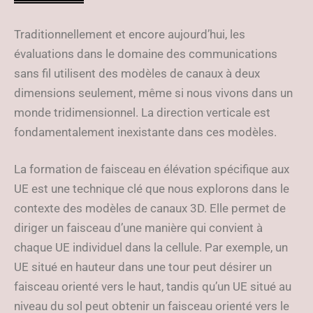
Traditionnellement et encore aujourd’hui, les
évaluations dans le domaine des communications
sans fil utilisent des modèles de canaux à deux
dimensions seulement, même si nous vivons dans un
monde tridimensionnel. La direction verticale est
fondamentalement inexistante dans ces modèles.
La formation de faisceau en élévation spécifique aux
UE est une technique clé que nous explorons dans le
contexte des modèles de canaux 3D. Elle permet de
diriger un faisceau d’une manière qui convient à
chaque UE individuel dans la cellule. Par exemple, un
UE situé en hauteur dans une tour peut désirer un
faisceau orienté vers le haut, tandis qu’un UE situé au
niveau du sol peut obtenir un faisceau orienté vers le