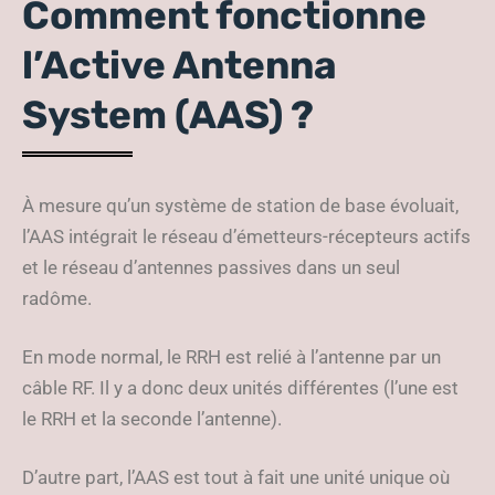
Comment fonctionne
l’Active Antenna
System (AAS) ?
À mesure qu’un système de station de base évoluait,
l’AAS intégrait le réseau d’émetteurs-récepteurs actifs
et le réseau d’antennes passives dans un seul
radôme.
En mode normal, le RRH est relié à l’antenne par un
câble RF. Il y a donc deux unités différentes (l’une est
le RRH et la seconde l’antenne).
D’autre part, l’AAS est tout à fait une unité unique où