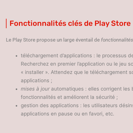
Fonctionnalités clés de Play Store
Le Play Store propose un large éventail de
fonctionnalité
téléchargement d’applications : le processus 
Recherchez en premier l’application ou le jeu s
« installer ». Attendez que le téléchargement so
applications ;
mises à jour
automatiques : elles corrigent les
fonctionnalités et améliorent la sécurité ;
gestion des applications : les utilisateurs dési
applications en pause ou en favori, etc.