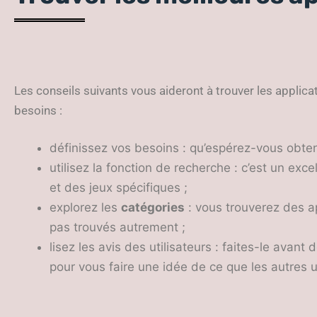
Les conseils suivants vous aideront à trouver les applica
besoins :
définissez vos besoins : qu’espérez-vous obteni
utilisez la fonction de recherche : c’est un exc
et des jeux spécifiques ;
explorez les
catégories
: vous trouverez des ap
pas trouvés autrement ;
lisez les avis des utilisateurs : faites-le avant
pour vous faire une idée de ce que les autres u