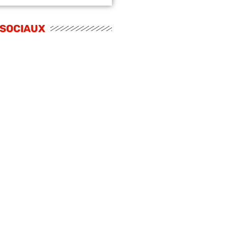
 SOCIAUX