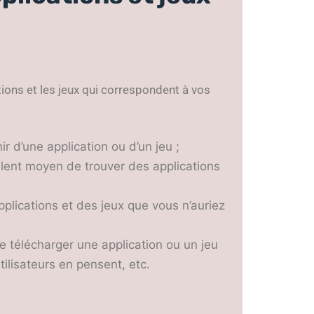
tions et les jeux qui correspondent à vos
r d’une application ou d’un jeu ;
ellent moyen de trouver des applications
plications et des jeux que vous n’auriez
 de télécharger une application ou un jeu
tilisateurs en pensent, etc.