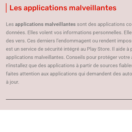
Les applications malveillantes
Les
applications malveillantes
sont des applications con
données. Elles volent vos informations personnelles. Elle
des vers. Ces derniers l’endommagent ou rendent impossi
est un service de sécurité intégré au Play Store. Il aide à
applications malveillantes. Conseils pour protéger votre 
n’installez que des applications à partir de sources fiables,
faites attention aux applications qui demandent des auto
à jour.