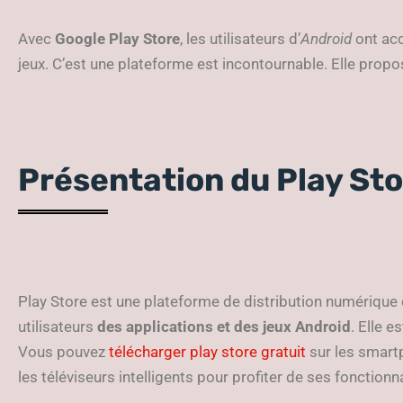
Avec
Google Play Store
, les utilisateurs d’
Android
ont acc
jeux. C’est une plateforme est incontournable. Elle prop
Présentation du Play St
Play Store est une plateforme de distribution numérique 
utilisateurs
des applications et des jeux Android
. Elle e
Vous pouvez
télécharger play store gratuit
sur les smart
les téléviseurs intelligents pour profiter de ses fonctionn