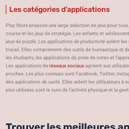
Les catégories d’applications
Play Store propose une large sélection de jeux pour tous
course et les jeux de stratégie. Les enfants et adolescents
jeux de puzzle. Les
applications de productivité
aident les 
travail. Elles comprennent des outils de bureautique et d
les étudiants, les applications de prise de notes et l’app
Les applications de
réseaux sociaux
agréent aux utilisat
proches. Les plus connues sont Facebook, Twitter, Insta
des
applications de santé
. Elles aident les utilisateurs à 
plus utilisées sont le suivi de l’activité physique et la ges
Trouver les meilleures ap