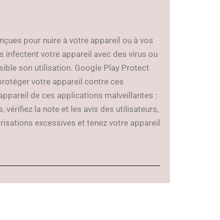
çues pour nuire à votre appareil ou à vos
s infectent votre appareil avec des virus ou
ble son utilisation. Google Play Protect
 protéger votre appareil contre ces
appareil de ces applications malveillantes :
 vérifiez la note et les avis des utilisateurs,
risations excessives et tenez votre appareil