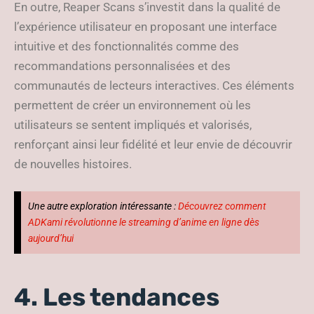
En outre, Reaper Scans s’investit dans la qualité de
l’expérience utilisateur en proposant une interface
intuitive et des fonctionnalités comme des
recommandations personnalisées et des
communautés de lecteurs interactives. Ces éléments
permettent de créer un environnement où les
utilisateurs se sentent impliqués et valorisés,
renforçant ainsi leur fidélité et leur envie de découvrir
de nouvelles histoires.
Une autre exploration intéressante :
Découvrez comment
ADKami révolutionne le streaming d’anime en ligne dès
aujourd’hui
4. Les tendances