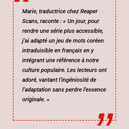
Marie, traductrice chez Reaper
Scans, raconte : « Un jour, pour
rendre une série plus accessible,
j’ai adapté un jeu de mots coréen
intraduisible en français en y
intégrant une référence à notre
culture populaire. Les lecteurs ont
adoré, vantant l’ingéniosité de
l’adaptation sans perdre l’essence
originale. »