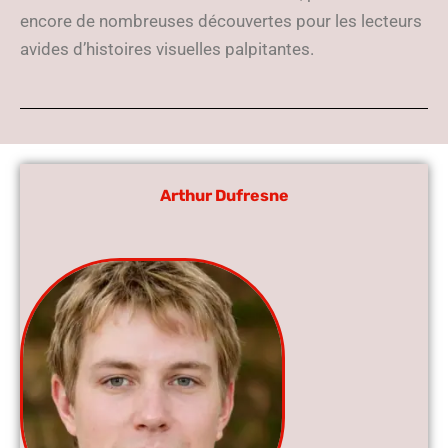
encore de nombreuses découvertes pour les lecteurs
avides d’histoires visuelles palpitantes.
Arthur Dufresne