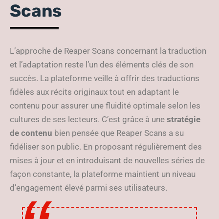
Scans
L’approche de Reaper Scans concernant la traduction
et l’adaptation reste l’un des éléments clés de son
succès. La plateforme veille à offrir des traductions
fidèles aux récits originaux tout en adaptant le
contenu pour assurer une fluidité optimale selon les
cultures de ses lecteurs. C’est grâce à une
stratégie
de contenu
bien pensée que Reaper Scans a su
fidéliser son public. En proposant régulièrement des
mises à jour et en introduisant de nouvelles séries de
façon constante, la plateforme maintient un niveau
d’engagement élevé parmi ses utilisateurs.