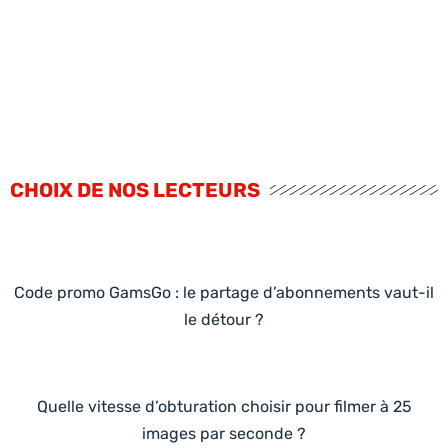
CHOIX DE NOS LECTEURS
Code promo GamsGo : le partage d’abonnements vaut-il
le détour ?
Quelle vitesse d’obturation choisir pour filmer à 25
images par seconde ?