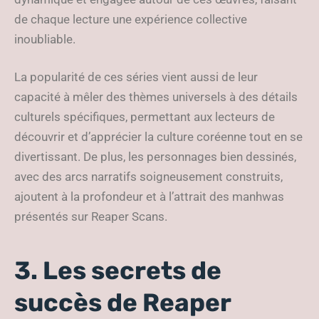
de chaque lecture une expérience collective
inoubliable.
La popularité de ces séries vient aussi de leur
capacité à mêler des thèmes universels à des détails
culturels spécifiques, permettant aux lecteurs de
découvrir et d’apprécier la culture coréenne tout en se
divertissant. De plus, les personnages bien dessinés,
avec des arcs narratifs soigneusement construits,
ajoutent à la profondeur et à l’attrait des manhwas
présentés sur Reaper Scans.
3. Les secrets de
succès de Reaper