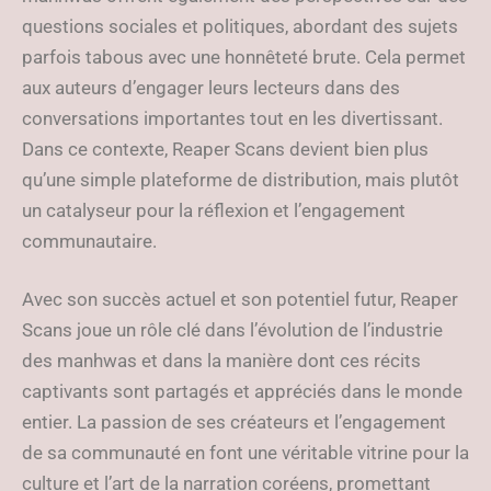
questions sociales et politiques, abordant des sujets
parfois tabous avec une honnêteté brute. Cela permet
aux auteurs d’engager leurs lecteurs dans des
conversations importantes tout en les divertissant.
Dans ce contexte, Reaper Scans devient bien plus
qu’une simple plateforme de distribution, mais plutôt
un catalyseur pour la réflexion et l’engagement
communautaire.
Avec son succès actuel et son potentiel futur, Reaper
Scans joue un rôle clé dans l’évolution de l’industrie
des manhwas et dans la manière dont ces récits
captivants sont partagés et appréciés dans le monde
entier. La passion de ses créateurs et l’engagement
de sa communauté en font une véritable vitrine pour la
culture et l’art de la narration coréens, promettant