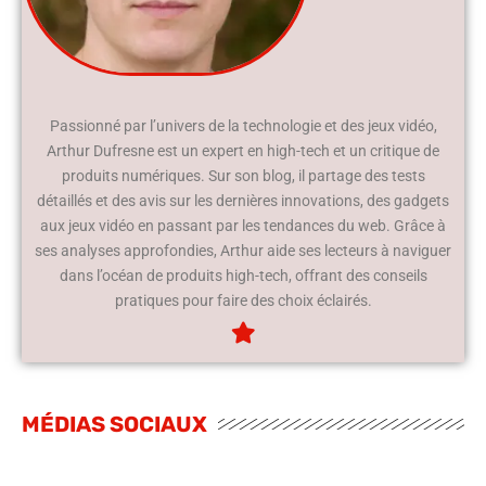
Passionné par l’univers de la technologie et des jeux vidéo,
Arthur Dufresne est un expert en high-tech et un critique de
produits numériques. Sur son blog, il partage des tests
détaillés et des avis sur les dernières innovations, des gadgets
aux jeux vidéo en passant par les tendances du web. Grâce à
ses analyses approfondies, Arthur aide ses lecteurs à naviguer
dans l’océan de produits high-tech, offrant des conseils
pratiques pour faire des choix éclairés.
MÉDIAS SOCIAUX