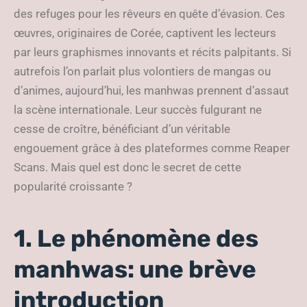
des refuges pour les rêveurs en quête d’évasion. Ces
œuvres, originaires de Corée, captivent les lecteurs
par leurs graphismes innovants et récits palpitants. Si
autrefois l’on parlait plus volontiers de mangas ou
d’animes, aujourd’hui, les manhwas prennent d’assaut
la scène internationale. Leur succès fulgurant ne
cesse de croître, bénéficiant d’un véritable
engouement grâce à des plateformes comme Reaper
Scans. Mais quel est donc le secret de cette
popularité croissante ?
1. Le phénomène des
manhwas: une brève
introduction