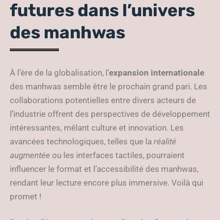
futures dans l’univers
des manhwas
À l’ère de la globalisation, l’
expansion internationale
des manhwas semble être le prochain grand pari. Les
collaborations potentielles entre divers acteurs de
l’industrie offrent des perspectives de développement
intéressantes, mêlant culture et innovation. Les
avancées technologiques, telles que la
réalité
augmentée
ou les interfaces tactiles, pourraient
influencer le format et l’accessibilité des manhwas,
rendant leur lecture encore plus immersive. Voilà qui
promet !