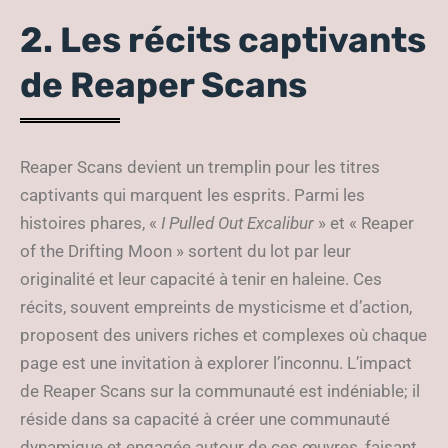
2. Les récits captivants
de Reaper Scans
Reaper Scans devient un tremplin pour les titres
captivants qui marquent les esprits. Parmi les
histoires phares, «
I Pulled Out Excalibur
» et « Reaper
of the Drifting Moon » sortent du lot par leur
originalité et leur capacité à tenir en haleine. Ces
récits, souvent empreints de mysticisme et d’action,
proposent des univers riches et complexes où chaque
page est une invitation à explorer l’inconnu. L’impact
de Reaper Scans sur la communauté est indéniable; il
réside dans sa capacité à créer une communauté
dynamique et engagée autour de ces œuvres, faisant