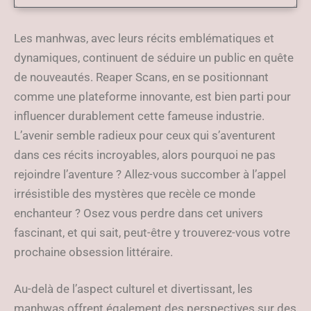
Les manhwas, avec leurs récits emblématiques et
dynamiques, continuent de séduire un public en quête
de nouveautés. Reaper Scans, en se positionnant
comme une plateforme innovante, est bien parti pour
influencer durablement cette fameuse industrie.
L’avenir semble radieux pour ceux qui s’aventurent
dans ces récits incroyables, alors pourquoi ne pas
rejoindre l’aventure ? Allez-vous succomber à l’appel
irrésistible des mystères que recèle ce monde
enchanteur ? Osez vous perdre dans cet univers
fascinant, et qui sait, peut-être y trouverez-vous votre
prochaine obsession littéraire.
Au-delà de l’aspect culturel et divertissant, les
manhwas offrent également des perspectives sur des