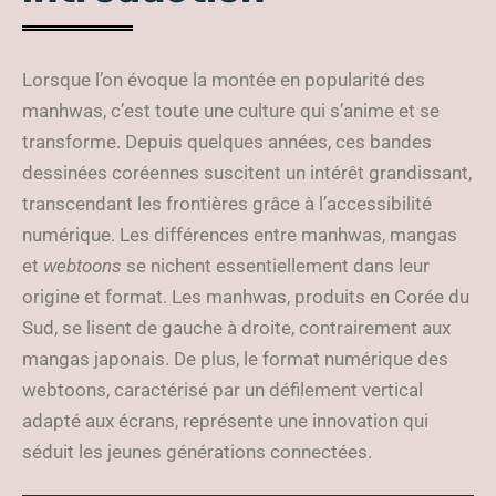
Lorsque l’on évoque la montée en popularité des
manhwas, c’est toute une culture qui s’anime et se
transforme. Depuis quelques années, ces bandes
dessinées coréennes suscitent un intérêt grandissant,
transcendant les frontières grâce à l’accessibilité
numérique. Les différences entre manhwas, mangas
et
webtoons
se nichent essentiellement dans leur
origine et format. Les manhwas, produits en Corée du
Sud, se lisent de gauche à droite, contrairement aux
mangas japonais. De plus, le format numérique des
webtoons, caractérisé par un défilement vertical
adapté aux écrans, représente une innovation qui
séduit les jeunes générations connectées.