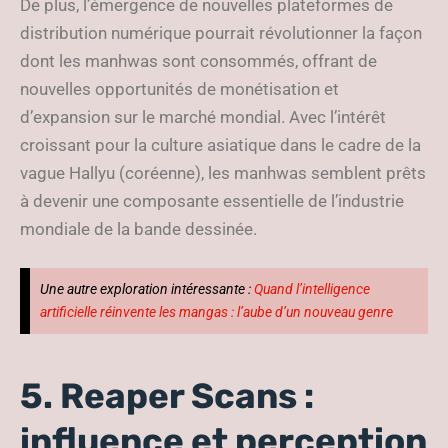
De plus, l’émergence de nouvelles plateformes de
distribution numérique pourrait révolutionner la façon
dont les manhwas sont consommés, offrant de
nouvelles opportunités de monétisation et
d’expansion sur le marché mondial. Avec l’intérêt
croissant pour la culture asiatique dans le cadre de la
vague Hallyu (coréenne), les manhwas semblent prêts
à devenir une composante essentielle de l’industrie
mondiale de la bande dessinée.
Une autre exploration intéressante :
Quand l’intelligence
artificielle réinvente les mangas : l’aube d’un nouveau genre
5. Reaper Scans :
influence et perception