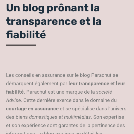
Un blog prônant la
transparence et la
fiabilité
Les conseils en assurance sur le blog Parachut se
démarquent également par
leur transparence et leur
fiabilité.
Parachut est une marque de la
société
Advise
. Cette dernière exerce dans le domaine du
courtage en assurance
et se spécialise dans l’univers
des biens
domestiques et multimédias
. Son expertise
et son expérience sont garantes de la pertinence des
informations. Le blog explique en détail les