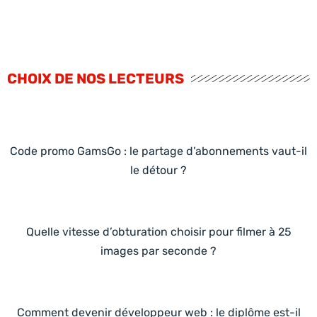
CHOIX DE NOS LECTEURS
Code promo GamsGo : le partage d’abonnements vaut-il
le détour ?
Quelle vitesse d’obturation choisir pour filmer à 25
images par seconde ?
Comment devenir développeur web : le diplôme est-il