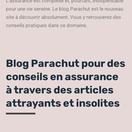
L’assurance est complexe et, pourtant, indispensable
pour une vie sereine. Le blog Parachut est le nouveau
site à découvrir absolument. Vous y retrouverez des
conseils pratiques dans ce domaine.
Blog Parachut pour des
conseils en assurance
à travers des articles
attrayants et insolites