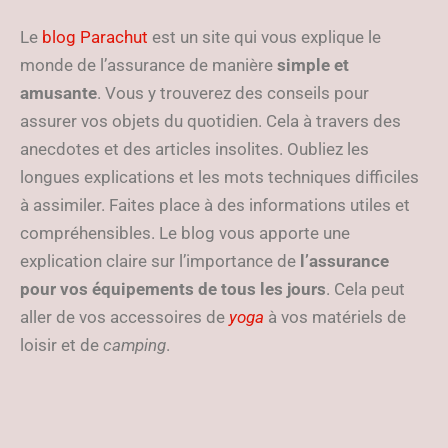
Le
blog Parachut
est un site qui vous explique le
monde de l’assurance de manière
simple et
amusante
. Vous y trouverez des conseils pour
assurer vos objets du quotidien. Cela à travers des
anecdotes et des articles insolites. Oubliez les
longues explications et les mots techniques difficiles
à assimiler. Faites place à des informations utiles et
compréhensibles. Le blog vous apporte une
explication claire sur l’importance de
l’assurance
pour vos équipements de tous les jours
. Cela peut
aller de vos accessoires de
yoga
à vos matériels de
loisir et de
camping
.