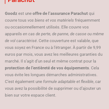
Goodz
est une
offre de l’assurance Parachut
qui
couvre tous
vos biens et vos matériels
fréquemment
ou occasionnellement utilisés. Elle couvre vos
appareils
en cas de perte, de panne, de casse ou même
de vol caractérisé
. Cette couverture est valable, que
vous soyez en France ou à l’étranger. À partir de 9,99
euros par mois, vous avez les meilleures garanties du
marché. Il s’agit d’un seul et même contrat pour la
protection de l’entièreté de vos équipements
. Cela
vous évite les longues démarches administratives.
C’est également une
formule adaptable et flexible
, car
vous avez la possibilité de supprimer ou d’ajouter un
bien sur votre espace client.