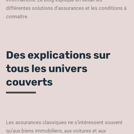
différentes solutions d’assurances et les conditions à
connaître.
Des explications sur
tous les univers
couverts
Les assurances classiques ne s’intéressent souvent
qu’aux biens immobiliers, aux voitures et aux