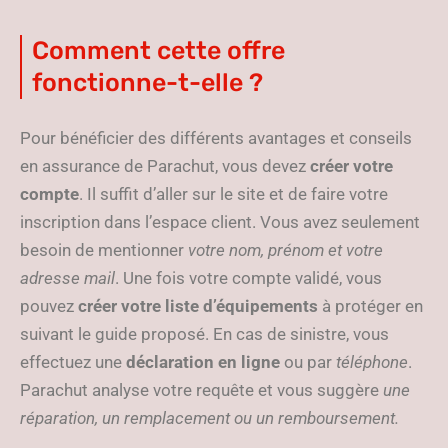
Comment cette offre
fonctionne-t-elle ?
Pour bénéficier des différents avantages et conseils
en assurance de Parachut, vous devez
créer votre
compte
. Il suffit d’aller sur le site et de faire votre
inscription dans l’espace client. Vous avez seulement
besoin de mentionner
votre nom, prénom et votre
adresse mail
. Une fois votre compte validé, vous
pouvez
créer votre liste d’équipements
à protéger en
suivant le guide proposé. En cas de sinistre, vous
effectuez une
déclaration en ligne
ou par
téléphone
.
Parachut analyse votre requête et vous suggère
une
réparation, un remplacement ou un remboursement.