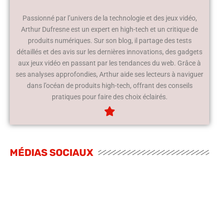
Passionné par l’univers de la technologie et des jeux vidéo,
Arthur Dufresne est un expert en high-tech et un critique de
produits numériques. Sur son blog, il partage des tests
détaillés et des avis sur les dernières innovations, des gadgets
aux jeux vidéo en passant par les tendances du web. Grâce à
ses analyses approfondies, Arthur aide ses lecteurs à naviguer
dans l’océan de produits high-tech, offrant des conseils
pratiques pour faire des choix éclairés.
MÉDIAS SOCIAUX