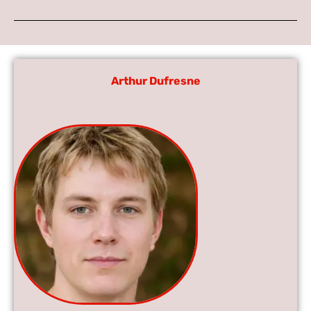
Arthur Dufresne