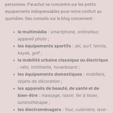
personnes. Parachut se concentre sur les petits
équipements indispensables pour notre confort au
quotidien. Ses conseils sur le blog concernent :
le multimédia
:
smartphone, ordinateur,
appareil photo
;
les équipements sportifs
:
ski, surf, tennis,
kayak, golf
;
la mobilité urbaine classique ou électrique
:
vélo, trottinette, hoverboard
;
les équipements domestiques
:
mobiliers,
objets de décoration
;
les appareils de beauté, de santé et de
bien-être
:
massage, rasoir, fer à lisser,
luminothérapie
;
les électroménagers
:
four, cuisinière, lave-