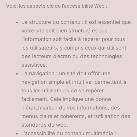
Voici les aspects clé de l’accessibilité Web :
La structure du contenu : il est essentiel que
votre site soit bien structuré et que
l’information soit facile à repérer pour tous
les utilisateurs, y compris ceux qui utilisent
des lecteurs d’écran ou des technologies
assistives.
La navigation : un site doit offrir une
navigation simple et intuitive, permettant à
tous les utilisateurs de se repérer
facilement. Cela implique une bonne
hiérarchisation de vos informations, des
menus clairs et cohérents, et l’utilisation des
standards du web.
L’accessibilité du contenu multimédia :