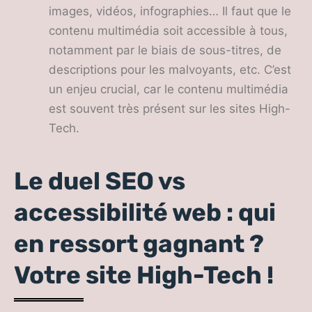
images, vidéos, infographies… Il faut que le
contenu multimédia soit accessible à tous,
notamment par le biais de sous-titres, de
descriptions pour les malvoyants, etc. C’est
un enjeu crucial, car le contenu multimédia
est souvent très présent sur les sites High-
Tech.
Le duel SEO vs
accessibilité web : qui
en ressort gagnant ?
Votre site High-Tech !