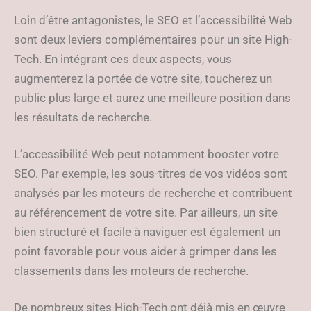
Loin d’être antagonistes, le SEO et l’accessibilité Web
sont deux leviers complémentaires pour un site High-
Tech. En intégrant ces deux aspects, vous
augmenterez la portée de votre site, toucherez un
public plus large et aurez une meilleure position dans
les résultats de recherche.
L’accessibilité Web peut notamment booster votre
SEO. Par exemple, les sous-titres de vos vidéos sont
analysés par les moteurs de recherche et contribuent
au référencement de votre site. Par ailleurs, un site
bien structuré et facile à naviguer est également un
point favorable pour vous aider à grimper dans les
classements dans les moteurs de recherche.
De nombreux sites High-Tech ont déjà mis en œuvre