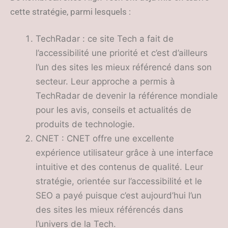
cette stratégie, parmi lesquels :
TechRadar : ce site Tech a fait de
l’accessibilité une priorité et c’est d’ailleurs
l’un des sites les mieux référencé dans son
secteur. Leur approche a permis à
TechRadar de devenir la référence mondiale
pour les avis, conseils et actualités de
produits de technologie.
CNET : CNET offre une excellente
expérience utilisateur grâce à une interface
intuitive et des contenus de qualité. Leur
stratégie, orientée sur l’accessibilité et le
SEO a payé puisque c’est aujourd’hui l’un
des sites les mieux référencés dans
l’univers de la Tech.