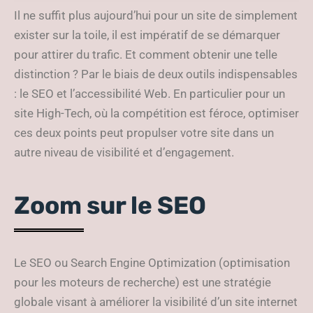
High-Tech
Il ne suffit plus aujourd’hui pour un site de simplement
exister sur la toile, il est impératif de se démarquer
pour attirer du trafic. Et comment obtenir une telle
distinction ? Par le biais de deux outils indispensables
: le SEO et l’accessibilité Web. En particulier pour un
site High-Tech, où la compétition est féroce, optimiser
ces deux points peut propulser votre site dans un
autre niveau de visibilité et d’engagement.
Zoom sur le SEO
Le SEO ou Search Engine Optimization (optimisation
pour les moteurs de recherche) est une stratégie
globale visant à améliorer la visibilité d’un site internet