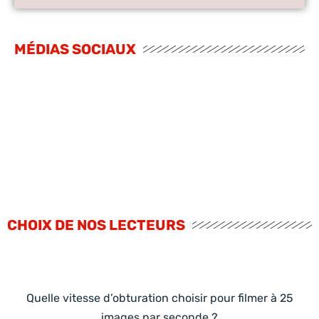
MÉDIAS SOCIAUX
CHOIX DE NOS LECTEURS
Quelle vitesse d’obturation choisir pour filmer à 25
images par seconde ?