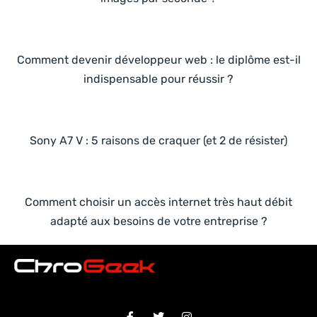
Comment devenir développeur web : le diplôme est-il
indispensable pour réussir ?
Sony A7 V : 5 raisons de craquer (et 2 de résister)
Comment choisir un accès internet très haut débit
adapté aux besoins de votre entreprise ?