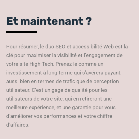
Et maintenant ?
Pour résumer, le duo SEO et accessibilité Web est la
clé pour maximiser la visibilité et l’engagement de
votre site High-Tech. Prenez-le comme un
investissement à long terme qui s’avérera payant,
aussi bien en termes de trafic que de perception
utilisateur. C’est un gage de qualité pour les
utilisateurs de votre site, qui en retireront une
meilleure expérience, et une garantie pour vous
d’améliorer vos performances et votre chiffre
d’affaires.