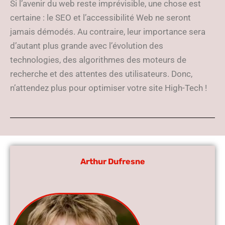
Si l’avenir du web reste imprévisible, une chose est
certaine : le SEO et l’accessibilité Web ne seront
jamais démodés. Au contraire, leur importance sera
d’autant plus grande avec l’évolution des
technologies, des algorithmes des moteurs de
recherche et des attentes des utilisateurs. Donc,
n’attendez plus pour optimiser votre site High-Tech !
Arthur Dufresne