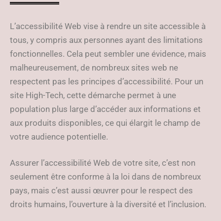
L’accessibilité Web vise à rendre un site accessible à
tous, y compris aux personnes ayant des limitations
fonctionnelles. Cela peut sembler une évidence, mais
malheureusement, de nombreux sites web ne
respectent pas les principes d’accessibilité. Pour un
site High-Tech, cette démarche permet à une
population plus large d’accéder aux informations et
aux produits disponibles, ce qui élargit le champ de
votre audience potentielle.
Assurer l’accessibilité Web de votre site, c’est non
seulement être conforme à la loi dans de nombreux
pays, mais c’est aussi œuvrer pour le respect des
droits humains, l’ouverture à la diversité et l’inclusion.