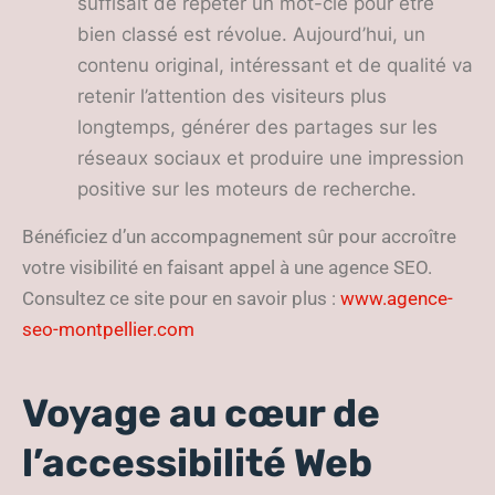
suffisait de répéter un mot-clé pour être
bien classé est révolue. Aujourd’hui, un
contenu original, intéressant et de qualité va
retenir l’attention des visiteurs plus
longtemps, générer des partages sur les
réseaux sociaux et produire une impression
positive sur les moteurs de recherche.
Bénéficiez d’un accompagnement sûr pour accroître
votre visibilité en faisant appel à une agence SEO.
Consultez ce site pour en savoir plus :
www.agence-
seo-montpellier.com
Voyage au cœur de
l’accessibilité Web