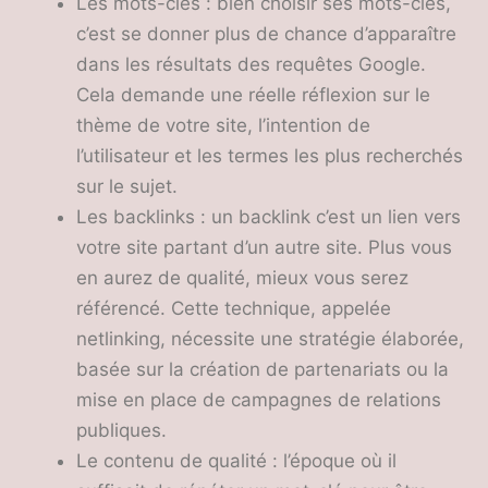
Les mots-clés : bien choisir ses mots-clés,
c’est se donner plus de chance d’apparaître
dans les résultats des requêtes Google.
Cela demande une réelle réflexion sur le
thème de votre site, l’intention de
l’utilisateur et les termes les plus recherchés
sur le sujet.
Les backlinks : un backlink c’est un lien vers
votre site partant d’un autre site. Plus vous
en aurez de qualité, mieux vous serez
référencé. Cette technique, appelée
netlinking, nécessite une stratégie élaborée,
basée sur la création de partenariats ou la
mise en place de campagnes de relations
publiques.
Le contenu de qualité : l’époque où il