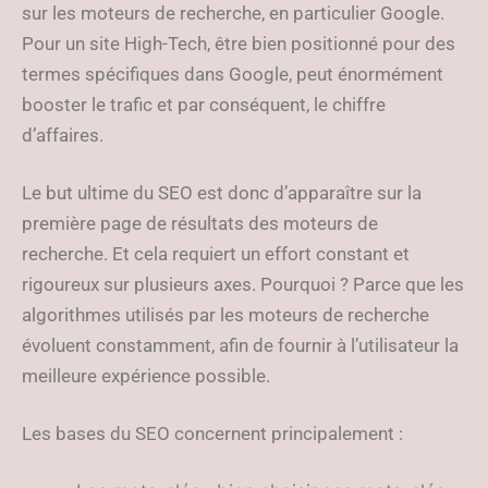
sur les moteurs de recherche, en particulier Google.
Pour un site High-Tech, être bien positionné pour des
termes spécifiques dans Google, peut énormément
booster le trafic et par conséquent, le chiffre
d’affaires.
Le but ultime du SEO est donc d’apparaître sur la
première page de résultats des moteurs de
recherche. Et cela requiert un effort constant et
rigoureux sur plusieurs axes. Pourquoi ? Parce que les
algorithmes utilisés par les moteurs de recherche
évoluent constamment, afin de fournir à l’utilisateur la
meilleure expérience possible.
Les bases du SEO concernent principalement :