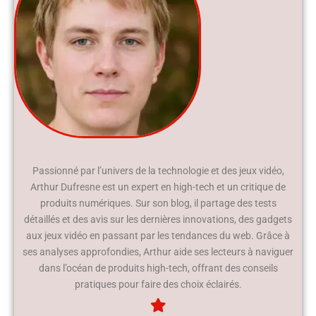
Passionné par l’univers de la technologie et des jeux vidéo,
Arthur Dufresne est un expert en high-tech et un critique de
produits numériques. Sur son blog, il partage des tests
détaillés et des avis sur les dernières innovations, des gadgets
aux jeux vidéo en passant par les tendances du web. Grâce à
ses analyses approfondies, Arthur aide ses lecteurs à naviguer
dans l’océan de produits high-tech, offrant des conseils
pratiques pour faire des choix éclairés.