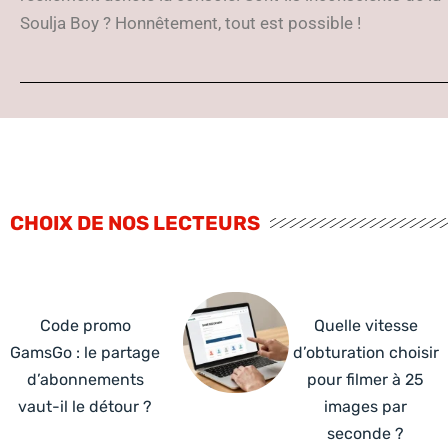
Soulja Boy ? Honnêtement, tout est possible !
CHOIX DE NOS LECTEURS
Code promo
Quelle vitesse
GamsGo : le partage
d’obturation choisir
d’abonnements
pour filmer à 25
vaut-il le détour ?
images par
seconde ?