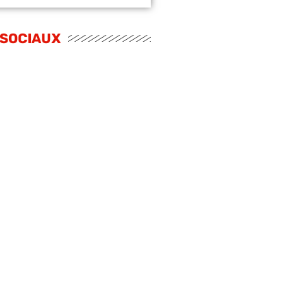
 SOCIAUX