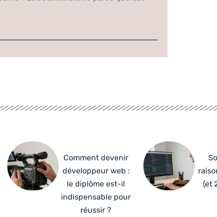
Comment devenir
So
développeur web :
raiso
le diplôme est-il
(et 
indispensable pour
réussir ?