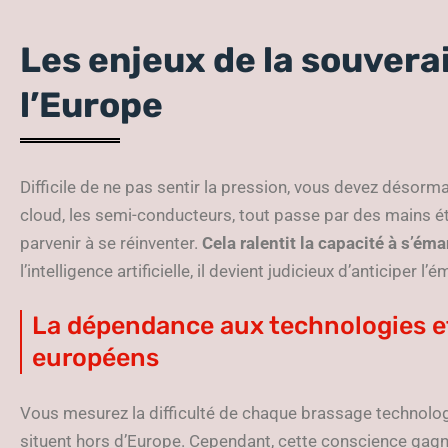
Les enjeux de la souvera
l’Europe
Difficile de ne pas sentir la pression, vous devez désor
cloud, les semi-conducteurs, tout passe par des mains ét
parvenir à se réinventer.
Cela ralentit la capacité à s’éma
l’intelligence artificielle, il devient judicieux d’anticiper 
La dépendance aux technologies et
européens
Vous mesurez la difficulté de chaque brassage technolog
situent hors d’Europe. Cependant, cette conscience gagne 