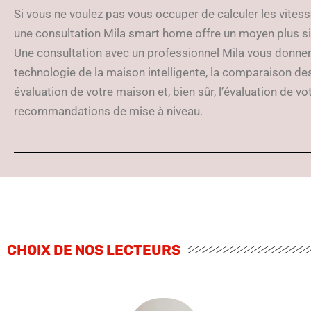
Si vous ne voulez pas vous occuper de calculer les vitesse
une consultation Mila smart home offre un moyen plus si
Une consultation avec un professionnel Mila vous donner
technologie de la maison intelligente, la comparaison des
évaluation de votre maison et, bien sûr, l’évaluation de vo
recommandations de mise à niveau.
CHOIX DE NOS LECTEURS