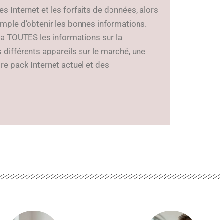
s Internet et les forfaits de données, alors
mple d’obtenir les bonnes informations.
a TOUTES les informations sur la
 différents appareils sur le marché, une
tre pack Internet actuel et des