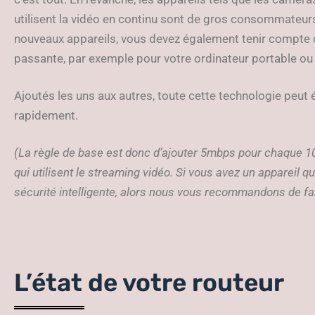
utilisent la vidéo en continu sont de gros consommateur
nouveaux appareils, vous devez également tenir compte de
passante, par exemple pour votre ordinateur portable o
Ajoutés les uns aux autres, toute cette technologie peu
rapidement.
(La règle de base est donc d’ajouter 5mbps pour chaque 10
qui utilisent le streaming vidéo. Si vous avez un appareil 
sécurité intelligente, alors nous vous recommandons de fa
L’état de votre routeur