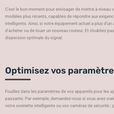
C’est le bon moment pour envisager de mettre à niveau v
modèles plus récents, capables de répondre aux exigenc
intelligents. Ainsi, si votre équipement actuel a plus d
d’acheter ou de louer un nouveau routeur. Et n’oubliez pa
dispersion optimale du signal.
Optimisez vos paramètre
Fouillez dans les paramètres de vos appareils pour les a
passante. Par exemple, demandez-vous si vous avez vra
votre sonnette intelligente ou vos caméras de sécurité ; p