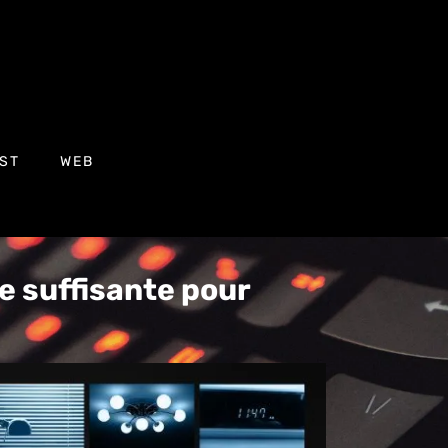
ST
WEB
le suffisante pour