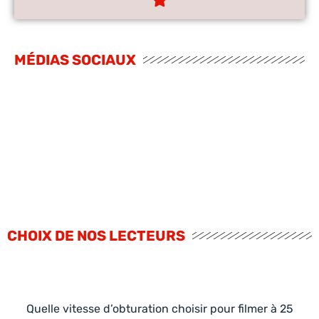
MÉDIAS SOCIAUX
CHOIX DE NOS LECTEURS
Quelle vitesse d’obturation choisir pour filmer à 25