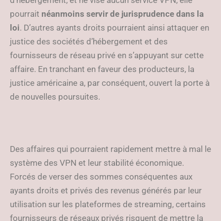
d’hébergement, et ne vise aucun service VPN, elle
pourrait
néanmoins servir de jurisprudence dans la
loi
. D’autres ayants droits pourraient ainsi attaquer en
justice des sociétés d’hébergement et des
fournisseurs de réseau privé en s’appuyant sur cette
affaire. En tranchant en faveur des producteurs, la
justice américaine a, par conséquent, ouvert la porte à
de nouvelles poursuites.
Des affaires qui pourraient rapidement mettre à mal le
système des VPN et leur stabilité économique.
Forcés de verser des sommes conséquentes aux
ayants droits et privés des revenus générés par leur
utilisation sur les plateformes de streaming, certains
fournisseurs de réseaux privés risquent de mettre la