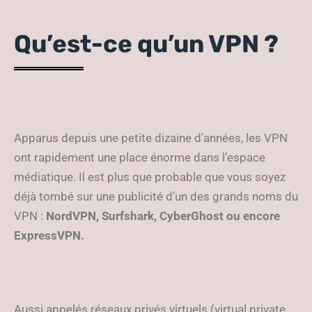
Qu’est-ce qu’un VPN ?
Apparus depuis une petite dizaine d’années, les VPN
ont rapidement une place énorme dans l’espace
médiatique. Il est plus que probable que vous soyez
déjà tombé sur une publicité d’un des grands noms du
VPN :
NordVPN, Surfshark, CyberGhost ou encore
ExpressVPN.
Aussi appelés réseaux privés virtuels (virtual private