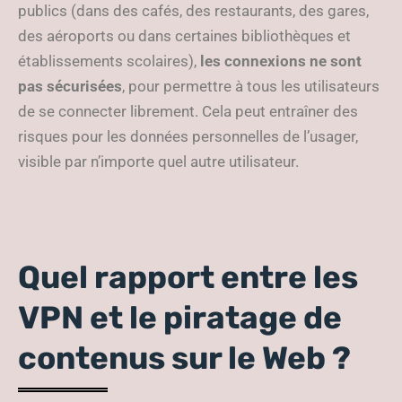
publics (dans des cafés, des restaurants, des gares,
des aéroports ou dans certaines bibliothèques et
établissements scolaires),
les connexions ne sont
pas sécurisées
, pour permettre à tous les utilisateurs
de se connecter librement. Cela peut entraîner des
risques pour les données personnelles de l’usager,
visible par n’importe quel autre utilisateur.
Quel rapport entre les
VPN et le piratage de
contenus sur le Web ?