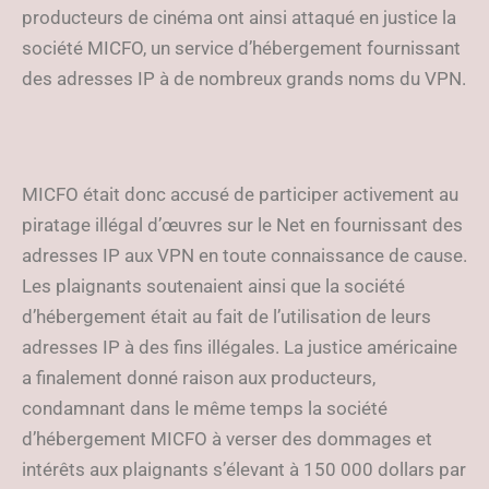
producteurs de cinéma ont ainsi attaqué en justice la
société MICFO, un service d’hébergement fournissant
des adresses IP à de nombreux grands noms du VPN.
MICFO était donc accusé de participer activement au
piratage illégal d’œuvres sur le Net en fournissant des
adresses IP aux VPN en toute connaissance de cause.
Les plaignants soutenaient ainsi que la société
d’hébergement était au fait de l’utilisation de leurs
adresses IP à des fins illégales. La justice américaine
a finalement donné raison aux producteurs,
condamnant dans le même temps la société
d’hébergement MICFO à verser des dommages et
intérêts aux plaignants s’élevant à 150 000 dollars par