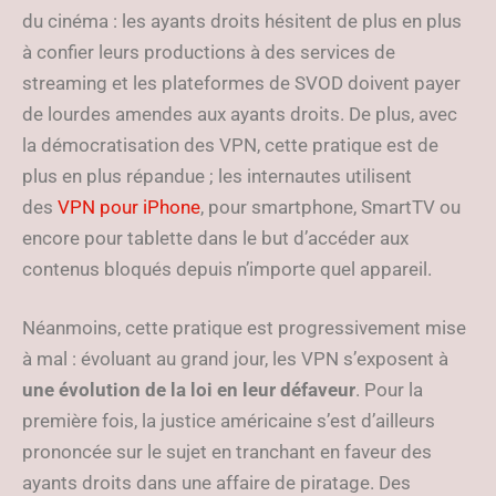
du cinéma : les ayants droits hésitent de plus en plus
à confier leurs productions à des services de
streaming et les plateformes de SVOD doivent payer
de lourdes amendes aux ayants droits. De plus, avec
la démocratisation des VPN, cette pratique est de
plus en plus répandue ; les internautes utilisent
des
VPN pour iPhone
, pour smartphone, SmartTV ou
encore pour tablette dans le but d’accéder aux
contenus bloqués depuis n’importe quel appareil.
Néanmoins, cette pratique est progressivement mise
à mal : évoluant au grand jour, les VPN s’exposent à
une évolution de la loi en leur défaveur
. Pour la
première fois, la justice américaine s’est d’ailleurs
prononcée sur le sujet en tranchant en faveur des
ayants droits dans une affaire de piratage. Des