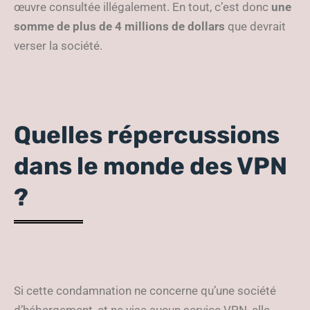
œuvre consultée illégalement. En tout, c’est donc
une
somme de plus de 4 millions de dollars
que devrait
verser la société.
Quelles répercussions
dans le monde des VPN
?
Si cette condamnation ne concerne qu’une société