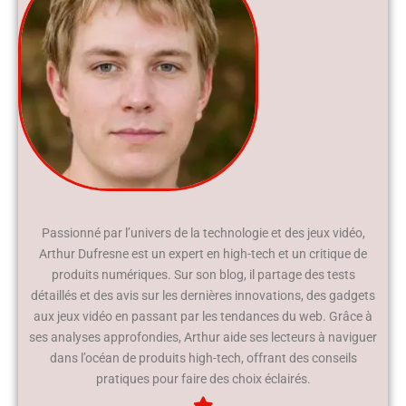
Passionné par l’univers de la technologie et des jeux vidéo,
Arthur Dufresne est un expert en high-tech et un critique de
produits numériques. Sur son blog, il partage des tests
détaillés et des avis sur les dernières innovations, des gadgets
aux jeux vidéo en passant par les tendances du web. Grâce à
ses analyses approfondies, Arthur aide ses lecteurs à naviguer
dans l’océan de produits high-tech, offrant des conseils
pratiques pour faire des choix éclairés.