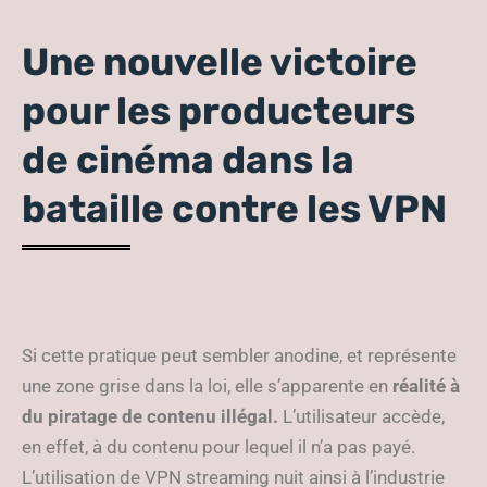
Une nouvelle victoire
pour les producteurs
de cinéma dans la
bataille contre les VPN
Si cette pratique peut sembler anodine, et représente
une zone grise dans la loi, elle s’apparente en
réalité à
du piratage de contenu illégal.
L’utilisateur accède,
en effet, à du contenu pour lequel il n’a pas payé.
L’utilisation de VPN streaming nuit ainsi à l’industrie