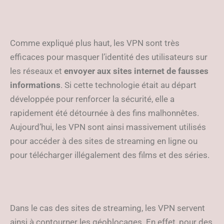
Comme expliqué plus haut, les VPN sont très
efficaces pour masquer l’identité des utilisateurs sur
les réseaux et
envoyer aux sites internet de fausses
informations
. Si cette technologie était au départ
développée pour renforcer la sécurité, elle a
rapidement été détournée à des fins malhonnêtes.
Aujourd’hui, les VPN sont ainsi massivement utilisés
pour accéder à des sites de streaming en ligne ou
pour télécharger illégalement des films et des séries.
Dans le cas des sites de streaming, les VPN servent
ainsi à contourner les géoblocages. En effet, pour des