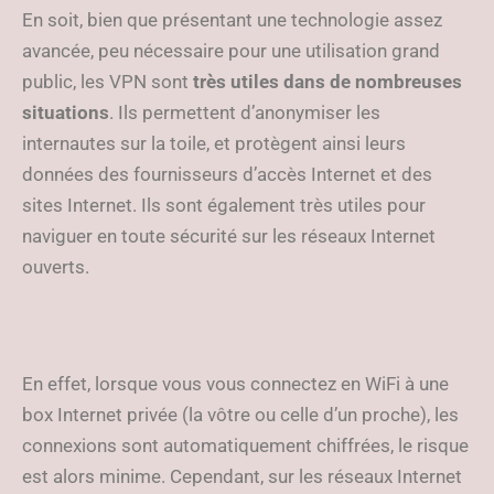
En soit, bien que présentant une technologie assez
avancée, peu nécessaire pour une utilisation grand
public, les VPN sont
très utiles dans de nombreuses
situations
. Ils permettent d’anonymiser les
internautes sur la toile, et protègent ainsi leurs
données des fournisseurs d’accès Internet et des
sites Internet. Ils sont également très utiles pour
naviguer en toute sécurité sur les réseaux Internet
ouverts.
En effet, lorsque vous vous connectez en WiFi à une
box Internet privée (la vôtre ou celle d’un proche), les
connexions sont automatiquement chiffrées, le risque
est alors minime. Cependant, sur les réseaux Internet