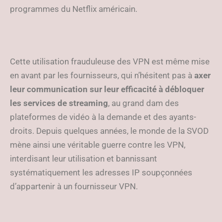
programmes du Netflix américain.
Cette utilisation frauduleuse des VPN est même mise
en avant par les fournisseurs, qui n’hésitent pas à
axer
leur communication sur leur efficacité à débloquer
les services de streaming
, au grand dam des
plateformes de vidéo à la demande et des ayants-
droits. Depuis quelques années, le monde de la SVOD
mène ainsi une véritable guerre contre les VPN,
interdisant leur utilisation et bannissant
systématiquement les adresses IP soupçonnées
d’appartenir à un fournisseur VPN.