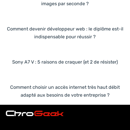
images par seconde ?
Comment devenir développeur web : le diplôme est-il
indispensable pour réussir ?
Sony A7 V : 5 raisons de craquer (et 2 de résister)
Comment choisir un accès internet très haut débit
adapté aux besoins de votre entreprise ?