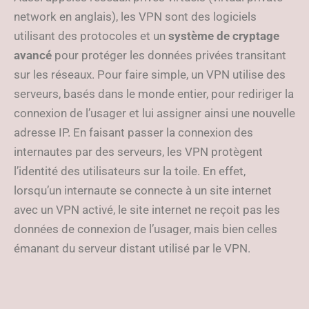
network en anglais), les VPN sont des logiciels
utilisant des protocoles et un
système de cryptage
avancé
pour protéger les données privées transitant
sur les réseaux. Pour faire simple, un VPN utilise des
serveurs, basés dans le monde entier, pour rediriger la
connexion de l’usager et lui assigner ainsi une nouvelle
adresse IP. En faisant passer la connexion des
internautes par des serveurs, les VPN protègent
l’identité des utilisateurs sur la toile. En effet,
lorsqu’un internaute se connecte à un site internet
avec un VPN activé, le site internet ne reçoit pas les
données de connexion de l’usager, mais bien celles
émanant du serveur distant utilisé par le VPN.