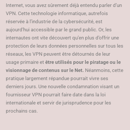
Internet, vous avez sûrement déjà entendu parler d’un
VPN. Cette technologie informatique, autrefois
réservée à l’industrie de la cybersécurité, est
aujourd’hui accessible par le grand public. Or, les
internautes ont vite découvert qu’en plus d’offrir une
protection de leurs données personnelles sur tous les
réseaux, les VPN peuvent être détournés de leur
usage primaire et
être utilisés pour le piratage ou le
visionnage de contenus sur le Net.
Néanmoins, cette
pratique largement répandue pourrait vivre ses
derniers jours. Une nouvelle condamnation visant un
fournisseur VPN pourrait faire date dans la loi
internationale et servir de jurisprudence pour les
prochains cas.