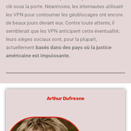
clé sous la porte. Néanmoins, les internautes utilisant
les VPN pour contourner les géoblocages ont encore
de beaux jours devant eux. Contre toute attente, il
semblerait que les VPN anticipent cette éventualité ;
leurs sièges sociaux sont, pour la plupart,
actuellement
basés dans des pays où la justice
américaine est impuissante.
Arthur Dufresne