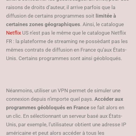
raisons de droits d’auteur, il arrive parfois que la
diffusion de certains programmes soit
limitée à
certaines zones géographiques
. Ainsi, le catalogue
Netflix
US n’est pas le même que le catalogue Netflix
FR : la plateforme de streaming ne possèdant pas les
mêmes contrats de diffusion en France qu’aux États-
Unis. Certains programmes sont ainsi géobloqués.
Néanmoins, utiliser un VPN permet de simuler une
connexion depuis n’importe quel pays.
Accéder aux
programmes géobloqués en France
se fait alors en
un clic. En sélectionnant un serveur basé aux États-
Unis, par exemple, l’utilisateur obtient une adresse IP
américaine et peut alors accéder à tous les