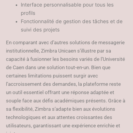
Interface personnalisable pour tous les
profils
Fonctionnalité de gestion des tâches et de
suivi des projets
En comparant avec d’autres solutions de messagerie
institutionnelle, Zimbra Unicaen s’illustre par sa
capacité à fusionner les besoins variés de l’Université
de Caen dans une solution tout-en-un. Bien que
certaines limitations puissent surgir avec
l’accroissement des demandes, la plateforme reste
un outil essentiel offrant une réponse adaptée et
souple face aux défis académiques présents. Grâce à
sa flexibilité, Zimbra s’adapte bien aux évolutions
technologiques et aux attentes croissantes des
utilisateurs, garantissant une expérience enrichie et