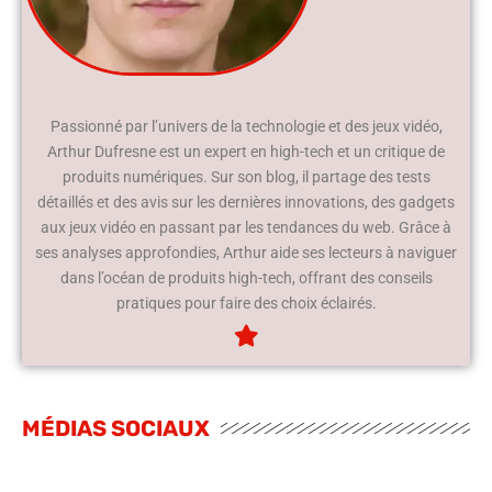
Passionné par l’univers de la technologie et des jeux vidéo,
Arthur Dufresne est un expert en high-tech et un critique de
produits numériques. Sur son blog, il partage des tests
détaillés et des avis sur les dernières innovations, des gadgets
aux jeux vidéo en passant par les tendances du web. Grâce à
ses analyses approfondies, Arthur aide ses lecteurs à naviguer
dans l’océan de produits high-tech, offrant des conseils
pratiques pour faire des choix éclairés.
MÉDIAS SOCIAUX