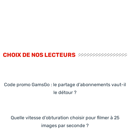
CHOIX DE NOS LECTEURS
Code promo GamsGo : le partage d’abonnements vaut-il
le détour ?
Quelle vitesse d’obturation choisir pour filmer à 25
images par seconde ?