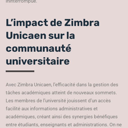
ininterrompue.
L’impact de Zimbra
Unicaen sur la
communauté
universitaire
Avec Zimbra Unicaen, l’efficacité dans la gestion des
tâches académiques atteint de nouveaux sommets.
Les membres de l’université jouissent d’un accès
facilité aux informations administratives et
académiques, créant ainsi des synergies bénéfiques
entre étudiants, enseignants et administrations. On ne