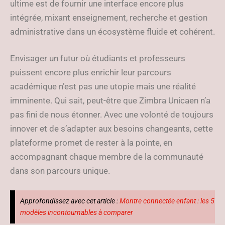
ultime est de fournir une interface encore plus
intégrée, mixant enseignement, recherche et gestion
administrative dans un écosystème fluide et cohérent.
Envisager un futur où étudiants et professeurs
puissent encore plus enrichir leur parcours
académique n’est pas une utopie mais une réalité
imminente. Qui sait, peut-être que Zimbra Unicaen n’a
pas fini de nous étonner. Avec une volonté de toujours
innover et de s’adapter aux besoins changeants, cette
plateforme promet de rester à la pointe, en
accompagnant chaque membre de la communauté
dans son parcours unique.
Approfondissez avec cet article :
Montre connectée enfant : les 5
modèles incontournables à comparer