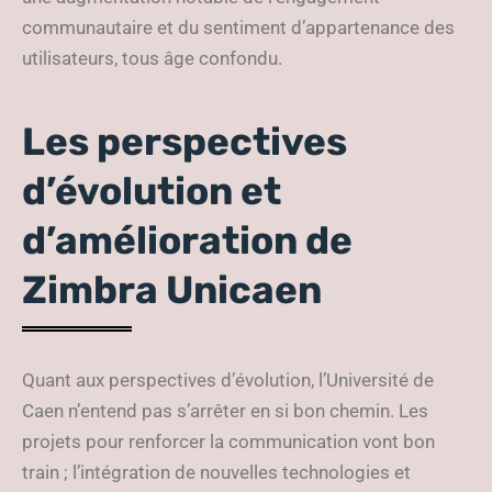
communautaire et du sentiment d’appartenance des
utilisateurs, tous âge confondu.
Les perspectives
d’évolution et
d’amélioration de
Zimbra Unicaen
Quant aux perspectives d’évolution, l’Université de
Caen n’entend pas s’arrêter en si bon chemin. Les
projets pour renforcer la communication vont bon
train ; l’intégration de nouvelles technologies et