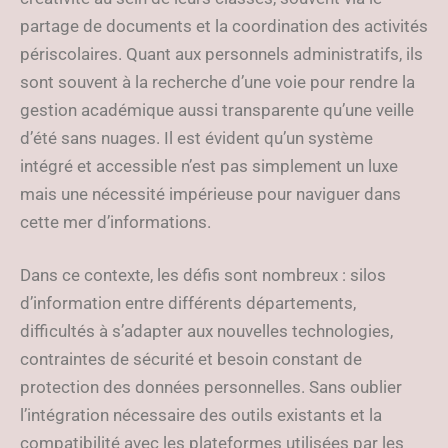
partage de documents et la coordination des activités
périscolaires. Quant aux personnels administratifs, ils
sont souvent à la recherche d’une voie pour rendre la
gestion académique aussi transparente qu’une veille
d’été sans nuages. Il est évident qu’un système
intégré et accessible n’est pas simplement un luxe
mais une nécessité impérieuse pour naviguer dans
cette mer d’informations.
Dans ce contexte, les défis sont nombreux : silos
d’information entre différents départements,
difficultés à s’adapter aux nouvelles technologies,
contraintes de sécurité et besoin constant de
protection des données personnelles. Sans oublier
l’intégration nécessaire des outils existants et la
compatibilité avec les plateformes utilisées par les