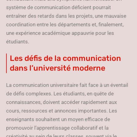
système de communication déficient pourrait
entraîner des retards dans les projets, une mauvaise
coordination entre les départements et, finalement,
une expérience académique appauvrie pour les
étudiants.
Les défis de la communication
dans l’université moderne
La communication universitaire fait face à un éventail
de défis complexes. Les étudiants, en quête de
connaissances, doivent accéder rapidement aux
cours, ressources et annonces importantes. Les
enseignants souhaitent un moyen efficace de
promouvoir l’apprentissage collaboratif et la
créativité au sein de leurs classes, souvent via le