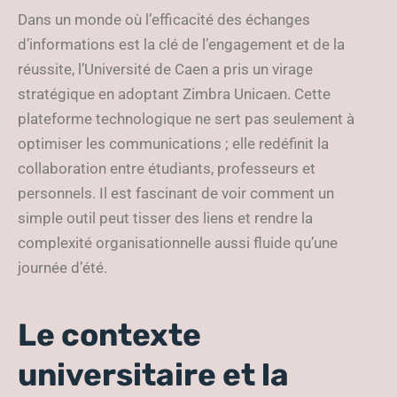
universitaire à Caen
Dans un monde où l’efficacité des échanges
d’informations est la clé de l’engagement et de la
réussite, l’Université de Caen a pris un virage
stratégique en adoptant Zimbra Unicaen. Cette
plateforme technologique ne sert pas seulement à
optimiser les communications ; elle redéfinit la
collaboration entre étudiants, professeurs et
personnels. Il est fascinant de voir comment un
simple outil peut tisser des liens et rendre la
complexité organisationnelle aussi fluide qu’une
journée d’été.
Le contexte
universitaire et la