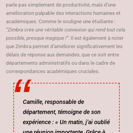
parle pas simplement de productivité, mais d’une
amélioration palpable des interactions humaines et
académiques. Comme le souligne une étudiante :
“Zimbra crée une véritable connexion qui rend tout cela
possible, presque magique !”
. Il est également à noter
que Zimbra permet d’améliorer significativement les
délais de réponse aux demandes, que ce soit entre
départements administratifs ou dans le cadre de
correspondances académiques cruciales.
Camille, responsable de
département, témoigne de son
expérience : « Un matin, j’ai oublié
une réunion importante. Grâce à