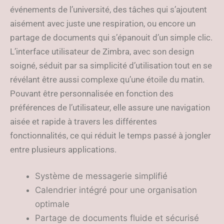
événements de l’université, des tâches qui s’ajoutent
aisément avec juste une respiration, ou encore un
partage de documents qui s’épanouit d’un simple clic.
L’interface utilisateur de Zimbra, avec son design
soigné, séduit par sa simplicité d’utilisation tout en se
révélant être aussi complexe qu’une étoile du matin.
Pouvant être personnalisée en fonction des
préférences de l’utilisateur, elle assure une navigation
aisée et rapide à travers les différentes
fonctionnalités, ce qui réduit le temps passé à jongler
entre plusieurs applications.
Système de messagerie simplifié
Calendrier intégré pour une organisation
optimale
Partage de documents fluide et sécurisé