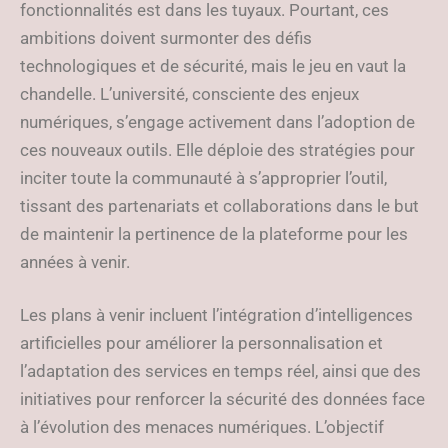
fonctionnalités est dans les tuyaux. Pourtant, ces
ambitions doivent surmonter des défis
technologiques et de sécurité, mais le jeu en vaut la
chandelle. L’université, consciente des enjeux
numériques, s’engage activement dans l’adoption de
ces nouveaux outils. Elle déploie des stratégies pour
inciter toute la communauté à s’approprier l’outil,
tissant des partenariats et collaborations dans le but
de maintenir la pertinence de la plateforme pour les
années à venir.
Les plans à venir incluent l’intégration d’intelligences
artificielles pour améliorer la personnalisation et
l’adaptation des services en temps réel, ainsi que des
initiatives pour renforcer la sécurité des données face
à l’évolution des menaces numériques. L’objectif