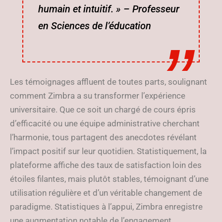
humain et intuitif. » – Professeur
en Sciences de l’éducation
Les témoignages affluent de toutes parts, soulignant
comment Zimbra a su transformer l’expérience
universitaire. Que ce soit un chargé de cours épris
d’efficacité ou une équipe administrative cherchant
l’harmonie, tous partagent des anecdotes révélant
l’impact positif sur leur quotidien. Statistiquement, la
plateforme affiche des taux de satisfaction loin des
étoiles filantes, mais plutôt stables, témoignant d’une
utilisation régulière et d’un véritable changement de
paradigme. Statistiques à l’appui, Zimbra enregistre
une augmentation notable de l’engagement