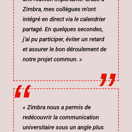
Zimbra, mes collègues m’ont
intégré en direct via le calendrier
partagé. En quelques secondes,
j’ai pu participer, éviter un retard
et assurer le bon déroulement de
notre projet commun. »
« Zimbra nous a permis de
redécouvrir la communication
universitaire sous un angle plus