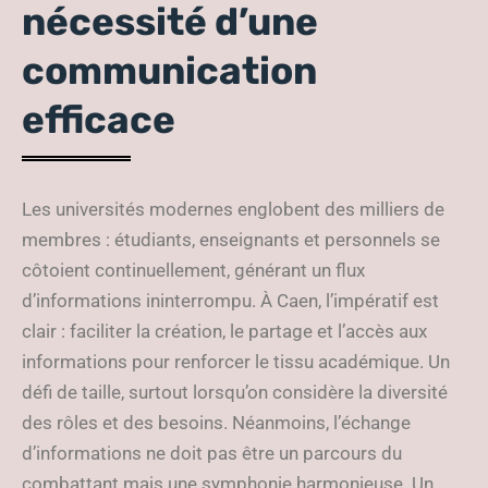
nécessité d’une
communication
efficace
Les universités modernes englobent des milliers de
membres : étudiants, enseignants et personnels se
côtoient continuellement, générant un flux
d’informations ininterrompu. À Caen, l’impératif est
clair : faciliter la création, le partage et l’accès aux
informations pour renforcer le tissu académique. Un
défi de taille, surtout lorsqu’on considère la diversité
des rôles et des besoins. Néanmoins, l’échange
d’informations ne doit pas être un parcours du
combattant mais une symphonie harmonieuse. Un