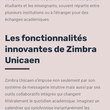
étudiants et les enseignants, souvent répartis entre
plusieurs institutions ou à l’étranger pour des
échanges académiques.
Les fonctionnalités
innovantes de Zimbra
Unicaen
Zimbra Unicaen s’impose non seulement par son
système de messagerie intuitive mais aussi par ses
outils collaboratifs intégrés qui changent
littéralement le quotidien académique. Imaginez un
calendrier qui synchronise instantanément les