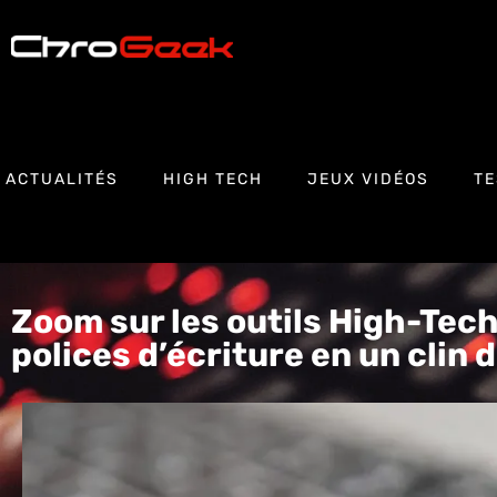
ACTUALITÉS
HIGH TECH
JEUX VIDÉOS
TE
Zoom sur les outils High-Tech
polices d’écriture en un clin d’