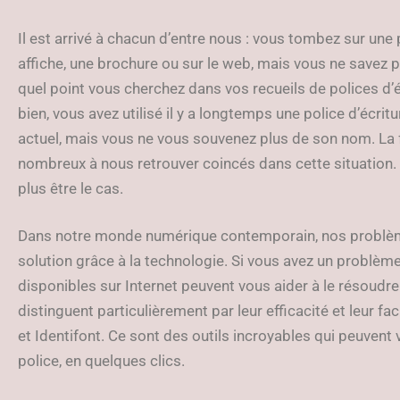
Il est arrivé à chacun d’entre nous : vous tombez sur une 
affiche, une brochure ou sur le web, mais vous ne savez 
quel point vous cherchez dans vos recueils de polices d’é
bien, vous avez utilisé il y a longtemps une police d’écritu
actuel, mais vous ne vous souvenez plus de son nom. La 
nombreux à nous retrouver coincés dans cette situation. 
plus être le cas.
Dans notre monde numérique contemporain, nos problèm
solution grâce à la technologie. Si vous avez un problème 
disponibles sur Internet peuvent vous aider à le résoudr
distinguent particulièrement par leur efficacité et leur fac
et Identifont. Ce sont des outils incroyables qui peuvent v
police, en quelques clics.