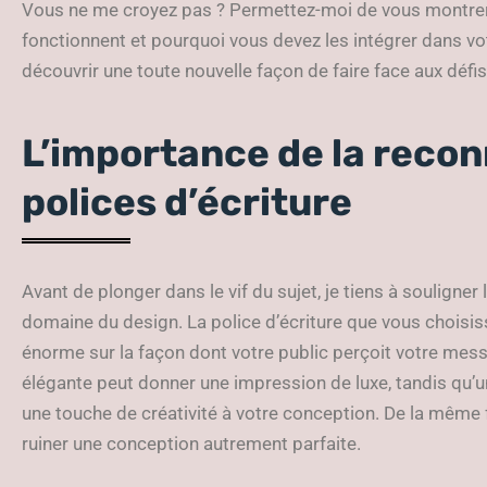
Vous ne me croyez pas ? Permettez-moi de vous montrer
fonctionnent et pourquoi vous devez les intégrer dans vo
découvrir une toute nouvelle façon de faire face aux défis 
L’importance de la reco
polices d’écriture
Avant de plonger dans le vif du sujet, je tiens à souligner
domaine du design. La police d’écriture que vous choisi
énorme sur la façon dont votre public perçoit votre mess
élégante peut donner une impression de luxe, tandis qu’un
une touche de créativité à votre conception. De la même 
ruiner une conception autrement parfaite.