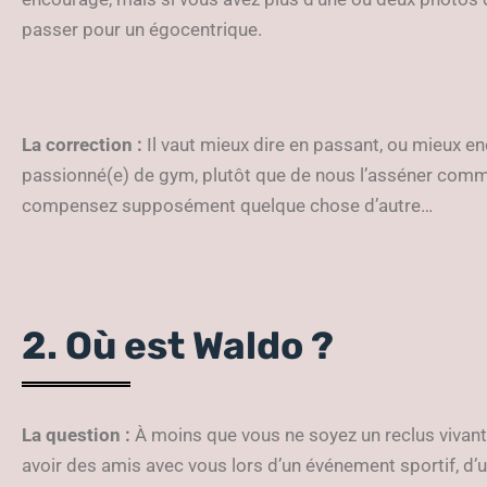
passer pour un égocentrique.
La correction :
Il vaut mieux dire en passant, ou mieux en
passionné(e) de gym, plutôt que de nous l’asséner com
compensez supposément quelque chose d’autre…
2. Où est Waldo ?
La question :
À moins que vous ne soyez un reclus vivant
avoir des amis avec vous lors d’un événement sportif, d’u