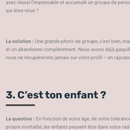
avez réussi l’impensable et accumulé un groupe de perso
qui êtes-vous ?
La solution :
Une grande photo de groupe, c’est bien, mais
et on abandonne complètement. Nous avons déjà gaspill
nous ne récupérerons jamais sur votre profil – en rajout
3. C’est ton enfant ?
La
question :
En fonction de votre âge, de votre toléranc
propre mortalité, les enfants peuvent être dans votre rad