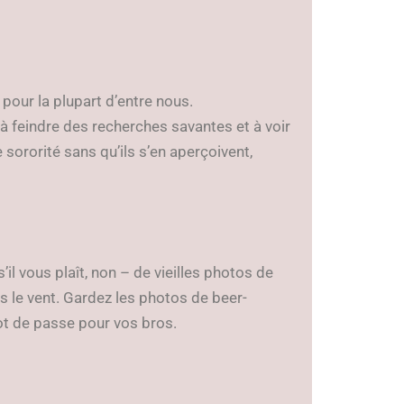
 pour la plupart d’entre nous.
 feindre des recherches savantes et à voir
sororité sans qu’ils s’en aperçoivent,
il vous plaît, non – de vieilles photos de
s le vent. Gardez les photos de beer-
ot de passe pour vos bros.