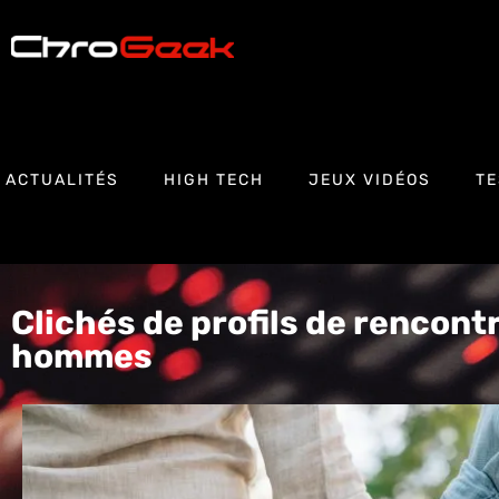
ACTUALITÉS
HIGH TECH
JEUX VIDÉOS
TE
Clichés de profils de rencontr
hommes