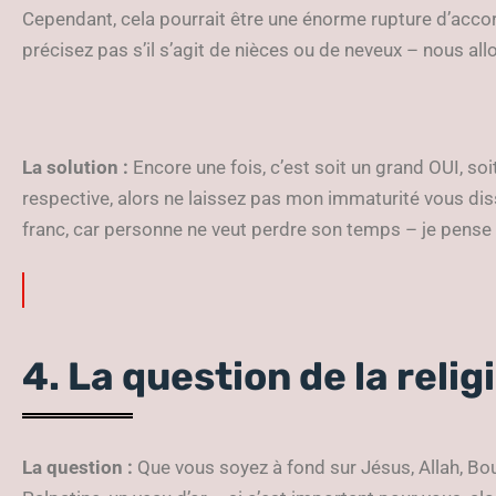
Cependant, cela pourrait être une énorme rupture d’accor
précisez pas s’il s’agit de nièces ou de neveux – nous all
La solution :
Encore une fois, c’est soit un grand OUI, 
respective, alors ne laissez pas mon immaturité vous dis
franc, car personne ne veut perdre son temps – je pense
4. La question de la relig
La
question :
Que vous soyez à fond sur Jésus, Allah, Bo