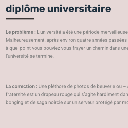
diplôme universitaire
Le problème :
L’université a été une période merveilleuse
Malheureusement, après environ quatre années passées à
à quel point vous pouviez vous frayer un chemin dans une 
l’université se termine.
La correction :
Une pléthore de photos de beuverie ou – s’
fraternité est un drapeau rouge qui s’agite hardiment dan
bonging et de saga noircie sur un serveur protégé par m