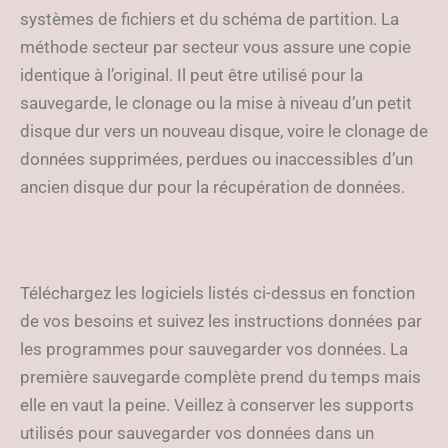
systèmes de fichiers et du schéma de partition. La
méthode secteur par secteur vous assure une copie
identique à l’original. Il peut être utilisé pour la
sauvegarde, le clonage ou la mise à niveau d’un petit
disque dur vers un nouveau disque, voire le clonage de
données supprimées, perdues ou inaccessibles d’un
ancien disque dur pour la récupération de données.
Téléchargez les logiciels listés ci-dessus en fonction
de vos besoins et suivez les instructions données par
les programmes pour sauvegarder vos données. La
première sauvegarde complète prend du temps mais
elle en vaut la peine. Veillez à conserver les supports
utilisés pour sauvegarder vos données dans un