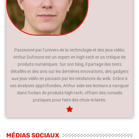
Passionné par l’univers de la technologie et des jeux vidéo,
Arthur Dufresne est un expert en high-tech et un critique de
produits numériques. Sur son blog, il partage des tests
détaillés et des avis sur les dernières innovations, des gadgets
aux jeux vidéo en passant par les tendances du web. Grâce à
ses analyses approfondies, Arthur aide ses lecteurs à naviguer
dans l’océan de produits high-tech, offrant des conseils
pratiques pour faire des choix éclairés.
MÉDIAS SOCIAUX