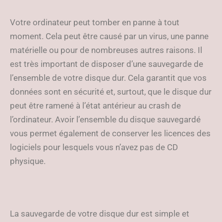
Votre ordinateur peut tomber en panne à tout
moment. Cela peut être causé par un virus, une panne
matérielle ou pour de nombreuses autres raisons. Il
est très important de disposer d’une sauvegarde de
l’ensemble de votre disque dur. Cela garantit que vos
données sont en sécurité et, surtout, que le disque dur
peut être ramené à l’état antérieur au crash de
l’ordinateur. Avoir l’ensemble du disque sauvegardé
vous permet également de conserver les licences des
logiciels pour lesquels vous n’avez pas de CD
physique.
La sauvegarde de votre disque dur est simple et