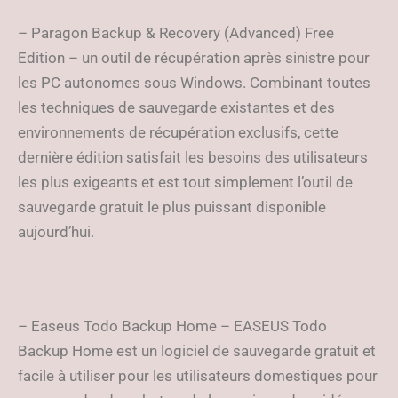
– Paragon Backup & Recovery (Advanced) Free
Edition – un outil de récupération après sinistre pour
les PC autonomes sous Windows. Combinant toutes
les techniques de sauvegarde existantes et des
environnements de récupération exclusifs, cette
dernière édition satisfait les besoins des utilisateurs
les plus exigeants et est tout simplement l’outil de
sauvegarde gratuit le plus puissant disponible
aujourd’hui.
– Easeus Todo Backup Home – EASEUS Todo
Backup Home est un logiciel de sauvegarde gratuit et
facile à utiliser pour les utilisateurs domestiques pour