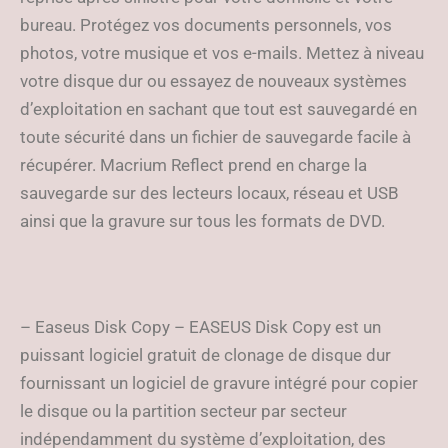
bureau. Protégez vos documents personnels, vos
photos, votre musique et vos e-mails. Mettez à niveau
votre disque dur ou essayez de nouveaux systèmes
d’exploitation en sachant que tout est sauvegardé en
toute sécurité dans un fichier de sauvegarde facile à
récupérer. Macrium Reflect prend en charge la
sauvegarde sur des lecteurs locaux, réseau et USB
ainsi que la gravure sur tous les formats de DVD.
– Easeus Disk Copy – EASEUS Disk Copy est un
puissant logiciel gratuit de clonage de disque dur
fournissant un logiciel de gravure intégré pour copier
le disque ou la partition secteur par secteur
indépendamment du système d’exploitation, des