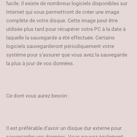
facile. Il existe de nombreux logiciels disponibles sur
Internet qui vous permettront de créer une image
complète de votre disque. Cette image peut être
utilisée plus tard pour récupérer votre PC à la date à
laquelle la sauvegarde a été effectuée. Certains
logiciels sauvegarderont périodiquement votre
système pour s’assurer que vous avez la sauvegarde
la plus à jour de vos données.
Ce dont vous aurez besoin :
Il est préférable d’avoir un disque dur externe pour
sauvegarder vos données. Vous pouvez également