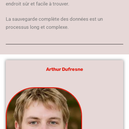
endroit sûr et facile à trouver.
La sauvegarde complète des données est un
processus long et complexe.
Arthur Dufresne