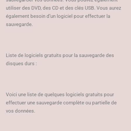
utiliser des DVD, des CD et des clés USB. Vous aurez
également besoin d’un logiciel pour effectuer la
sauvegarde.
Liste de logiciels gratuits pour la sauvegarde des
disques durs :
Voici une liste de quelques logiciels gratuits pour
effectuer une sauvegarde complète ou partielle de
vos données.