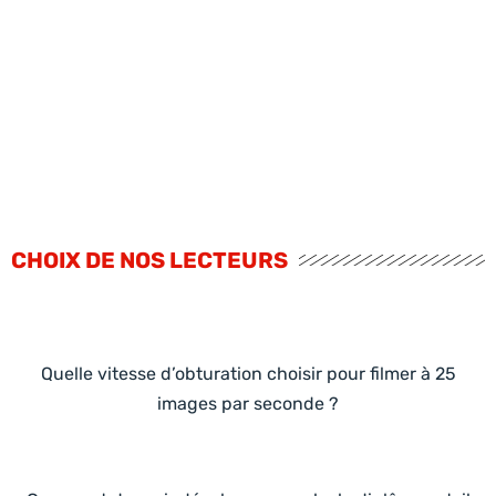
CHOIX DE NOS LECTEURS
Quelle vitesse d’obturation choisir pour filmer à 25
images par seconde ?