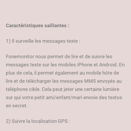
Caractéristiques saillantes :
1) Il surveille les messages texte :
Fonemonitor nous permet de lire et de suivre les
messages texte sur les mobiles iPhone et Android. En
plus de cela, il permet également au mobile hôte de
lire et de télécharger les messages MMS envoyés au
téléphone cible. Cela peut jeter une certaine lumière
sur qui votre petit ami/enfant/mari envoie des textos
en secret.
2) Suivre la localisation GPS :