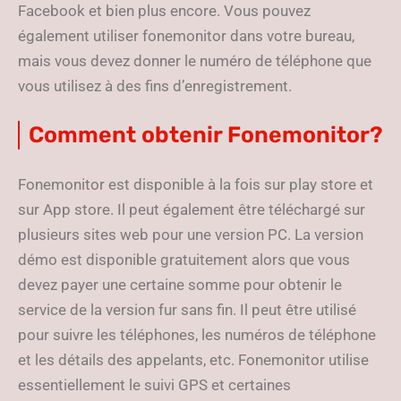
Facebook et bien plus encore. Vous pouvez
également utiliser fonemonitor dans votre bureau,
mais vous devez donner le numéro de téléphone que
vous utilisez à des fins d’enregistrement.
Comment obtenir Fonemonitor?
Fonemonitor est disponible à la fois sur play store et
sur App store. Il peut également être téléchargé sur
plusieurs sites web pour une version PC. La version
démo est disponible gratuitement alors que vous
devez payer une certaine somme pour obtenir le
service de la version fur sans fin. Il peut être utilisé
pour suivre les téléphones, les numéros de téléphone
et les détails des appelants, etc. Fonemonitor utilise
essentiellement le suivi GPS et certaines