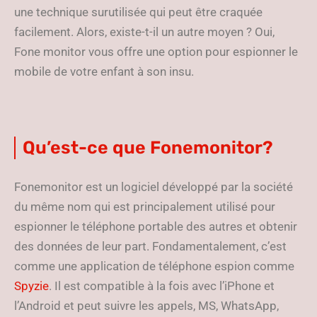
une technique surutilisée qui peut être craquée
facilement. Alors, existe-t-il un autre moyen ? Oui,
Fone monitor vous offre une option pour espionner le
mobile de votre enfant à son insu.
Qu’est-ce que Fonemonitor?
Fonemonitor est un logiciel développé par la société
du même nom qui est principalement utilisé pour
espionner le téléphone portable des autres et obtenir
des données de leur part. Fondamentalement, c’est
comme une application de téléphone espion comme
Spyzie
. Il est compatible à la fois avec l’iPhone et
l’Android et peut suivre les appels, MS, WhatsApp,