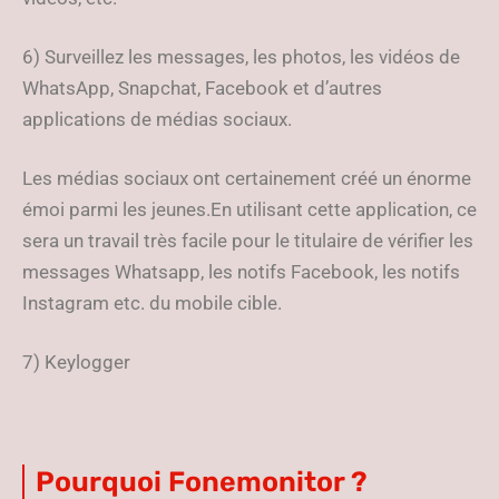
6) Surveillez les messages, les photos, les vidéos de
WhatsApp, Snapchat, Facebook et d’autres
applications de médias sociaux.
Les médias sociaux ont certainement créé un énorme
émoi parmi les jeunes.En utilisant cette application, ce
sera un travail très facile pour le titulaire de vérifier les
messages Whatsapp, les notifs Facebook, les notifs
Instagram etc. du mobile cible.
7) Keylogger
Pourquoi Fonemonitor ?