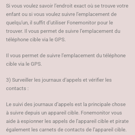
Si vous voulez savoir l’endroit exact où se trouve votre
enfant ou si vous voulez suivre l’emplacement de
quelqu’un, il suffit d’utiliser Fonemonitor pour le
trouver. Il vous permet de suivre l’emplacement du
téléphone cible via le GPS.
Il vous permet de suivre l’emplacement du téléphone
cible via le GPS.
3) Surveiller les journaux d’appels et vérifier les
contacts :
Le suivi des journaux d’appels est la principale chose
à suivre depuis un appareil cible. Fonemonitor vous
aide à espionner les appels de l’appareil cible et pirate
également les carnets de contacts de l’appareil cible.