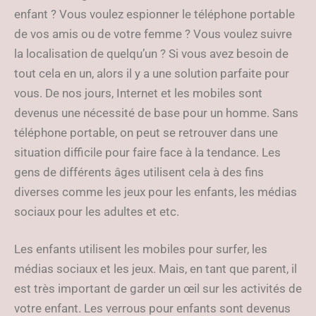
enfant ? Vous voulez espionner le téléphone portable
de vos amis ou de votre femme ? Vous voulez suivre
la localisation de quelqu’un ? Si vous avez besoin de
tout cela en un, alors il y a une solution parfaite pour
vous. De nos jours, Internet et les mobiles sont
devenus une nécessité de base pour un homme. Sans
téléphone portable, on peut se retrouver dans une
situation difficile pour faire face à la tendance. Les
gens de différents âges utilisent cela à des fins
diverses comme les jeux pour les enfants, les médias
sociaux pour les adultes et etc.
Les enfants utilisent les mobiles pour surfer, les
médias sociaux et les jeux. Mais, en tant que parent, il
est très important de garder un œil sur les activités de
votre enfant. Les verrous pour enfants sont devenus