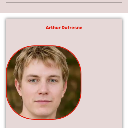
Arthur Dufresne