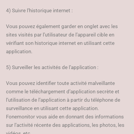
4) Suivre l’historique internet :
Vous pouvez également garder en onglet avec les
sites visités par l’utilisateur de l’appareil cible en
vérifiant son historique internet en utilisant cette
application.
5) Surveiller les activités de l’application :
Vous pouvez identifier toute activité malveillante
comme le téléchargement d’application secrète et
l’utilisation de l’application à partir du téléphone de
surveillance en utilisant cette application.
Fonemonitor vous aide en donnant des informations
sur l’activité récente des applications, les photos, les
vidéos, etc.