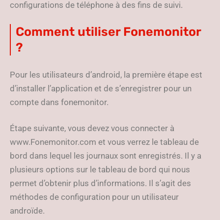
configurations de téléphone à des fins de suivi.
Comment utiliser Fonemonitor
?
Pour les utilisateurs d’android, la première étape est
d’installer l’application et de s’enregistrer pour un
compte dans fonemonitor.
Étape suivante, vous devez vous connecter à
www.Fonemonitor.com et vous verrez le tableau de
bord dans lequel les journaux sont enregistrés. Il y a
plusieurs options sur le tableau de bord qui nous
permet d’obtenir plus d’informations. Il s’agit des
méthodes de configuration pour un utilisateur
androïde.