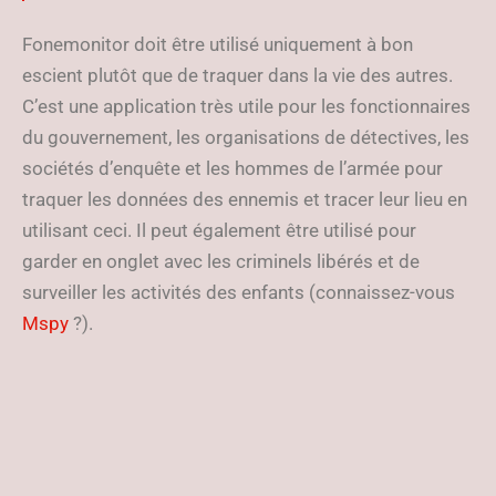
Fonemonitor doit être utilisé uniquement à bon
escient plutôt que de traquer dans la vie des autres.
C’est une application très utile pour les fonctionnaires
du gouvernement, les organisations de détectives, les
sociétés d’enquête et les hommes de l’armée pour
traquer les données des ennemis et tracer leur lieu en
utilisant ceci. Il peut également être utilisé pour
garder en onglet avec les criminels libérés et de
surveiller les activités des enfants (connaissez-vous
Mspy
?).