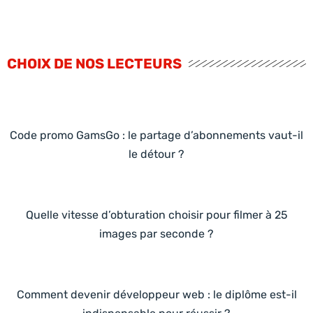
CHOIX DE NOS LECTEURS
Code promo GamsGo : le partage d’abonnements vaut-il
le détour ?
Quelle vitesse d’obturation choisir pour filmer à 25
images par seconde ?
Comment devenir développeur web : le diplôme est-il