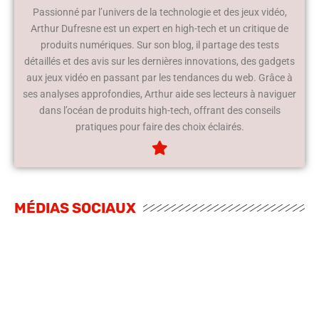
Passionné par l’univers de la technologie et des jeux vidéo,
Arthur Dufresne est un expert en high-tech et un critique de
produits numériques. Sur son blog, il partage des tests
détaillés et des avis sur les dernières innovations, des gadgets
aux jeux vidéo en passant par les tendances du web. Grâce à
ses analyses approfondies, Arthur aide ses lecteurs à naviguer
dans l’océan de produits high-tech, offrant des conseils
pratiques pour faire des choix éclairés.
MÉDIAS SOCIAUX