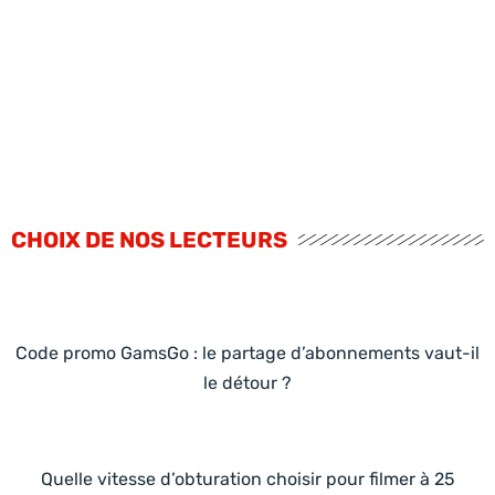
CHOIX DE NOS LECTEURS
Code promo GamsGo : le partage d’abonnements vaut-il
le détour ?
Quelle vitesse d’obturation choisir pour filmer à 25