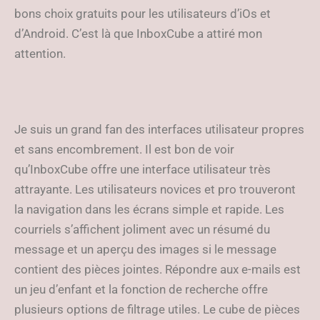
bons choix gratuits pour les utilisateurs d’iOs et
d’Android. C’est là que InboxCube a attiré mon
attention.
Je suis un grand fan des interfaces utilisateur propres
et sans encombrement. Il est bon de voir
qu’InboxCube offre une interface utilisateur très
attrayante. Les utilisateurs novices et pro trouveront
la navigation dans les écrans simple et rapide. Les
courriels s’affichent joliment avec un résumé du
message et un aperçu des images si le message
contient des pièces jointes. Répondre aux e-mails est
un jeu d’enfant et la fonction de recherche offre
plusieurs options de filtrage utiles. Le cube de pièces