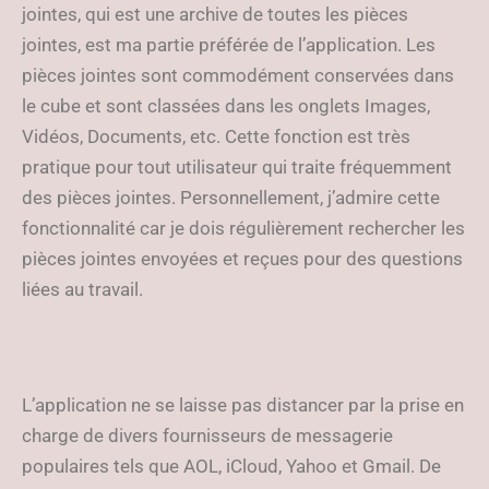
jointes, qui est une archive de toutes les pièces
jointes, est ma partie préférée de l’application. Les
pièces jointes sont commodément conservées dans
le cube et sont classées dans les onglets Images,
Vidéos, Documents, etc. Cette fonction est très
pratique pour tout utilisateur qui traite fréquemment
des pièces jointes. Personnellement, j’admire cette
fonctionnalité car je dois régulièrement rechercher les
pièces jointes envoyées et reçues pour des questions
liées au travail.
L’application ne se laisse pas distancer par la prise en
charge de divers fournisseurs de messagerie
populaires tels que AOL, iCloud, Yahoo et Gmail. De