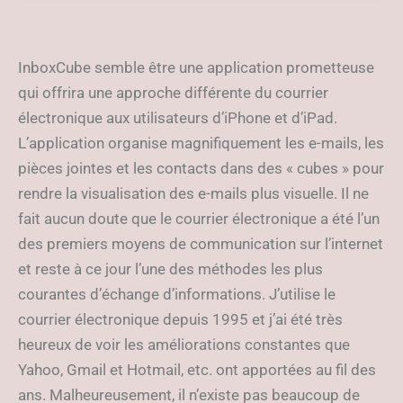
visuellement attrayant
InboxCube semble être une application prometteuse
qui offrira une approche différente du courrier
électronique aux utilisateurs d’iPhone et d’iPad.
L’application organise magnifiquement les e-mails, les
pièces jointes et les contacts dans des « cubes » pour
rendre la visualisation des e-mails plus visuelle. Il ne
fait aucun doute que le courrier électronique a été l’un
des premiers moyens de communication sur l’internet
et reste à ce jour l’une des méthodes les plus
courantes d’échange d’informations. J’utilise le
courrier électronique depuis 1995 et j’ai été très
heureux de voir les améliorations constantes que
Yahoo, Gmail et Hotmail, etc. ont apportées au fil des
ans. Malheureusement, il n’existe pas beaucoup de