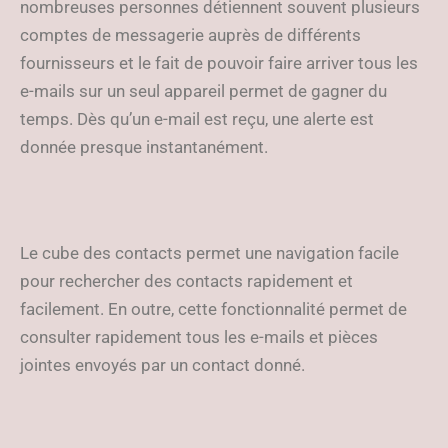
nombreuses personnes détiennent souvent plusieurs
comptes de messagerie auprès de différents
fournisseurs et le fait de pouvoir faire arriver tous les
e-mails sur un seul appareil permet de gagner du
temps. Dès qu’un e-mail est reçu, une alerte est
donnée presque instantanément.
Le cube des contacts permet une navigation facile
pour rechercher des contacts rapidement et
facilement. En outre, cette fonctionnalité permet de
consulter rapidement tous les e-mails et pièces
jointes envoyés par un contact donné.