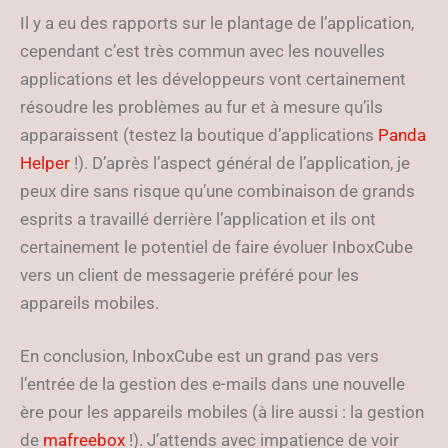
Il y a eu des rapports sur le plantage de l’application,
cependant c’est très commun avec les nouvelles
applications et les développeurs vont certainement
résoudre les problèmes au fur et à mesure qu’ils
apparaissent (testez la boutique d’applications
Panda
Helper
!). D’après l’aspect général de l’application, je
peux dire sans risque qu’une combinaison de grands
esprits a travaillé derrière l’application et ils ont
certainement le potentiel de faire évoluer InboxCube
vers un client de messagerie préféré pour les
appareils mobiles.
En conclusion, InboxCube est un grand pas vers
l’entrée de la gestion des e-mails dans une nouvelle
ère pour les appareils mobiles (à lire aussi : la gestion
de
mafreebox
!). J’attends avec impatience de voir