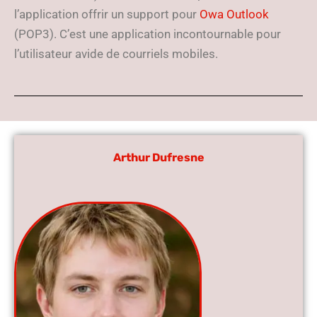
l’application offrir un support pour
Owa Outlook
(POP3). C’est une application incontournable pour
l’utilisateur avide de courriels mobiles.
Arthur Dufresne