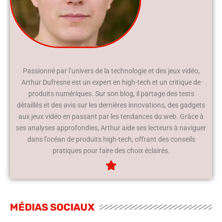
Passionné par l’univers de la technologie et des jeux vidéo,
Arthur Dufresne est un expert en high-tech et un critique de
produits numériques. Sur son blog, il partage des tests
détaillés et des avis sur les dernières innovations, des gadgets
aux jeux vidéo en passant par les tendances du web. Grâce à
ses analyses approfondies, Arthur aide ses lecteurs à naviguer
dans l’océan de produits high-tech, offrant des conseils
pratiques pour faire des choix éclairés.
MÉDIAS SOCIAUX