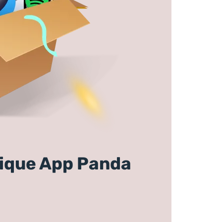
tique App Panda