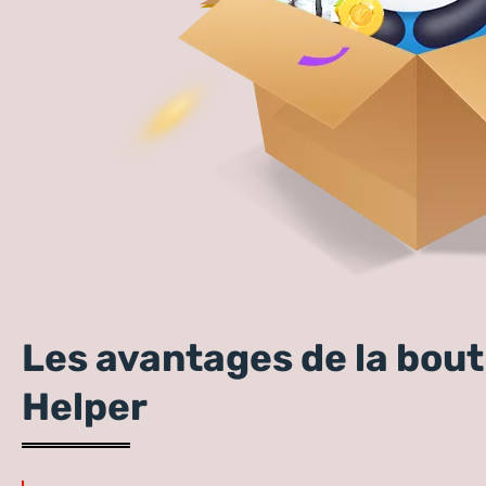
Les avantages de la bou
Helper