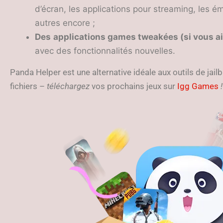
d’écran, les applications pour streaming, les 
autres encore ;
Des
applications games tweakées (si vous ai
avec des fonctionnalités nouvelles.
Panda Helper est une alternative idéale aux outils de jail
fichiers –
téléchargez
vos prochains jeux sur
Igg Games