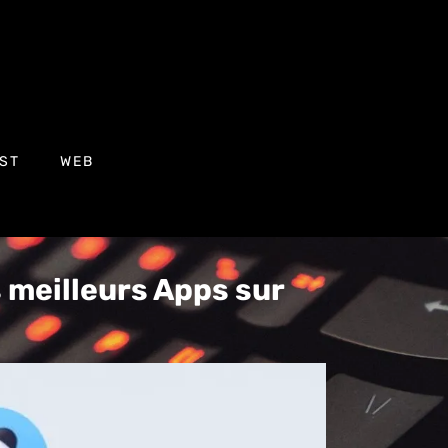
ST
WEB
 meilleurs Apps sur