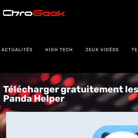
ACTUALITÉS
HIGH TECH
JEUX VIDÉOS
TE
Télécharger gratuitement les
Panda Helper