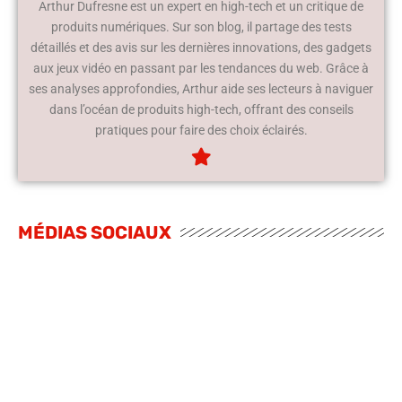
Arthur Dufresne est un expert en high-tech et un critique de
produits numériques. Sur son blog, il partage des tests
détaillés et des avis sur les dernières innovations, des gadgets
aux jeux vidéo en passant par les tendances du web. Grâce à
ses analyses approfondies, Arthur aide ses lecteurs à naviguer
dans l’océan de produits high-tech, offrant des conseils
pratiques pour faire des choix éclairés.
MÉDIAS SOCIAUX