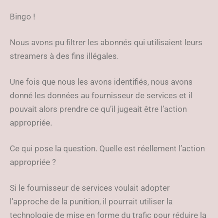
Bingo !
Nous avons pu filtrer les abonnés qui utilisaient leurs
streamers à des fins illégales.
Une fois que nous les avons identifiés, nous avons
donné les données au fournisseur de services et il
pouvait alors prendre ce qu’il jugeait être l’action
appropriée.
Ce qui pose la question. Quelle est réellement l’action
appropriée ?
Si le fournisseur de services voulait adopter
l’approche de la punition, il pourrait utiliser la
technologie de mise en forme du trafic pour réduire la