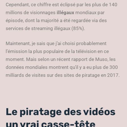
Cependant, ce chiffre est éclipsé par les plus de 140
millions de visionnages
illégaux
mondiaux par
épisode, dont la majorité a été regardée via des
services de streaming illégaux (85%).
Maintenant, je sais que j’ai choisi probablement
l’émission la plus populaire de la télévision en ce
moment. Mais selon un récent rapport de Muso, les
données mondiales montrent qu’il y a eu plus de 300
milliards de visites sur des sites de piratage en 2017.
Le piratage des vidéos
un vrai casse-tête