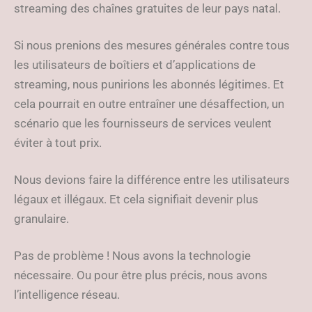
streaming des chaînes gratuites de leur pays natal.
Si nous prenions des mesures générales contre tous
les utilisateurs de boîtiers et d’applications de
streaming, nous punirions les abonnés légitimes. Et
cela pourrait en outre entraîner une désaffection, un
scénario que les fournisseurs de services veulent
éviter à tout prix.
Nous devions faire la différence entre les utilisateurs
légaux et illégaux. Et cela signifiait devenir plus
granulaire.
Pas de problème ! Nous avons la technologie
nécessaire. Ou pour être plus précis, nous avons
l’intelligence réseau.