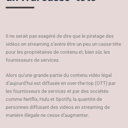
Il ne serait pas exagéré de dire que le piratage des
vidéos en streaming s’avère être un peu un casse-tête
pour les propriétaires de contenu et, bien sûr, les
fournisseurs de services.
Alors qu’une grande partie du contenu vidéo légal
d’aujourd’hui est diffusée en over-the-top (OTT) par
les fournisseurs de services et par des sociétés
comme Netflix, Hulu et Spotify, la quantité de
personnes diffusant des vidéos en streaming de
manière illégale ne cesse d’augmenter.