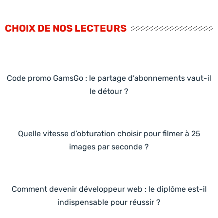
CHOIX DE NOS LECTEURS
Code promo GamsGo : le partage d’abonnements vaut-il
le détour ?
Quelle vitesse d’obturation choisir pour filmer à 25
images par seconde ?
Comment devenir développeur web : le diplôme est-il
indispensable pour réussir ?