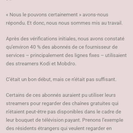
« Nous le pouvons certainement » avons-nous
répondu. Et donc, nous nous sommes mis au travail.
Après des vérifications initiales, nous avons constaté
qu’environ 40 % des abonnés de ce fournisseur de
services – principalement des lignes fixes – utilisaient
des streamers Kodi et Mobdro.
C’était un bon début, mais ce n’était pas suffisant.
Certains de ces abonnés auraient pu utiliser leurs
streamers pour regarder des chaînes gratuites qui
n’étaient peut-être pas disponibles dans le cadre de
leur bouquet de télévision payant. Prenons l’exemple
des résidents étrangers qui veulent regarder en