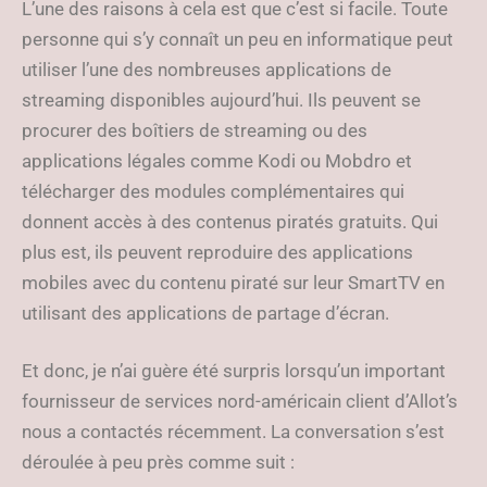
L’une des raisons à cela est que c’est si facile. Toute
personne qui s’y connaît un peu en informatique peut
utiliser l’une des nombreuses applications de
streaming disponibles aujourd’hui. Ils peuvent se
procurer des boîtiers de streaming ou des
applications légales comme Kodi ou Mobdro et
télécharger des modules complémentaires qui
donnent accès à des contenus piratés gratuits. Qui
plus est, ils peuvent reproduire des applications
mobiles avec du contenu piraté sur leur SmartTV en
utilisant des applications de partage d’écran.
Et donc, je n’ai guère été surpris lorsqu’un important
fournisseur de services nord-américain client d’Allot’s
nous a contactés récemment. La conversation s’est
déroulée à peu près comme suit :