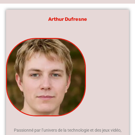
Arthur Dufresne
Passionné par l’univers de la technologie et des jeux vidéo,