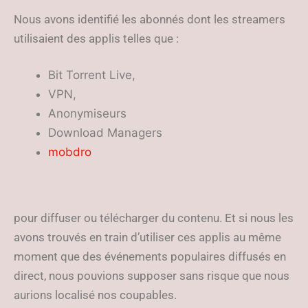
Nous avons identifié les abonnés dont les streamers
utilisaient des applis telles que :
Bit Torrent Live,
VPN,
Anonymiseurs
Download Managers
mobdro
pour diffuser ou télécharger du contenu. Et si nous les
avons trouvés en train d’utiliser ces applis au même
moment que des événements populaires diffusés en
direct, nous pouvions supposer sans risque que nous
aurions localisé nos coupables.