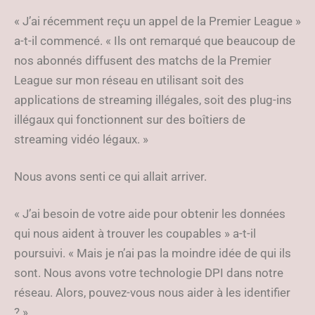
« J’ai récemment reçu un appel de la Premier League »
a-t-il commencé. « Ils ont remarqué que beaucoup de
nos abonnés diffusent des matchs de la Premier
League sur mon réseau en utilisant soit des
applications de streaming illégales, soit des plug-ins
illégaux qui fonctionnent sur des boîtiers de
streaming vidéo légaux. »
Nous avons senti ce qui allait arriver.
« J’ai besoin de votre aide pour obtenir les données
qui nous aident à trouver les coupables » a-t-il
poursuivi. « Mais je n’ai pas la moindre idée de qui ils
sont. Nous avons votre technologie DPI dans notre
réseau. Alors, pouvez-vous nous aider à les identifier
? »