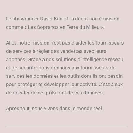
Le showrunner David Benioff a décrit son émission
comme « Les Sopranos en Terre du Milieu ».
Allot, notre mission n’est pas d’aider les fournisseurs
de services à régler des vendettas avec leurs
abonnés. Grâce à nos solutions d’intelligence réseau
et de sécurité, nous donnons aux fournisseurs de
services les données et les outils dont ils ont besoin
pour protéger et développer leur activité. C’est à eux
de décider de ce qu’ils font de ces données.
Après tout, nous vivons dans le monde réel.