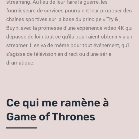
streaming. Au lieu de leur faire la guerre, les
fournisseurs de services pourraient leur proposer des
chaînes sportives sur la base du principe « Try & ;
Buy », avec la promesse d’une expérience vidéo 4K qui
dépasse de loin tout ce qu’ils pourraient obtenir via un
streamer. Il en va de même pour tout événement, qu’il
s’agisse de télévision en direct ou d’une série
dramatique.
Ce qui me ramène à
Game of Thrones