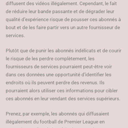
diffusent des vidéos illégalement. Cependant, le fait
de réduire leur bande passante et de dégrader leur
qualité d’expérience risque de pousser ces abonnés à
bout et de les faire partir vers un autre fournisseur de
services.
Plutôt que de punir les abonnés indélicats et de courir
le risque de les perdre complètement, les
fournisseurs de services pourraient peut-être voir
dans ces données une opportunité d’identifier les
endroits où ils peuvent perdre des revenus. Ils
pourraient alors utiliser ces informations pour cibler
ces abonnés en leur vendant des services supérieurs.
Prenez, par exemple, les abonnés qui diffusaient
illégalement du football de Premier League en