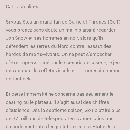
fournisseurs de services ?
Cat : actualités
Si vous êtes un grand fan de Game of Thrones (GoT),
vous prenez sans doute un malin plaisir à regarder
Jon Snow et ses hommes en noir, alors qu’ils
défendent les terres du Nord contre l’assaut des
hordes de morts-vivants. On ne peut s’empêcher
d’être impressionné par le scénario de la série, le jeu
des acteurs, les effets visuels et… l’immensité même
de tout cela.
Et cette immensité ne concerne pas seulement le
casting ou le plateau. Il s’agit aussi des chiffres
d’audience. Dès la septième saison, GoT a attiré plus
de 32 millions de téléspectateurs américains par
épisode sur toutes les plateformes aux États-Unis.