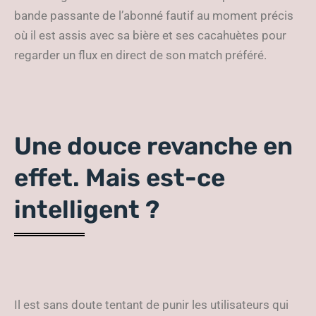
bande passante de l’abonné fautif au moment précis
où il est assis avec sa bière et ses cacahuètes pour
regarder un flux en direct de son match préféré.
Une douce revanche en
effet. Mais est-ce
intelligent ?
Il est sans doute tentant de punir les utilisateurs qui