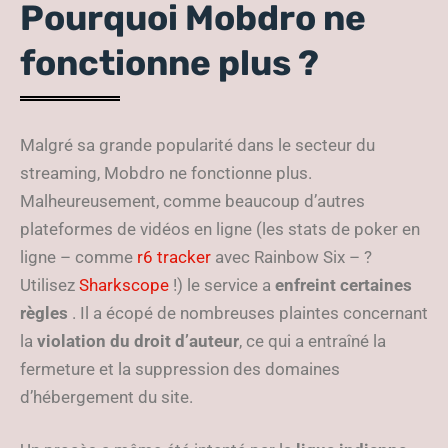
Pourquoi Mobdro ne
fonctionne plus ?
Malgré sa grande popularité dans le secteur du
streaming, Mobdro ne fonctionne plus.
Malheureusement, comme beaucoup d’autres
plateformes de vidéos en ligne (les stats de poker en
ligne – comme
r6 tracker
avec Rainbow Six – ?
Utilisez
Sharkscope
!) le service a
enfreint
certaines
règles
. Il a écopé de nombreuses plaintes concernant
la
violation du droit d’auteur
, ce qui a entraîné la
fermeture et la suppression des domaines
d’hébergement du site.