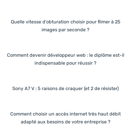
Quelle vitesse d’obturation choisir pour filmer à 25
images par seconde ?
Comment devenir développeur web : le diplôme est-il
indispensable pour réussir ?
Sony A7 V : 5 raisons de craquer (et 2 de résister)
Comment choisir un accès internet très haut débit
adapté aux besoins de votre entreprise ?