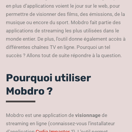
en plus d’applications voient le jour sur le web, pour
permettre de visionner des films, des émissions, de la
musique ou encore du sport. Mobdro fait partie des
applications de streaming les plus utilisées dans le
monde entier. De plus, l’outil donne également accès à
différentes chaînes TV en ligne. Pourquoi un tel
succès ? Allons tout de suite répondre à la question.
Pourquoi utiliser
Mobdro ?
Mobdro est une application de
visionnage
de
streaming en ligne (connaissez-vous l’installateur
d’application
Cydia Impactor
?). L’outil permet