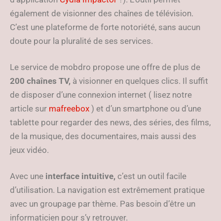
également de visionner des chaînes de télévision.
C’est une plateforme de forte notoriété, sans aucun
doute pour la pluralité de ses services.
Le service de mobdro propose une offre de plus de
200 chaînes TV,
à visionner en quelques clics. Il suffit
de disposer d’une connexion internet ( lisez notre
article sur
mafreebox
) et d’un smartphone ou d’une
tablette pour regarder des news, des séries, des films,
de la musique, des documentaires, mais aussi des
jeux vidéo.
Avec une
interface intuitive,
c’est un outil facile
d’utilisation. La navigation est extrêmement pratique
avec un groupage par thème. Pas besoin d’être un
informaticien pour s’y retrouver.