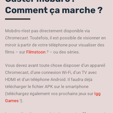
Comment ça marche ?
Mobdro n’est pas directement disponible via
Chromecast
. Toutefois, il est possible de visionner en
miroir à partir de votre téléphone pour visualiser des
films
–
sur
Filmstoon
? –
ou des séries.
Vous devez avant toute chose disposer d’un appareil
Chromecast, d’une connexion Wi-Fi, d’un TV avec
HDMI et d’un téléphone Android. Il faudra déjà
télécharger le fichier APK sur le smartphone
(téléchargez également vos prochains jeux sur
Igg
Games
!).