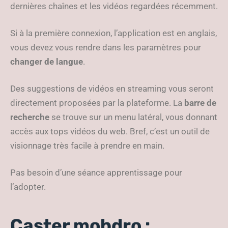
dernières chaînes et les vidéos regardées récemment.
Si à la première connexion, l’application est en anglais,
vous devez vous rendre dans les paramètres pour
changer de langue
.
Des suggestions de vidéos en streaming vous seront
directement proposées par la plateforme. La
barre de
recherche
se trouve sur un menu latéral, vous donnant
accès aux tops vidéos du web. Bref, c’est un outil de
visionnage très facile à prendre en main.
Pas besoin d’une séance apprentissage pour
l’adopter.
Caster mobdro :