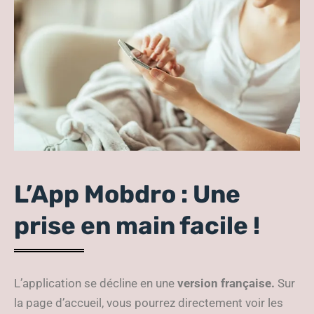
L’App Mobdro : Une
prise en main facile !
L’application se décline en une
version française.
Sur
la page d’accueil, vous pourrez directement voir les