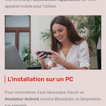
appareil mobile pour l’utiliser.
L’installation sur un PC
Pour commencer, il est nécessaire d’avoir un
émulateur Android
comme
Bluestacks
ou
Genymotion
par exemple.