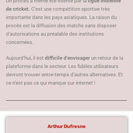
Un procès a même été intenté par la
ligue indienne
de cricket.
C’est une compétition sportive très
importante dans les pays asiatiques. La raison du
procès est la diffusion des matchs sans disposer
d’autorisations au préalable des institutions
concernées.
Aujourd’hui, il est
difficile d’envisager
un retour de la
plateforme dans le secteur. Les fidèles utilisateurs
devront trouver entre-temps d’autres alternatives. Et
ce n’est pas ce qui manque sur internet !
Arthur Dufresne