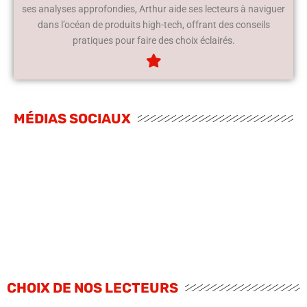
ses analyses approfondies, Arthur aide ses lecteurs à naviguer
dans l’océan de produits high-tech, offrant des conseils
pratiques pour faire des choix éclairés.
MÉDIAS SOCIAUX
CHOIX DE NOS LECTEURS