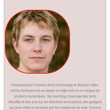
Passionné par l’univers de la technologie et des jeux vidéo,
Arthur Dufresne est un expert en high-tech et un critique de
produits numériques. Sur son blog, il partage des tests
détaillés et des avis sur les dernières innovations, des gadgets
aux jeux vidéo en passant par les tendances du web. Grâce à