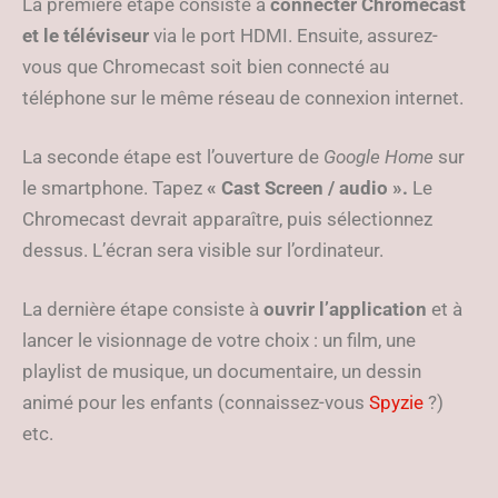
La première étape consiste à
connecter Chromecast
et le téléviseur
via le port HDMI. Ensuite, assurez-
vous que Chromecast soit bien connecté au
téléphone sur le même réseau de connexion internet.
La seconde étape est l’ouverture de
Google Home
sur
le smartphone. Tapez
« Cast Screen / audio ».
Le
Chromecast devrait apparaître, puis sélectionnez
dessus. L’écran sera visible sur l’ordinateur.
La dernière étape consiste à
ouvrir
l’application
et à
lancer le visionnage de votre choix : un film, une
playlist de musique, un documentaire, un dessin
animé pour les enfants (connaissez-vous
Spyzie
?)
etc.