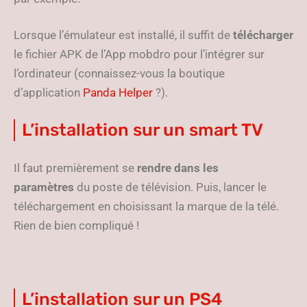
Lorsque l’émulateur est installé, il suffit de
télécharger
le fichier APK de l’App mobdro pour l’intégrer sur
l’ordinateur (connaissez-vous la boutique
d’application
Panda Helper
?).
L’installation sur un smart TV
Il faut premièrement se
rendre dans les
paramètres
du poste de télévision. Puis, lancer le
téléchargement en choisissant la marque de la télé.
Rien de bien compliqué !
L’installation sur un PS4