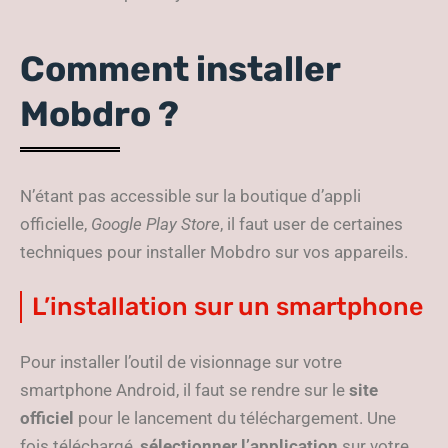
Comment installer
Mobdro ?
N’étant pas accessible sur la boutique d’appli
officielle,
Google Play Store
, il faut user de certaines
techniques pour installer Mobdro sur vos appareils.
L’installation sur un smartphone
Pour installer l’outil de visionnage sur votre
smartphone Android, il faut se rendre sur le
site
officiel
pour le lancement du téléchargement. Une
fois téléchargé,
sélectionner l’application
sur votre