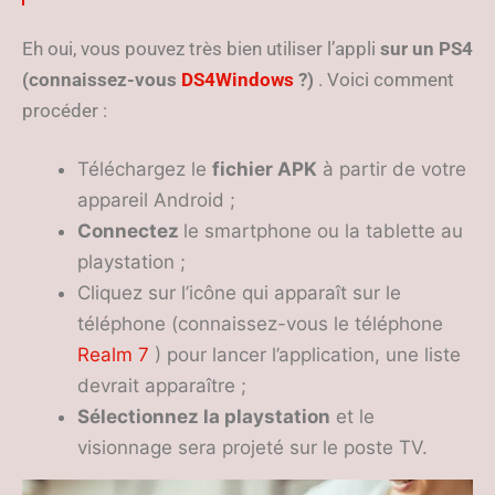
Eh oui, vous pouvez très bien utiliser l’appli
sur
un PS4
(connaissez-vous
DS4Windows
?)
. Voici comment
procéder :
Téléchargez le
fichier APK
à partir de votre
appareil Android ;
Connectez
le smartphone ou la tablette au
playstation ;
Cliquez sur l’icône qui apparaît sur le
téléphone (connaissez-vous le téléphone
Realm 7
) pour lancer l’application, une liste
devrait apparaître ;
Sélectionnez la playstation
et le
visionnage sera projeté sur le poste TV.