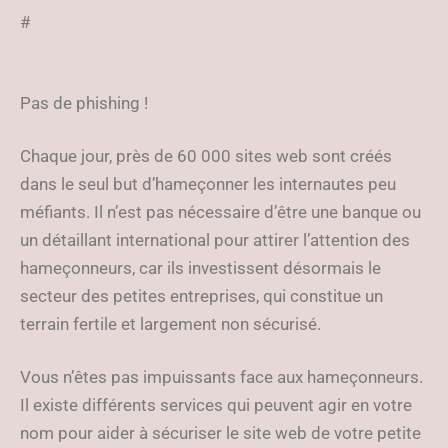
phishing.
#
Pas de phishing !
Chaque jour, près de 60 000 sites web sont créés
dans le seul but d’hameçonner les internautes peu
méfiants. Il n’est pas nécessaire d’être une banque ou
un détaillant international pour attirer l’attention des
hameçonneurs, car ils investissent désormais le
secteur des petites entreprises, qui constitue un
terrain fertile et largement non sécurisé.
Vous n’êtes pas impuissants face aux hameçonneurs.
Il existe différents services qui peuvent agir en votre
nom pour aider à sécuriser le site web de votre petite