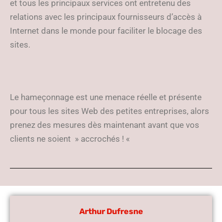
et tous les principaux services ont entretenu des
relations avec les principaux fournisseurs d’accès à
Internet dans le monde pour faciliter le blocage des
sites.
Le hameçonnage est une menace réelle et présente
pour tous les sites Web des petites entreprises, alors
prenez des mesures dès maintenant avant que vos
clients ne soient » accrochés ! «
Arthur Dufresne