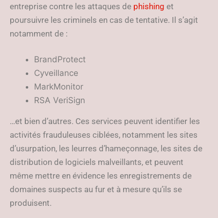
entreprise contre les attaques de
phishing
et
poursuivre les criminels en cas de tentative. Il s’agit
notamment de :
BrandProtect
Cyveillance
MarkMonitor
RSA VeriSign
…et bien d’autres. Ces services peuvent identifier les
activités frauduleuses ciblées, notamment les sites
d’usurpation, les leurres d’hameçonnage, les sites de
distribution de logiciels malveillants, et peuvent
même mettre en évidence les enregistrements de
domaines suspects au fur et à mesure qu’ils se
produisent.