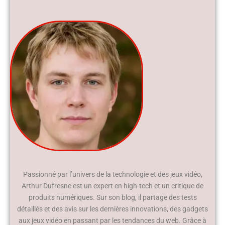
Passionné par l’univers de la technologie et des jeux vidéo,
Arthur Dufresne est un expert en high-tech et un critique de
produits numériques. Sur son blog, il partage des tests
détaillés et des avis sur les dernières innovations, des gadgets
aux jeux vidéo en passant par les tendances du web. Grâce à