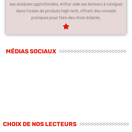
ses analyses approfondies, Arthur aide ses lecteurs à naviguer
dans l’océan de produits high-tech, offrant des conseils
pratiques pour faire des choix éclairés.
MÉDIAS SOCIAUX
CHOIX DE NOS LECTEURS