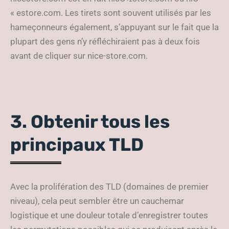
« estore.com. Les tirets sont souvent utilisés par les
hameçonneurs également, s’appuyant sur le fait que la
plupart des gens n’y réfléchiraient pas à deux fois
avant de cliquer sur nice-store.com.
3. Obtenir tous les
principaux TLD
Avec la prolifération des TLD (domaines de premier
niveau), cela peut sembler être un cauchemar
logistique et une douleur totale d’enregistrer toutes