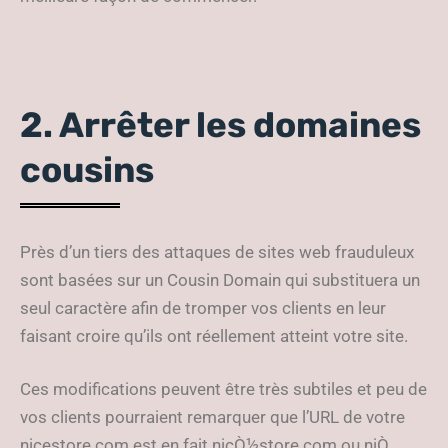
2. Arrêter les domaines
cousins
Près d’un tiers des attaques de sites web frauduleux
sont basées sur un Cousin Domain qui substituera un
seul caractère afin de tromper vos clients en leur
faisant croire qu’ils ont réellement atteint votre site.
Ces modifications peuvent être très subtiles et peu de
vos clients pourraient remarquer que l’URL de votre
nicestore.com est en fait nicÒ½store.com ou niÒ