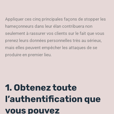
Appliquer ces cinq principales façons de stopper les
hameçonneurs dans leur élan contribuera non
seulement à rassurer vos clients sur le fait que vous
prenez leurs données personnelles très au sérieux,
mais elles peuvent empêcher les attaques de se
produire en premier lieu.
1. Obtenez toute
l’authentification que
vous pouvez