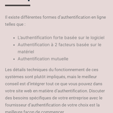
Il existe différentes formes d’authentification en ligne
telles que :
L’authentification forte basée sur le logiciel
Authentification à 2 facteurs basée sur le
matériel
Authentification mutuelle
Les détails techniques du fonctionnement de ces
systèmes sont plutôt impliqués, mais le meilleur
conseil est d’intégrer tout ce que vous pouvez dans
votre site web en matière d’authentification. Discuter
des besoins spécifiques de votre entreprise avec le
fournisseur d’authentification de votre choix est la
meilleure façon de commencer.