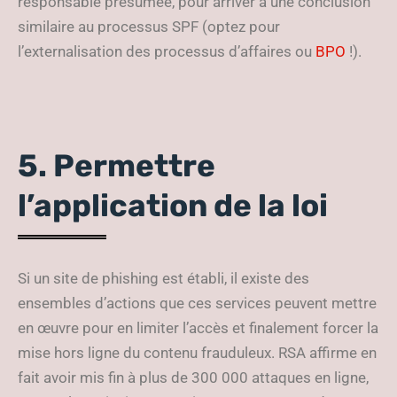
responsable présumée, pour arriver à une conclusion
similaire au processus SPF (optez pour
l’externalisation des processus d’affaires ou
BPO
!).
5. Permettre
l’application de la loi
Si un site de phishing est établi, il existe des
ensembles d’actions que ces services peuvent mettre
en œuvre pour en limiter l’accès et finalement forcer la
mise hors ligne du contenu frauduleux. RSA affirme en
fait avoir mis fin à plus de 300 000 attaques en ligne,