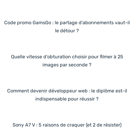
Code promo GamsGo : le partage d’abonnements vaut-il
le détour ?
Quelle vitesse d’obturation choisir pour filmer à 25
images par seconde ?
Comment devenir développeur web : le diplôme est-il
indispensable pour réussir ?
Sony A7 V : 5 raisons de craquer (et 2 de résister)