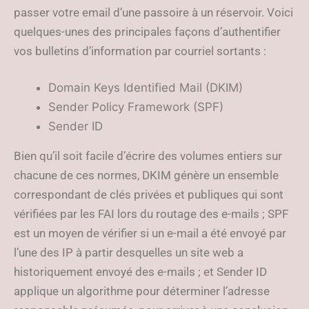
passer votre email d’une passoire à un réservoir. Voici
quelques-unes des principales façons d’authentifier
vos bulletins d’information par courriel sortants :
Domain Keys Identified Mail (DKIM)
Sender Policy Framework (SPF)
Sender ID
Bien qu’il soit facile d’écrire des volumes entiers sur
chacune de ces normes, DKIM génère un ensemble
correspondant de clés privées et publiques qui sont
vérifiées par les FAI lors du routage des e-mails ; SPF
est un moyen de vérifier si un e-mail a été envoyé par
l’une des IP à partir desquelles un site web a
historiquement envoyé des e-mails ; et Sender ID
applique un algorithme pour déterminer l’adresse