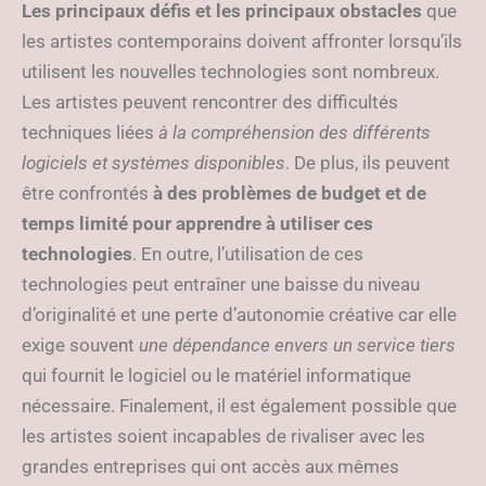
Les principaux défis et les principaux obstacles
que
les artistes contemporains doivent affronter lorsqu’ils
utilisent les nouvelles technologies sont nombreux.
Les artistes peuvent rencontrer des difficultés
techniques liées
à la compréhension des différents
logiciels et systèmes disponibles
. De plus, ils peuvent
être confrontés
à des problèmes de budget et de
temps limité pour apprendre à utiliser ces
technologies
. En outre, l’utilisation de ces
technologies peut entraîner une baisse du niveau
d’originalité et une perte d’autonomie créative car elle
exige souvent
une dépendance envers un service tiers
qui fournit le logiciel ou le matériel informatique
nécessaire. Finalement, il est également possible que
les artistes soient incapables de rivaliser avec les
grandes entreprises qui ont accès aux mêmes