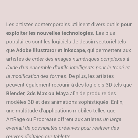
Les artistes contemporains utilisent divers outils
pour
exploiter les nouvelles technologies.
Les plus
populaires sont les logiciels de dessin vectoriel tels
que
Adobe Illustrator et Inkscape
, qui permettent aux
artistes
de créer des images numériques complexes à
l’aide d’un ensemble d’outils intelligents pour le tracé et
la modification des formes
. De plus, les artistes
peuvent également recourir à des logiciels 3D tels que
Blender, 3ds Max ou Maya
afin de produire des
modèles 3D et des animations sophistiqués. Enfin,
une multitude d’applications mobiles telles que
ArtRage ou Procreate offrent aux artistes
un large
éventail de possibilités créatives pour réaliser des
œuvres digitales sur tablette.