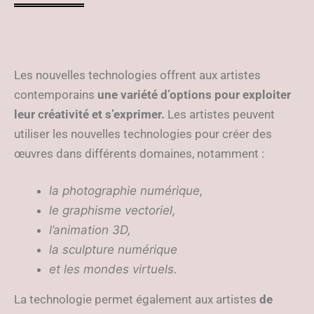
Les nouvelles technologies offrent aux artistes
contemporains
une variété d’options pour exploiter
leur créativité et s’exprimer.
Les artistes peuvent
utiliser les nouvelles technologies pour créer des
œuvres dans différents domaines, notamment :
la photographie numérique,
le graphisme vectoriel,
l’animation 3D,
la sculpture numérique
et les mondes virtuels.
La technologie permet également aux artistes
de