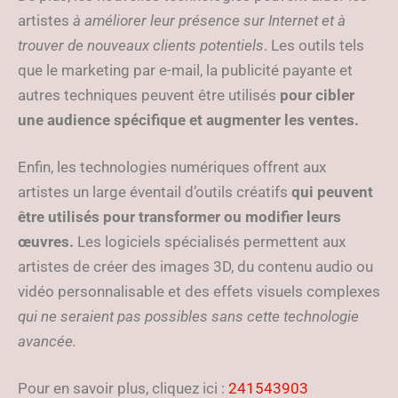
artistes
à améliorer leur présence sur Internet et à
trouver de nouveaux clients potentiels
. Les outils tels
que le marketing par e-mail, la publicité payante et
autres techniques peuvent être utilisés
pour cibler
une audience spécifique et augmenter les ventes.
Enfin, les technologies numériques offrent aux
artistes un large éventail d’outils créatifs
qui peuvent
être utilisés pour transformer ou modifier leurs
œuvres.
Les logiciels spécialisés permettent aux
artistes de créer des images 3D, du contenu audio ou
vidéo personnalisable et des effets visuels complexes
qui ne seraient pas possibles sans cette technologie
avancée.
Pour en savoir plus, cliquez ici :
241543903