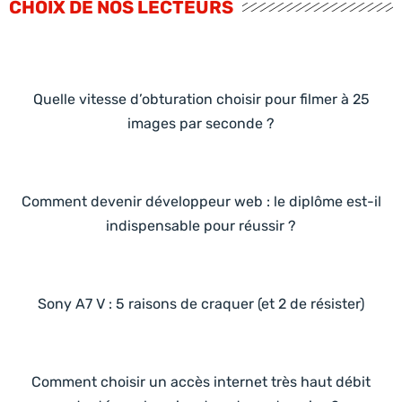
CHOIX DE NOS LECTEURS
Quelle vitesse d’obturation choisir pour filmer à 25
images par seconde ?
Comment devenir développeur web : le diplôme est-il
indispensable pour réussir ?
Sony A7 V : 5 raisons de craquer (et 2 de résister)
Comment choisir un accès internet très haut débit