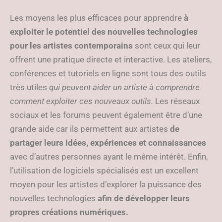
Les moyens les plus efficaces pour apprendre
à
exploiter le potentiel des nouvelles technologies
pour les artistes contemporains
sont ceux qui leur
offrent une pratique directe et interactive. Les ateliers,
conférences et tutoriels en ligne sont tous des outils
très utiles
qui peuvent aider un artiste à comprendre
comment exploiter ces nouveaux outils.
Les réseaux
sociaux et les forums peuvent également être d’une
grande aide car ils permettent aux artistes
de
partager leurs idées, expériences et connaissances
avec d’autres personnes ayant le même intérêt. Enfin,
l’utilisation de logiciels spécialisés est un excellent
moyen pour les artistes d’explorer la puissance des
nouvelles technologies
afin de développer leurs
propres créations numériques.