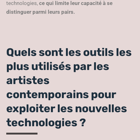
technologies,
ce qui limite leur capacité à se
distinguer parmi leurs pairs.
Quels sont les outils les
plus utilisés par les
artistes
contemporains pour
exploiter les nouvelles
technologies ?