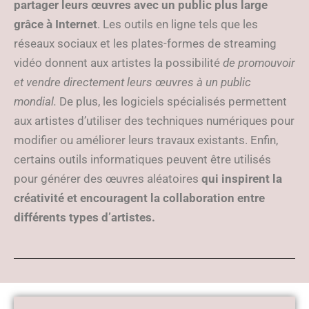
partager leurs œuvres avec un public plus large
grâce à Internet
. Les outils en ligne tels que les
réseaux sociaux et les plates-formes de streaming
vidéo donnent aux artistes la possibilité
de promouvoir
et vendre directement leurs œuvres à un public
mondial.
De plus, les logiciels spécialisés permettent
aux artistes d’utiliser des techniques numériques pour
modifier ou améliorer leurs travaux existants. Enfin,
certains outils informatiques peuvent être utilisés
pour générer des œuvres aléatoires
qui inspirent la
créativité et encouragent la collaboration entre
différents types d’artistes.