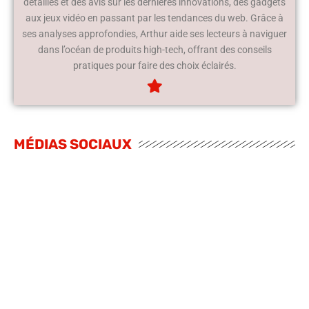
détaillés et des avis sur les dernières innovations, des gadgets
aux jeux vidéo en passant par les tendances du web. Grâce à
ses analyses approfondies, Arthur aide ses lecteurs à naviguer
dans l’océan de produits high-tech, offrant des conseils
pratiques pour faire des choix éclairés.
MÉDIAS SOCIAUX