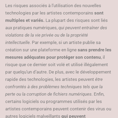
Les risques associés à l’utilisation des nouvelles
technologies par les artistes contemporains
sont
multiples et variés.
La plupart des risques sont liés
aux pratiques numériques,
qui peuvent entraîner des
violations de la vie privée ou de la propriété
intellectuelle.
Par exemple, si un artiste publie sa
création sur une plateforme en ligne
sans prendre les
mesures adéquates pour protéger son contenu
, il
risque que ce dernier soit volé et utilisé illégalement
par quelqu’un d’autre. De plus, avec le développement
rapide des technologies, les artistes peuvent
être
confrontés à des problèmes techniques tels que la
perte ou la corruption de fichiers numériques.
Enfin,
certains logiciels ou programmes utilisés par les
artistes contemporains peuvent contenir des virus ou
autres logiciels malveillants
qui peuvent