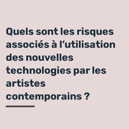
Quels sont les risques
associés à l’utilisation
des nouvelles
technologies par les
artistes
contemporains ?