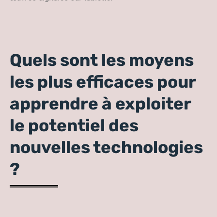
Quels sont les moyens
les plus efficaces pour
apprendre à exploiter
le potentiel des
nouvelles technologies
?