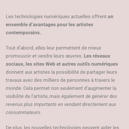
Les technologies numériques actuelles offrent
un
ensemble d’avantages pour les artistes
contemporains.
Tout d’abord, elles leur permettent de mieux
promouvoir et vendre leurs œuvres.
Les réseaux
sociaux, les sites Web et autres outils numériques
donnent aux artistes la possibilité de partager leurs
travaux avec des milliers de personnes à travers le
monde. Cela permet non seulement d’augmenter la
visibilité de l’artiste, mais également
de générer des
revenus plus importants en vendant directement aux
consommateurs.
De plus, les nouvelles technologies peuvent aider les