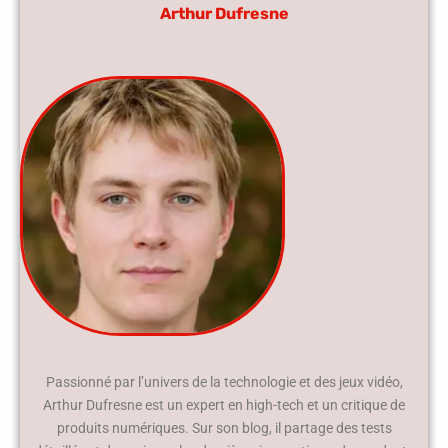
Arthur Dufresne
Passionné par l’univers de la technologie et des jeux vidéo,
Arthur Dufresne est un expert en high-tech et un critique de
produits numériques. Sur son blog, il partage des tests