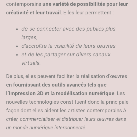
contemporains
une variété de possibilités pour leur
créativité et leur travail
. Elles leur permettent :
de se connecter avec des publics plus
larges,
d’accroître la visibilité de leurs œuvres
et de les partager sur divers canaux
virtuels.
De plus, elles peuvent faciliter la réalisation d’œuvres
en fournissant des outils avancés tels que
l’impression 3D et la modélisation numérique
. Les
nouvelles technologies constituent donc la principale
façon dont elles aident les artistes contemporains
à
créer, commercialiser et distribuer leurs œuvres dans
un monde numérique interconnecté.