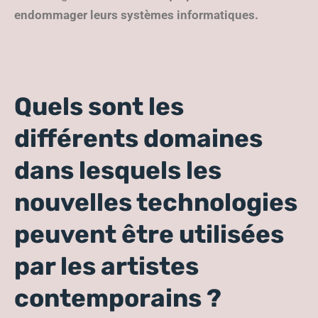
endommager leurs systèmes informatiques.
Quels sont les
différents domaines
dans lesquels les
nouvelles technologies
peuvent être utilisées
par les artistes
contemporains ?