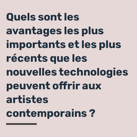
contemporain
Quels sont les
avantages les plus
importants et les plus
récents que les
nouvelles technologies
peuvent offrir aux
artistes
contemporains ?