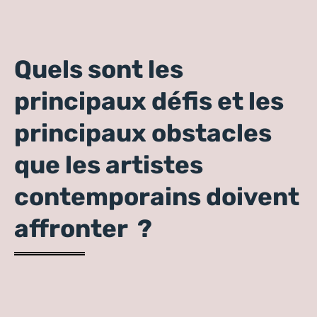
Quels sont les
principaux défis et les
principaux obstacles
que les artistes
contemporains doivent
affronter ?