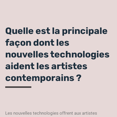
Quelle est la principale
façon dont les
nouvelles technologies
aident les artistes
contemporains ?
Les nouvelles technologies offrent aux artistes