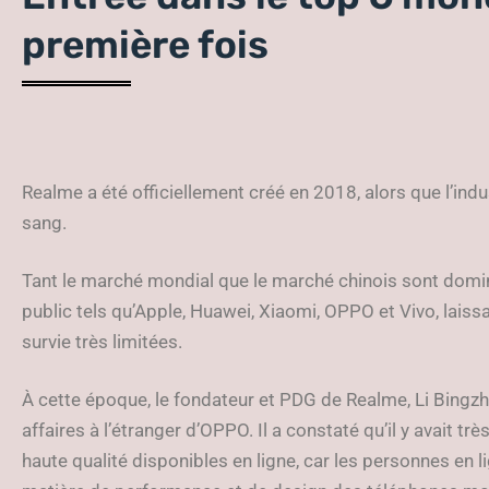
première fois
Realme a été officiellement créé en 2018, alors que l’in
sang.
Tant le marché mondial que le marché chinois sont domi
public tels qu’Apple, Huawei, Xiaomi, OPPO et Vivo, lais
survie très limitées.
À cette époque, le fondateur et PDG de Realme, Li Bingzh
affaires à l’étranger d’OPPO. Il a constaté qu’il y avait t
haute qualité disponibles en ligne, car les personnes en 