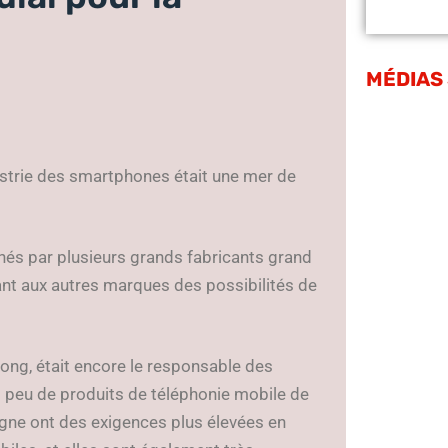
MÉDIAS
dustrie des smartphones était une mer de
nés par plusieurs grands fabricants grand
sant aux autres marques des possibilités de
ong, était encore le responsable des
rès peu de produits de téléphonie mobile de
ligne ont des exigences plus élevées en