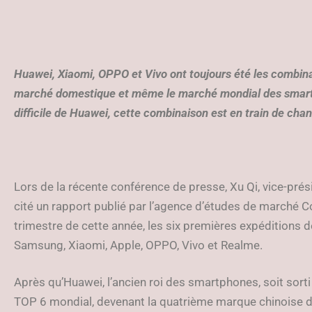
Huawei, Xiaomi, OPPO et Vivo ont toujours été les combina
marché domestique et même le marché mondial des smartp
difficile de Huawei, cette combinaison est en train de cha
Lors de la récente conférence de presse, Xu Qi, vice-prés
cité un rapport publié par l’agence d’études de marché 
trimestre de cette année, les six premières expéditions
Samsung, Xiaomi, Apple, OPPO, Vivo et Realme.
Après qu’Huawei, l’ancien roi des smartphones, soit sorti
TOP 6 mondial, devenant la quatrième marque chinoise 