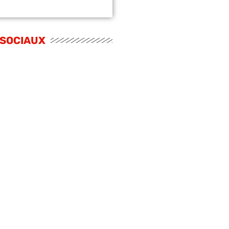
 SOCIAUX