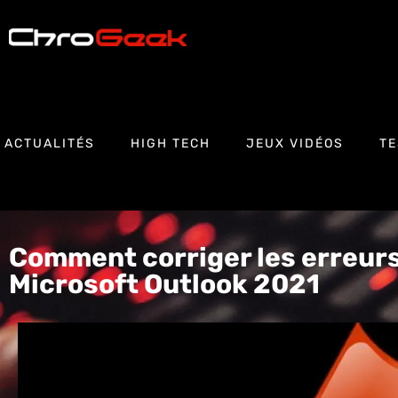
ACTUALITÉS
HIGH TECH
JEUX VIDÉOS
TE
Comment corriger les erreurs 
Microsoft Outlook 2021