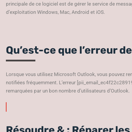
principale de ce logiciel est de gérer le service de messa
d’exploitation Windows, Mac, Android et iOS.
Qu’est-ce que l’erreur de 
Lorsque vous utilisez Microsoft Outlook, vous pouvez ren
notifiées fréquemment. L’erreur [pii_email_ec4f22c2891
remarquées par un bon nombre d’utilisateurs d’Outlook.
Résoudre & ; Réparer les 