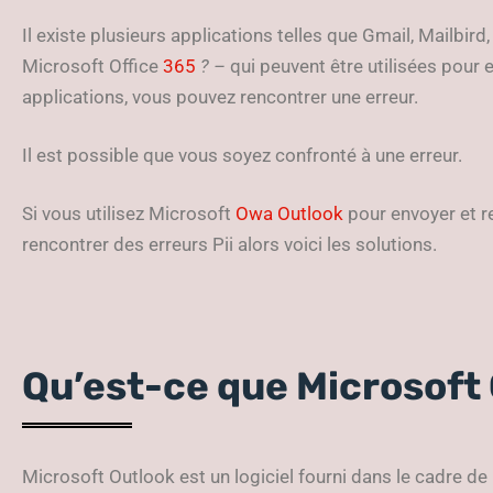
Il existe plusieurs applications telles que Gmail, Mailbir
Microsoft Office
365
? –
qui peuvent être utilisées pour e
applications, vous pouvez rencontrer une erreur.
Il est possible que vous soyez confronté à une erreur.
Si vous utilisez Microsoft
Owa Outlook
pour envoyer et re
rencontrer des erreurs Pii alors voici les solutions.
Qu’est-ce que Microsoft 
Microsoft Outlook est un logiciel fourni dans le cadre de 