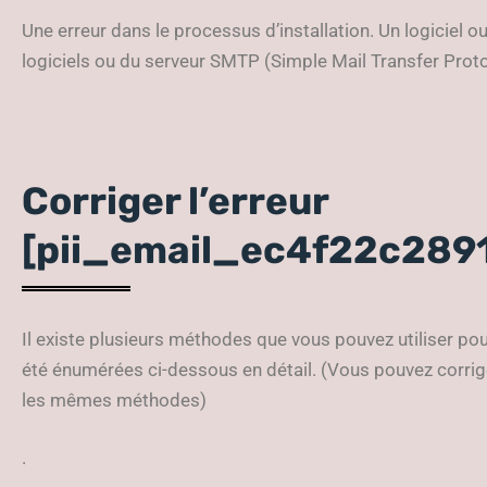
Une erreur dans le processus d’installation. Un logiciel o
logiciels ou du serveur SMTP (Simple Mail Transfer Proto
Corriger l’erreur
[pii_email_ec4f22c289
Il existe plusieurs méthodes que vous pouvez utiliser po
été énumérées ci-dessous en détail. (Vous pouvez corrige
les mêmes méthodes)
.