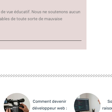
t de vue éducatif. Nous ne soutenons aucun
ables de toute sorte de mauvaise
Comment devenir
So
développeur web :
raiso