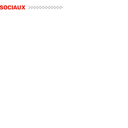
 SOCIAUX