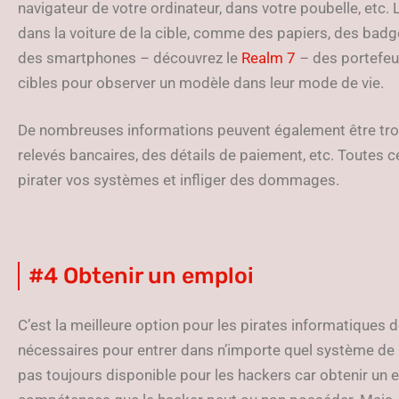
navigateur de votre ordinateur, dans votre poubelle, etc. 
dans la voiture de la cible, comme des papiers, des badge
des smartphones
–
découvrez le
Realm 7
–
des portefeuil
cibles pour observer un modèle dans leur mode de vie.
De nombreuses informations peuvent également être tr
relevés bancaires, des détails de paiement, etc. Toutes c
pirater vos systèmes et infliger des dommages.
#4 Obtenir un emploi
C’est la meilleure option pour les pirates informatiques d
nécessaires pour entrer dans n’importe quel système de l
pas toujours disponible pour les hackers car obtenir un 