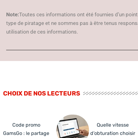
Note:
Toutes ces informations ont été fournies d’un poin
type de piratage et ne sommes pas à être tenus respons
utilisation de ces informations.
CHOIX DE NOS LECTEURS
Code promo
Quelle vitesse
GamsGo : le partage
d’obturation choisir