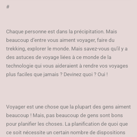
(GRATUITES)
#
Chaque personne est dans la précipitation. Mais
beaucoup d’entre vous aiment voyager, faire du
trekking, explorer le monde. Mais savez-vous qu’il y a
des astuces de voyage liées à ce monde de la
technologie qui vous aideraient à rendre vos voyages
plus faciles que jamais ? Devinez quoi ? Oui !
Voyager est une chose que la plupart des gens aiment
beaucoup ! Mais, pas beaucoup de gens sont bons
pour planifier les choses. La planification de quoi que
ce soit nécessite un certain nombre de dispositions