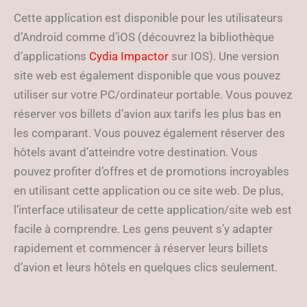
Cette application est disponible pour les utilisateurs
d’Android comme d’iOS (découvrez la bibliothèque
d’applications
Cydia Impactor
sur IOS). Une version
site web est également disponible que vous pouvez
utiliser sur votre PC/ordinateur portable. Vous pouvez
réserver vos billets d’avion aux tarifs les plus bas en
les comparant. Vous pouvez également réserver des
hôtels avant d’atteindre votre destination. Vous
pouvez profiter d’offres et de promotions incroyables
en utilisant cette application ou ce site web. De plus,
l’interface utilisateur de cette application/site web est
facile à comprendre. Les gens peuvent s’y adapter
rapidement et commencer à réserver leurs billets
d’avion et leurs hôtels en quelques clics seulement.