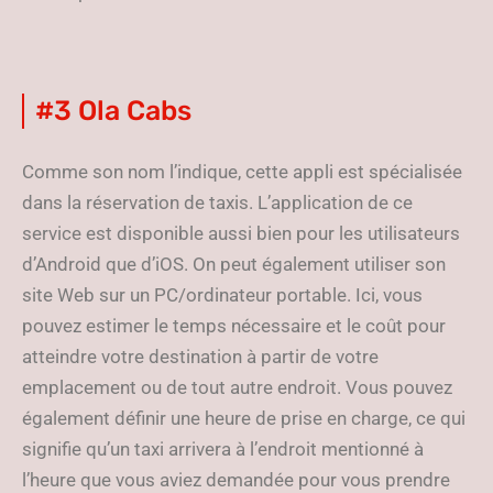
#3 Ola Cabs
Comme son nom l’indique, cette appli est spécialisée
dans la réservation de taxis. L’application de ce
service est disponible aussi bien pour les utilisateurs
d’Android que d’iOS. On peut également utiliser son
site Web sur un PC/ordinateur portable. Ici, vous
pouvez estimer le temps nécessaire et le coût pour
atteindre votre destination à partir de votre
emplacement ou de tout autre endroit. Vous pouvez
également définir une heure de prise en charge, ce qui
signifie qu’un taxi arrivera à l’endroit mentionné à
l’heure que vous aviez demandée pour vous prendre