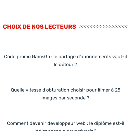
CHOIX DE NOS LECTEURS
Code promo GamsGo : le partage d’abonnements vaut-il
le détour ?
Quelle vitesse d’obturation choisir pour filmer à 25
images par seconde ?
Comment devenir développeur web : le diplôme est-il