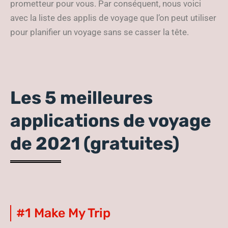
prometteur pour vous. Par conséquent, nous voici
avec la liste des applis de voyage que l’on peut utiliser
pour planifier un voyage sans se casser la tête.
Les 5 meilleures
applications de voyage
de 2021 (gratuites)
#1 Make My Trip