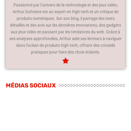
Passionné par l’univers de la technologie et des jeux vidéo,
Arthur Dufresne est un expert en high-tech et un critique de
produits numériques. Sur son blog, il partage des tests
détaillés et des avis sur les dernières innovations, des gadgets
aux jeux vidéo en passant par les tendances du web. Grâce à
ses analyses approfondies, Arthur aide ses lecteurs à naviguer
dans l’océan de produits high-tech, offrant des conseils
pratiques pour faire des choix éclairés.
MÉDIAS SOCIAUX