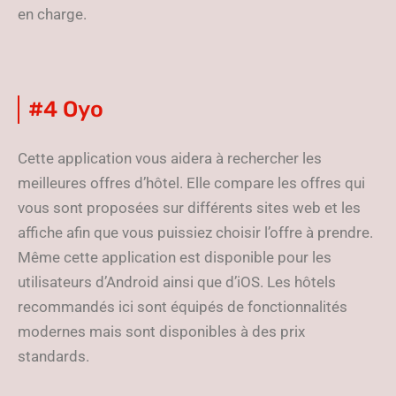
en charge.
#4 Oyo
Cette application vous aidera à rechercher les
meilleures offres d’hôtel. Elle compare les offres qui
vous sont proposées sur différents sites web et les
affiche afin que vous puissiez choisir l’offre à prendre.
Même cette application est disponible pour les
utilisateurs d’Android ainsi que d’iOS. Les hôtels
recommandés ici sont équipés de fonctionnalités
modernes mais sont disponibles à des prix
standards.