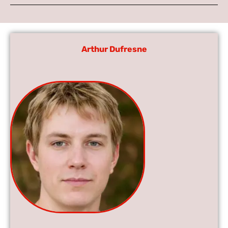
Arthur Dufresne