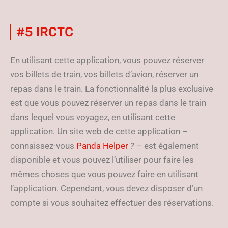
#5 IRCTC
En utilisant cette application, vous pouvez réserver
vos billets de train, vos billets d’avion, réserver un
repas dans le train. La fonctionnalité la plus exclusive
est que vous pouvez réserver un repas dans le train
dans lequel vous voyagez, en utilisant cette
application. Un site web de cette application
–
connaissez-vous
Panda Helper
? –
est également
disponible et vous pouvez l’utiliser pour faire les
mêmes choses que vous pouvez faire en utilisant
l’application. Cependant, vous devez disposer d’un
compte si vous souhaitez effectuer des réservations.