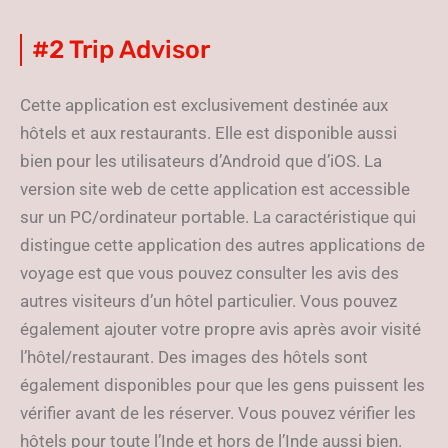
#2 Trip Advisor
Cette application est exclusivement destinée aux
hôtels et aux restaurants. Elle est disponible aussi
bien pour les utilisateurs d’Android que d’iOS. La
version site web de cette application est accessible
sur un PC/ordinateur portable. La caractéristique qui
distingue cette application des autres applications de
voyage est que vous pouvez consulter les avis des
autres visiteurs d’un hôtel particulier. Vous pouvez
également ajouter votre propre avis après avoir visité
l’hôtel/restaurant. Des images des hôtels sont
également disponibles pour que les gens puissent les
vérifier avant de les réserver. Vous pouvez vérifier les
hôtels pour toute l’Inde et hors de l’Inde aussi bien.