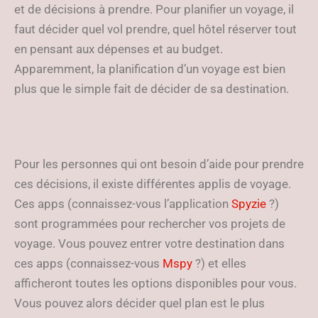
et de décisions à prendre. Pour planifier un voyage, il
faut décider quel vol prendre, quel hôtel réserver tout
en pensant aux dépenses et au budget.
Apparemment, la planification d’un voyage est bien
plus que le simple fait de décider de sa destination.
Pour les personnes qui ont besoin d’aide pour prendre
ces décisions, il existe différentes applis de voyage.
Ces apps (connaissez-vous l’application
Spyzie
?)
sont programmées pour rechercher vos projets de
voyage. Vous pouvez entrer votre destination dans
ces apps (connaissez-vous
Mspy
?) et elles
afficheront toutes les options disponibles pour vous.
Vous pouvez alors décider quel plan est le plus