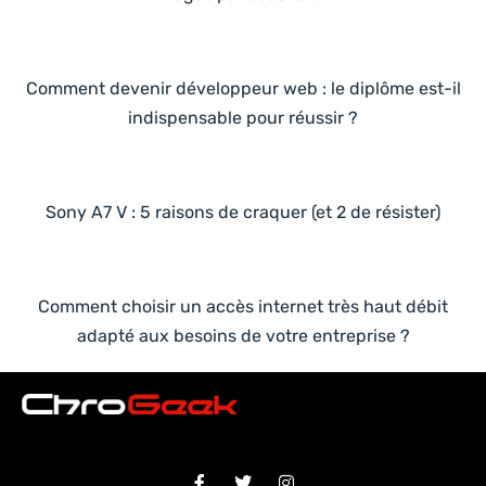
Comment devenir développeur web : le diplôme est-il
indispensable pour réussir ?
Sony A7 V : 5 raisons de craquer (et 2 de résister)
Comment choisir un accès internet très haut débit
adapté aux besoins de votre entreprise ?