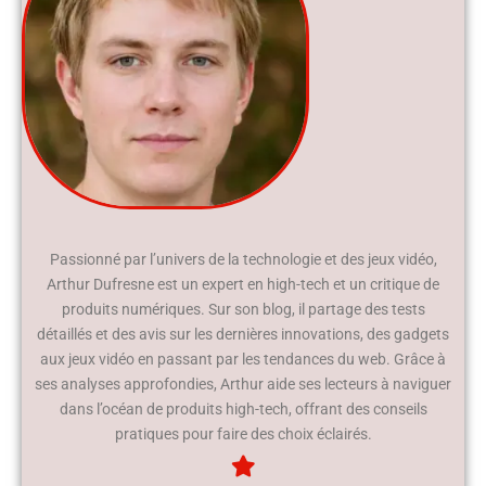
Passionné par l’univers de la technologie et des jeux vidéo,
Arthur Dufresne est un expert en high-tech et un critique de
produits numériques. Sur son blog, il partage des tests
détaillés et des avis sur les dernières innovations, des gadgets
aux jeux vidéo en passant par les tendances du web. Grâce à
ses analyses approfondies, Arthur aide ses lecteurs à naviguer
dans l’océan de produits high-tech, offrant des conseils
pratiques pour faire des choix éclairés.