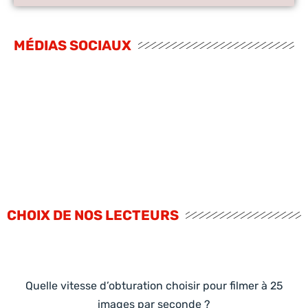
MÉDIAS SOCIAUX
CHOIX DE NOS LECTEURS
Quelle vitesse d’obturation choisir pour filmer à 25
images par seconde ?