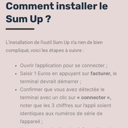
Comment installer le
Sum Up ?
L’installation de l’outil Sum Up n’a rien de bien
compliqué, voici les étapes à suivre :
Ouvrir l’application pour se connecter ;
Saisir 1 Euros en appuyant sur
facturer,
le
terminal devrait démarrer ;
Confirmer que vous avez détectée le
terminal avec un clic sur
« connecter »,
noter que les 3 chiffres sur l’appli soient
identiques aux numéros de série de
l’appareil ;