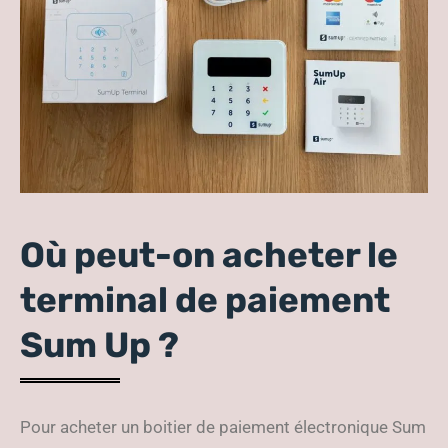
Où peut-on acheter le
terminal de paiement
Sum Up ?
Pour acheter un boitier de paiement électronique Sum