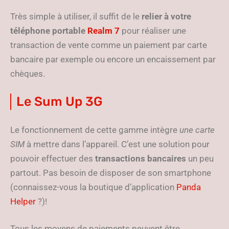
Très simple à utiliser, il suffit de le
relier
à votre
téléphone portable
Realm 7
pour réaliser une
transaction de vente comme un paiement par carte
bancaire par exemple ou encore un encaissement par
chèques.
Le Sum Up 3G
Le fonctionnement de cette gamme intègre
une carte
SIM
à mettre dans l’appareil. C’est une solution pour
pouvoir effectuer des
transactions bancaires
un peu
partout. Pas besoin de disposer de son smartphone
(connaissez-vous la boutique d’application
Panda
Helper
?)!
Tous les moyens de paiements peuvent être