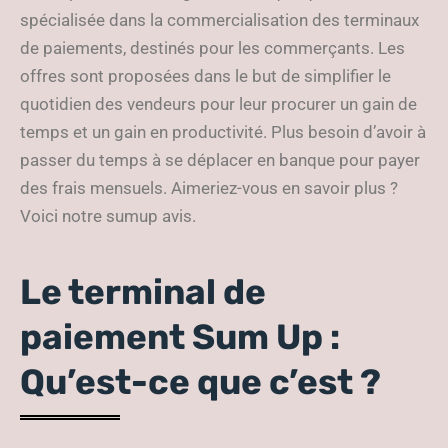
spécialisée dans la commercialisation des terminaux
de paiements, destinés pour les commerçants. Les
offres sont proposées dans le but de simplifier le
quotidien des vendeurs pour leur procurer un gain de
temps et un gain en productivité. Plus besoin d’avoir à
passer du temps à se déplacer en banque pour payer
des frais mensuels. Aimeriez-vous en savoir plus ?
Voici notre sumup avis.
Le terminal de
paiement Sum Up :
Qu’est-ce que c’est ?