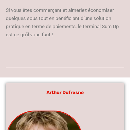
Si vous êtes commerçant et aimeriez économiser
quelques sous tout en bénéficiant d’une solution
pratique en terme de paiements, le terminal Sum Up
est ce qu’il vous faut !
Arthur Dufresne