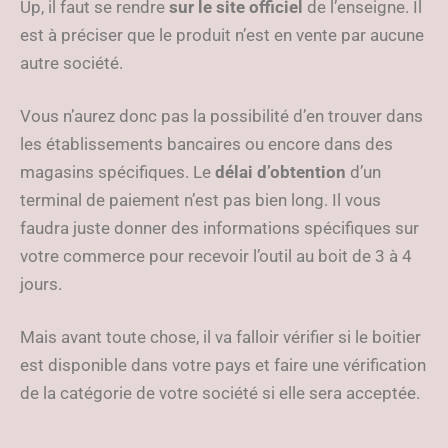
Up, il faut se rendre
sur le site officiel
de l’enseigne. Il
est à préciser que le produit n’est en vente par aucune
autre société.
Vous n’aurez donc pas la possibilité d’en trouver dans
les établissements bancaires ou encore dans des
magasins spécifiques. Le
délai d’obtention
d’un
terminal de paiement n’est pas bien long. Il vous
faudra juste donner des informations spécifiques sur
votre commerce pour recevoir l’outil au boit de 3 à 4
jours.
Mais avant toute chose, il va falloir vérifier si le boitier
est disponible dans votre pays et faire une vérification
de la catégorie de votre société si elle sera acceptée.