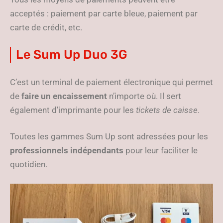
acceptés : paiement par carte bleue, paiement par
carte de crédit, etc.
Le Sum Up Duo 3G
C’est un terminal de paiement électronique qui permet
de
faire un encaissement
n’importe où. Il sert
également d’imprimante pour les
tickets de caisse
.
Toutes les gammes Sum Up sont adressées pour les
professionnels indépendants
pour leur faciliter le
quotidien.