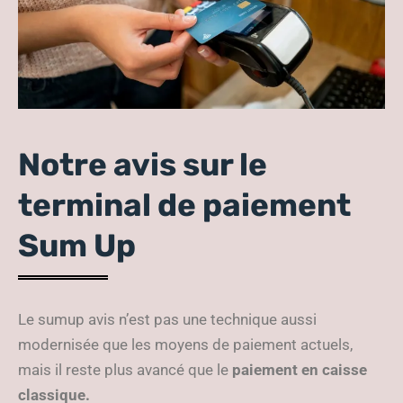
Notre avis sur le
terminal de paiement
Sum Up
Le sumup avis n’est pas une technique aussi
modernisée que les moyens de paiement actuels,
mais il reste plus avancé que le
paiement en caisse
classique.