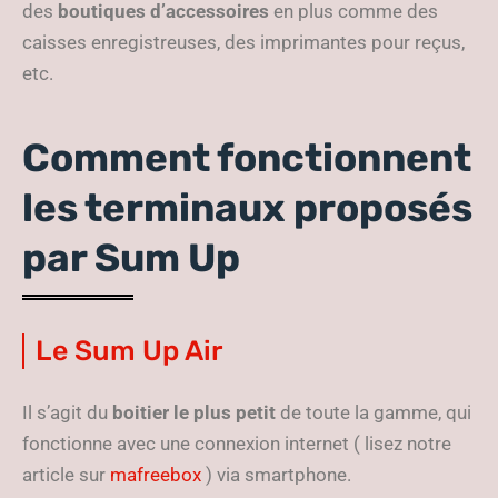
des
boutiques d’accessoires
en plus comme des
caisses enregistreuses, des imprimantes pour reçus,
etc.
Comment fonctionnent
les terminaux proposés
par Sum Up
Le Sum Up Air
Il s’agit du
boitier
le plus petit
de toute la gamme, qui
fonctionne avec une connexion internet ( lisez notre
article sur
mafreebox
) via smartphone.