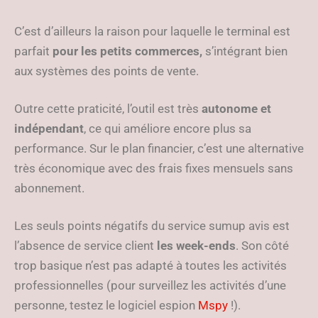
C’est d’ailleurs la raison pour laquelle le terminal est
parfait
pour les petits commerces,
s’intégrant bien
aux systèmes des points de vente.
Outre cette praticité, l’outil est très
autonome et
indépendant
, ce qui améliore encore plus sa
performance. Sur le plan financier, c’est une alternative
très économique avec des frais fixes mensuels sans
abonnement.
Les seuls points négatifs du service sumup avis est
l’absence de service client
les week-ends
. Son côté
trop basique n’est pas adapté à toutes les activités
professionnelles (pour surveillez les activités d’une
personne, testez le logiciel espion
Mspy
!).