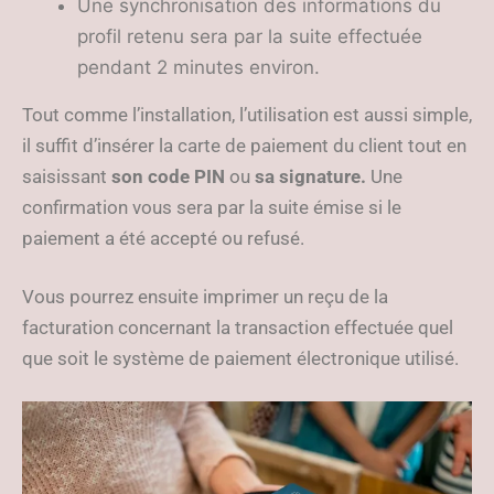
Une synchronisation des informations du
profil retenu sera par la suite effectuée
pendant 2 minutes environ.
Tout comme l’installation, l’utilisation est aussi simple,
il suffit d’insérer la carte de paiement du client tout en
saisissant
son code PIN
ou
sa signature.
Une
confirmation vous sera par la suite émise si le
paiement a été accepté ou refusé.
Vous pourrez ensuite imprimer un reçu de la
facturation concernant la transaction effectuée quel
que soit le système de paiement électronique utilisé.