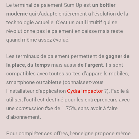
Le terminal de paiement Sum Up est
un boitier
moderne
qui s’adapte entièrement à l’évolution de la
technologie actuelle. C’est un outil intuitif qui ne
révolutionne pas le paiement en caisse mais reste
quand même assez évolué.
Les terminaux de paiement permettent de
gagner de
la place,
du temps
mais aussi
de l’argent.
Ils sont
compatibles avec toutes sortes d’appareils mobiles,
smartphone ou tablette (connaissez-vous
l’installateur d’application
Cydia Impactor
?). Facile à
utiliser, l’outil est destiné pour les entrepreneurs avec
une
commission fixe
de 1.75%, sans avoir à faire
d’abonnement.
Pour compléter ses offres, l’enseigne propose même