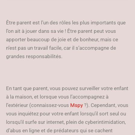
des enfants
Être parent est l’un des rôles les plus importants que
l’on ait à jouer dans sa vie ! Être parent peut vous
apporter beaucoup de joie et de bonheur, mais ce
n’est pas un travail facile, car il s’accompagne de
grandes responsabilités.
En tant que parent, vous pouvez surveiller votre enfant
à la maison, et lorsque vous l’accompagnez à
l’extérieur (connaissez-vous
Mspy
?). Cependant, vous
vous inquiétez pour votre enfant lorsqu’il sort seul ou
lorsqu’il surfe sur internet, plein de cyberintimidation,
d’abus en ligne et de prédateurs qui se cachent