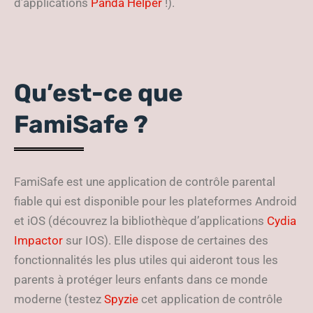
d’applications
Panda Helper
!).
Qu’est-ce que
FamiSafe ?
FamiSafe est une application de contrôle parental
fiable qui est disponible pour les plateformes Android
et iOS (découvrez la bibliothèque d’applications
Cydia
Impactor
sur IOS). Elle dispose de certaines des
fonctionnalités les plus utiles qui aideront tous les
parents à protéger leurs enfants dans ce monde
moderne (testez
Spyzie
cet application de contrôle