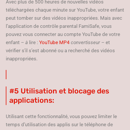
Avec plus de 500 heures de nouvelles vidéos
téléchargées chaque minute sur YouTube, votre enfant
peut tomber sur des vidéos inappropriées. Mais avec
l’application de contrôle parental FamiSafe, vous
pouvez vous connecter au compte YouTube de votre
enfant –
à
lire :
YouTube MP4
convertisseur
– et
vérifier s’il s’est abonné ou a recherché des vidéos
inappropriées.
#5 Utilisation et blocage des
applications:
Utilisant cette fonctionnalité, vous pouvez limiter le
temps d’utilisation des applis sur le téléphone de