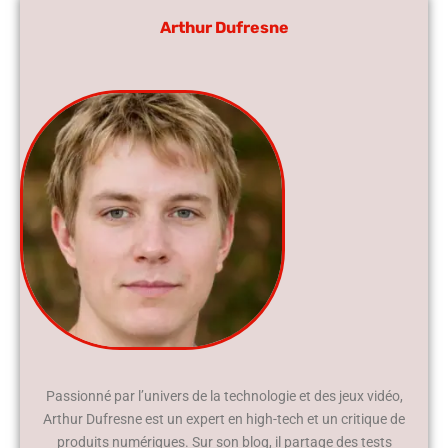
Arthur Dufresne
Passionné par l’univers de la technologie et des jeux vidéo,
Arthur Dufresne est un expert en high-tech et un critique de
produits numériques. Sur son blog, il partage des tests