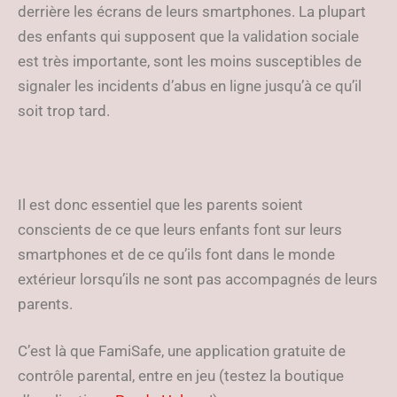
derrière les écrans de leurs smartphones. La plupart
des enfants qui supposent que la validation sociale
est très importante, sont les moins susceptibles de
signaler les incidents d’abus en ligne jusqu’à ce qu’il
soit trop tard.
Il est donc essentiel que les parents soient
conscients de ce que leurs enfants font sur leurs
smartphones et de ce qu’ils font dans le monde
extérieur lorsqu’ils ne sont pas accompagnés de leurs
parents.
C’est là que FamiSafe, une application gratuite de
contrôle parental, entre en jeu (testez la boutique