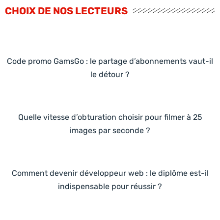
CHOIX DE NOS LECTEURS
Code promo GamsGo : le partage d’abonnements vaut-il
le détour ?
Quelle vitesse d’obturation choisir pour filmer à 25
images par seconde ?
Comment devenir développeur web : le diplôme est-il
indispensable pour réussir ?