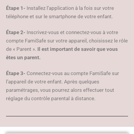
Étape 1-
Installez l’application à la fois sur votre
téléphone et sur le smartphone de votre enfant.
Étape 2-
Inscrivez-vous et connectez-vous à votre
compte FamiSafe sur votre appareil, choisissez le rôle
de « Parent ».
Il est important de savoir que vous
êtes un parent.
Étape 3-
Connectez-vous au compte FamiSafe sur
l’appareil de votre enfant. Après quelques
paramétrages, vous pourrez alors effectuer tout
réglage du contrôle parental à distance.