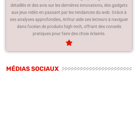
détaillés et des avis sur les dernières innovations, des gadgets
aux jeux vidéo en passant par les tendances du web. Grâce à
ses analyses approfondies, Arthur aide ses lecteurs à naviguer
dans l’océan de produits high-tech, offrant des conseils
pratiques pour faire des choix éclairés.
MÉDIAS SOCIAUX