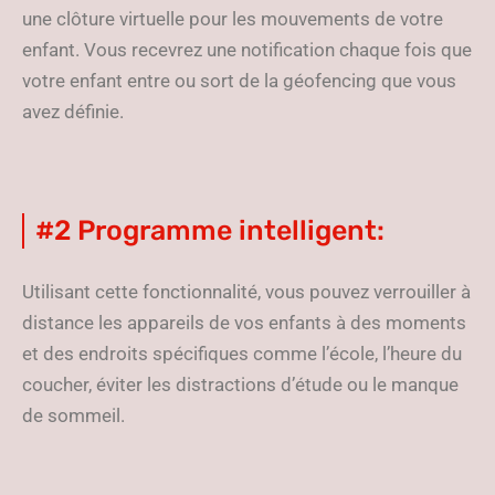
une clôture virtuelle pour les mouvements de votre
enfant. Vous recevrez une notification chaque fois que
votre enfant entre ou sort de la géofencing que vous
avez définie.
#2 Programme intelligent:
Utilisant cette fonctionnalité, vous pouvez verrouiller à
distance les appareils de vos enfants à des moments
et des endroits spécifiques comme l’école, l’heure du
coucher, éviter les distractions d’étude ou le manque
de sommeil.