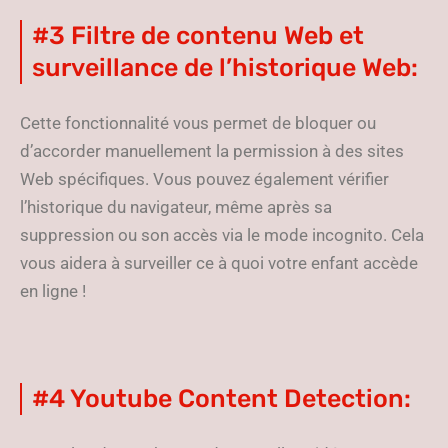
#3 Filtre de contenu Web et
surveillance de l’historique Web:
Cette fonctionnalité vous permet de bloquer ou
d’accorder manuellement la permission à des sites
Web spécifiques. Vous pouvez également vérifier
l’historique du navigateur, même après sa
suppression ou son accès via le mode incognito. Cela
vous aidera à surveiller ce à quoi votre enfant accède
en ligne !
#4 Youtube Content Detection: