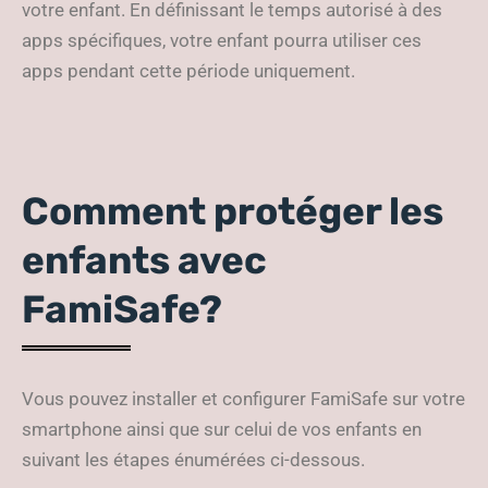
votre enfant. En définissant le temps autorisé à des
apps spécifiques, votre enfant pourra utiliser ces
apps pendant cette période uniquement.
Comment protéger les
enfants avec
FamiSafe?
Vous pouvez installer et configurer FamiSafe sur votre
smartphone ainsi que sur celui de vos enfants en
suivant les étapes énumérées ci-dessous.