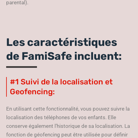
parental).
Les caractéristiques
de FamiSafe incluent:
#1 Suivi de la localisation et
Geofencing:
En utilisant cette fonctionnalité, vous pouvez suivre la
localisation des téléphones de vos enfants. Elle
conserve également l’historique de sa localisation. La
fonction de géofencing peut être utilisée pour définir